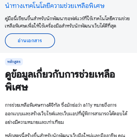
นำทางเทคโนโลยีความช่วยเหลือพิเศษ
คู่มือนี้เขียนขึ้นสำหรับนักพัฒนาซอฟต์แวร์ที่ใช้เทคโนโลยีความช่วย
เหลือพิเศษเพื่อให้ใช้เครื่องมือสำหรับนักพัฒนาเว็บได้ดีที่สุด
อ่านเอกสาร
หลักสูตร
ดูข้อมูลเกี่ยวกับการช่วยเหลือ
พิเศษ
การช่วยเหลือพิเศษทางดิจิทัล ซึ่งมักย่อว่า a11y หมายถึงการ
ออกแบบและสร้างเว็บไซต์และเว็บแอปที่ผู้พิการสามารถโต้ตอบได้
อย่างมีความหมายและเท่าเทียม
หลักสูตรนี้สร้างขึ้นสำหรับนักพัฒนาเว็บมือใหม่และมืออาชีพ คุณ