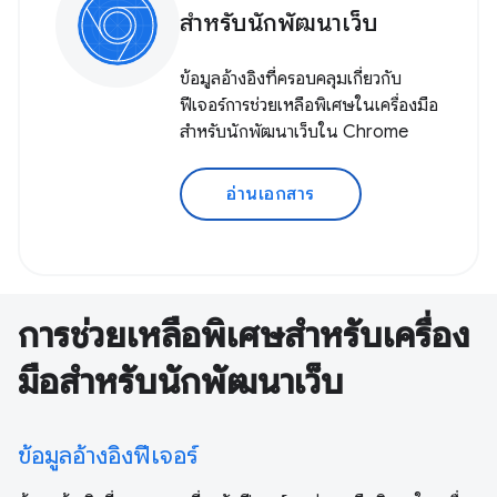
สำหรับนักพัฒนาเว็บ
ข้อมูลอ้างอิงที่ครอบคลุมเกี่ยวกับ
ฟีเจอร์การช่วยเหลือพิเศษในเครื่องมือ
สำหรับนักพัฒนาเว็บใน Chrome
อ่านเอกสาร
การช่วยเหลือพิเศษสำหรับเครื่อง
มือสำหรับนักพัฒนาเว็บ
ข้อมูลอ้างอิงฟีเจอร์