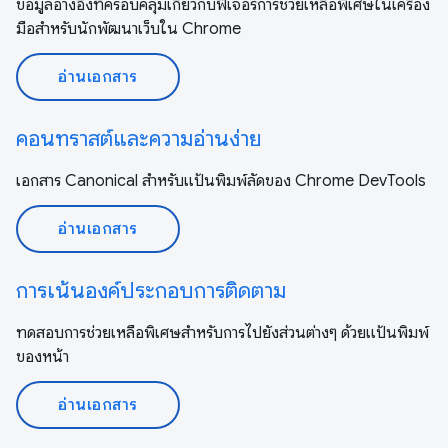
ข้อมูลอ้างอิงที่ครอบคลุมเกี่ยวกับฟีเจอร์การช่วยเหลือพิเศษในเครื่อง
มือสำหรับนักพัฒนาเว็บใน Chrome
อ่านเอกสาร
คอนทราสต์และความอ่านง่าย
เอกสาร Canonical สำหรับแป้นพิมพ์ลัดของ Chrome DevTools
อ่านเอกสาร
การเน้นองค์ประกอบการติดตาม
ทดสอบการช่วยเหลือพิเศษสำหรับการไปยังส่วนต่างๆ ด้วยแป้นพิมพ์
ของหน้า
อ่านเอกสาร