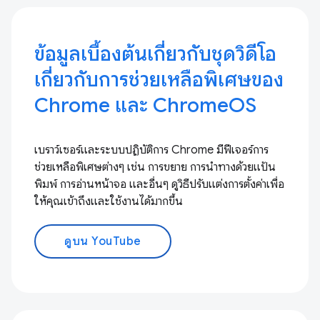
ข้อมูลเบื้องต้นเกี่ยวกับชุดวิดีโอ
เกี่ยวกับการช่วยเหลือพิเศษของ
Chrome และ ChromeOS
เบราว์เซอร์และระบบปฏิบัติการ Chrome มีฟีเจอร์การ
ช่วยเหลือพิเศษต่างๆ เช่น การขยาย การนำทางด้วยแป้น
พิมพ์ การอ่านหน้าจอ และอื่นๆ ดูวิธีปรับแต่งการตั้งค่าเพื่อ
ให้คุณเข้าถึงและใช้งานได้มากขึ้น
ดูบน YouTube