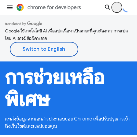
Google ใช้เทคโนโลยี AI เพื่อแปลเนื้อหาเป็นภาษาที่คุณต้องการ การแปล
โดย AI อาจมีข้อผิดพลาด
การช่วยเหลือ
พิเศษ
แหล่งข้อมูลจากเอกสารประกอบของ Chrome เพื่อปรับปรุงการเข้า
ถึงเว็บไซต์และแอปของคุณ