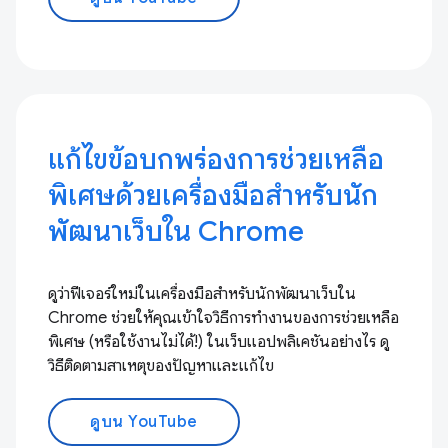
แก้ไขข้อบกพร่องการช่วยเหลือ
พิเศษด้วยเครื่องมือสำหรับนัก
พัฒนาเว็บใน Chrome
ดูว่าฟีเจอร์ใหม่ในเครื่องมือสำหรับนักพัฒนาเว็บใน
Chrome ช่วยให้คุณเข้าใจวิธีการทำงานของการช่วยเหลือ
พิเศษ (หรือใช้งานไม่ได้!) ในเว็บแอปพลิเคชันอย่างไร ดู
วิธีติดตามสาเหตุของปัญหาและแก้ไข
ดูบน YouTube