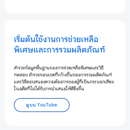
เริ่มต้นใช้งานการช่วยเหลือ
พิเศษและการรวมผลิตภัณฑ์
สำรวจข้อมูลพื้นฐานของการช่วยเหลือพิเศษและวิธี
ทดสอบ สำรวจขอบเขตที่กว้างขึ้นของการรวมผลิตภัณฑ์
และวิธีตอบสนองความต้องการของผู้ที่เป็นกระบอกเสียง
ในอดีตที่ไม่ได้รับการนำเสนอให้ดียิ่งขึ้น
ดูบน YouTube