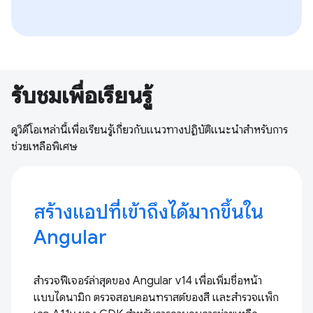
รับชมเพื่อเรียนรู้
ดูวิดีโอเหล่านี้เพื่อเรียนรู้เกี่ยวกับแนวทางปฏิบัติแนะนำสำหรับการ
ช่วยเหลือพิเศษ
สร้างแอปที่เข้าถึงได้มากขึ้นใน
Angular
สำรวจฟีเจอร์ล่าสุดของ Angular v14 เพื่อเพิ่มชื่อหน้า
แบบไดนามิก ตรวจสอบคอนทราสต์ของสี และสำรวจแพ็ก