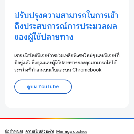
ปรับปรุงความสามารถในการเข้า
ถึงประสบการณ์การประมวลผล
ของผู้ใช้ปลายทาง
เราจะไฮไลต์ฟีเจอร์การช่วยเหลือพิเศษใหม่ๆ และฟีเจอร์ที่
มีอยู่แล้ว ซึ่งคุณและผู้ใช้ปลายทางของคุณสามารถใช้ได้
ระหว่างที่ทำงานบนเว็บและบน Chromebook
ดูบน YouTube
ข้อกำหนด
ความเป็นส่วนตัว
Manage cookies