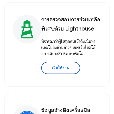
การตรวจสอบการช่วยเหลือ
พิเศษด้วย Lighthouse
พิจารณาว่าผู้ใช้ทุกคนเข้าถึงเนื้อหา
และไปยังส่วนต่างๆ ของเว็บไซต์ได้
อย่างมีประสิทธิภาพหรือไม่
เริ่มใช้งาน
ข้อมูลอ้างอิงเครื่องมือ