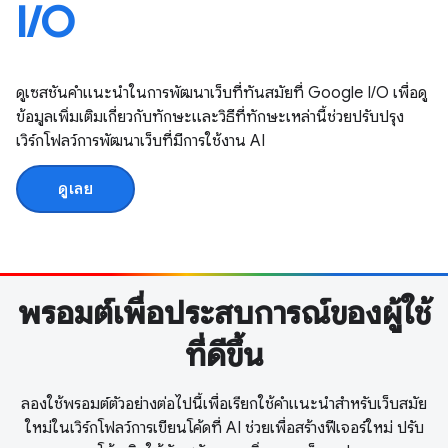
I / O
ดูเซสชันคำแนะนำในการพัฒนาเว็บที่ทันสมัยที่ Google I / O เพื่อดู
ข้อมูลเพิ่มเติมเกี่ยวกับทักษะและวิธีที่ทักษะเหล่านี้ช่วยปรับปรุง
เวิร์กโฟลว์การพัฒนาเว็บที่มีการใช้งาน AI
ดูเลย
พรอมต์เพื่อประสบการณ์ของผู้ใช้
ที่ดีขึ้น
ลองใช้พรอมต์ตัวอย่างต่อไปนี้เพื่อเรียกใช้คำแนะนำสำหรับเว็บสมัย
ใหม่ในเวิร์กโฟลว์การเขียนโค้ดที่ AI ช่วยเพื่อสร้างฟีเจอร์ใหม่ ปรับ