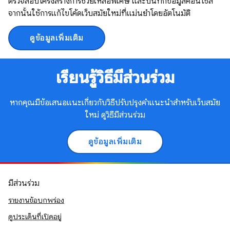
ตรวจสอบโครงสร้างการช่วยเหลือพิเศษ และบันทึกข้อมูลคอนโซล
จากนั้นใช้การแก้ไขโค้ดเว็บสมัยใหม่ที่แม่นยำโดยอัตโนมัติ
ดูข้อมูลเพิ่มเติม
เรียนรู้วิธีมีส่วนร่วม
หากคุณมีข้อเสนอแนะเกี่ยวกับวิธีปรับปรุงคำแนะนำสำหรับเว็บสมัย
ใหม่ ดูวิธีมีส่วนร่วม
ดูข้อมูลเพิ่มเติม
มีส่วนร่วม
รายงานข้อบกพร่อง
ดูประเด็นที่เปิดอยู่