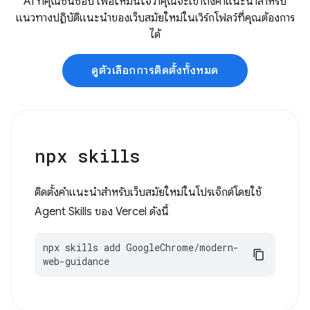
AI ที่คุณชื่นชอบ เพื่อให้มั่นใจว่าคุณจะเข้าถึงคำแนะนำสำหรับ
แนวทางปฏิบัติแนะนำของเว็บสมัยใหม่ในเวิร์กโฟลว์ที่คุณต้องการ
ได้
ดูตัวเลือกการติดตั้งทั้งหมด
npx skills
ติดตั้งคำแนะนำสำหรับเว็บสมัยใหม่ในโปรเจ็กต์โดยใช้
Agent Skills ของ Vercel ดังนี้
npx skills add GoogleChrome/modern-
web-guidance