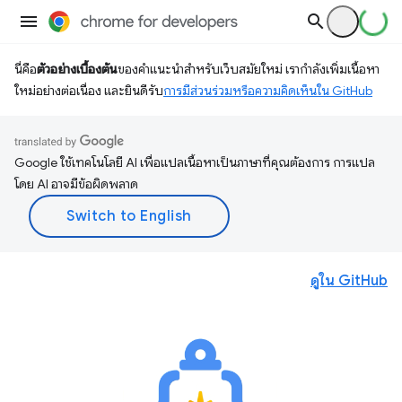
นี่คือ
ตัวอย่างเบื้องต้น
ของคำแนะนำสำหรับเว็บสมัยใหม่ เรากำลังเพิ่มเนื้อหา
ใหม่อย่างต่อเนื่อง และยินดีรับ
การมีส่วนร่วมหรือความคิดเห็นใน GitHub
Google ใช้เทคโนโลยี AI เพื่อแปลเนื้อหาเป็นภาษาที่คุณต้องการ การแปล
โดย AI อาจมีข้อผิดพลาด
ดูใน GitHub