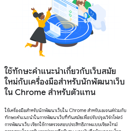
ใช้ทักษะคำแนะนำเกี่ยวกับเว็บสมัย
ใหม่กับเครื่องมือสำหรับนักพัฒนาเว็บ
ใน Chrome สำหรับตัวแทน
ใช้เครื่องมือสำหรับนักพัฒนาเว็บใน Chrome สำหรับเอเจนต์ร่วมกับ
ทักษะคำแนะนำในการพัฒนาเว็บที่ทันสมัยเพื่อปรับปรุงเวิร์กโฟลว์
การพัฒนาเว็บ เรียกใช้การตรวจสอบประสิทธิภาพแบบเรียลไทม์