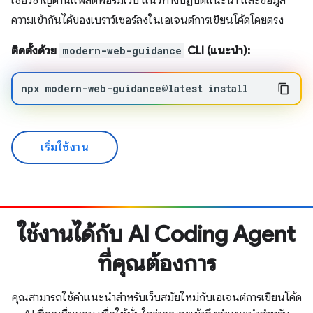
เชี่ยวชาญด้านแพลตฟอร์มเว็บ แนวทางปฏิบัติแนะนำ และข้อมูล
ความเข้ากันได้ของเบราว์เซอร์ลงในเอเจนต์การเขียนโค้ดโดยตรง
ติดตั้งด้วย
modern-web-guidance
CLI (แนะนำ):
npx
modern-web-guidance@latest
install
เริ่มใช้งาน
ใช้งานได้กับ AI Coding Agent
ที่คุณต้องการ
คุณสามารถใช้คำแนะนำสำหรับเว็บสมัยใหม่กับเอเจนต์การเขียนโค้ด