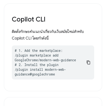
Copilot CLI
ติดตั้งทักษะคำแนะนำเกี่ยวกับเว็บสมัยใหม่สำหรับ
Copilot CLI โดยทำดังนี้
# 1. Add the marketplace:

/plugin marketplace add 
GoogleChrome/modern-web-guidance

# 2. Install the plugin

/plugin install modern-web-
guidance@googlechrome