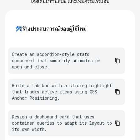
โค้ดเดิมให้ทันสมัย และเพิ่มความเร็วแอป
construction
สร้างประสบการณ์ของผู้ใช้ใหม่
Create an accordion-style stats 
component that smoothly animates on 
open and close.
Build a tab bar with a sliding highlight 
that tracks active items using CSS 
Anchor Positioning.
Design a dashboard card that uses 
container queries to adapt its layout to 
its own width.