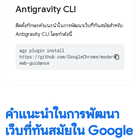
Antigravity CLI
ติดตั้งทักษะคำแนะนำในการพัฒนาเว็บที่ทันสมัยสำหรับ
Antigravity CLI โดยทำดังนี้
agy plugin install 
https://github.com/GoogleChrome/modern-
web-guidance
คำแนะนำในการพัฒนา
เว็บที่ทันสมัยใน Google