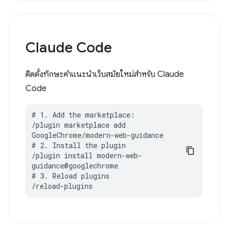
Claude Code
ติดตั้งทักษะคำแนะนำเว็บสมัยใหม่สำหรับ Claude
Code
# 1. Add the marketplace:

/plugin marketplace add 
GoogleChrome/modern-web-guidance

# 2. Install the plugin

/plugin install modern-web-
guidance@googlechrome

# 3. Reload plugins

/reload-plugins