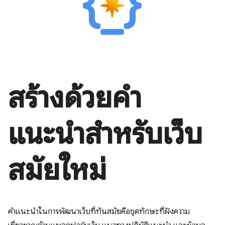
สร้างด้วยคำ
แนะนำสำหรับเว็บ
สมัยใหม่
คำแนะนำในการพัฒนาเว็บที่ทันสมัยคือชุดทักษะที่ฝังความ