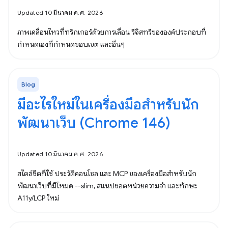
Updated 10 มีนาคม ค.ศ. 2026
ภาพเคลื่อนไหวที่ทริกเกอร์ด้วยการเลื่อน รีจิสทรีขององค์ประกอบที่
กำหนดเองที่กำหนดขอบเขต และอื่นๆ
Blog
มีอะไรใหม่ในเครื่องมือสำหรับนัก
พัฒนาเว็บ (Chrome 146)
Updated 10 มีนาคม ค.ศ. 2026
สไตล์ชีตที่ใช้ ประวัติคอนโซล และ MCP ของเครื่องมือสำหรับนัก
พัฒนาเว็บที่มีโหมด --slim, สแนปชอตหน่วยความจำ และทักษะ
A11y/LCP ใหม่