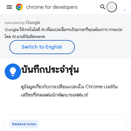
Google ใช้เทคโนโลยี AI เพื่อแปลเนื้อหาเป็นภาษาที่คุณต้องการ การแปล
โดย AI อาจมีข้อผิดพลาด
บันทึกประจำรุ่น
lightbulb
ดูข้อมูลเกี่ยวกับการเปลี่ยนแปลงใน Chrome เวอร์ชัน
เสถียรที่ส่งผลต่อนักพัฒนาซอฟต์แวร์
Release notes