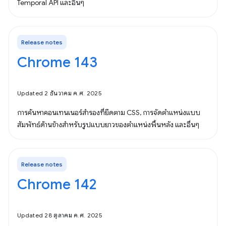
Temporal API และอื่นๆ
Release notes
Chrome 143
Updated 2 ธันวาคม ค.ศ. 2025
การค้นหาคอนเทนเนอร์สำรองที่ยึดตาม CSS, การจัดตำแหน่งแบบ
สัมพัทธ์ด้านข้างสำหรับรูปแบบยาวของตำแหน่งพื้นหลัง และอื่นๆ
Release notes
Chrome 142
Updated 28 ตุลาคม ค.ศ. 2025