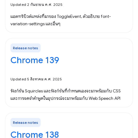
Updated 2 กันยายน ค.ศ. 2025
แอตทริบิวต์แหล่งที่มาของ ToggleEvent, ตัวอธิบาย font-
variation-settings และอื่นๆ
Release notes
Chrome 139
Updated 5 สิงหาคม ค.ศ. 2025
ฟังก์ชัน Squircles และฟังก์ชันที่กำหนดเองจะมาพร้อมกับ CSS
และการจดจำคำพูดในอุปกรณ์จะมาพร้อมกับ Web Speech API
Release notes
Chrome 138