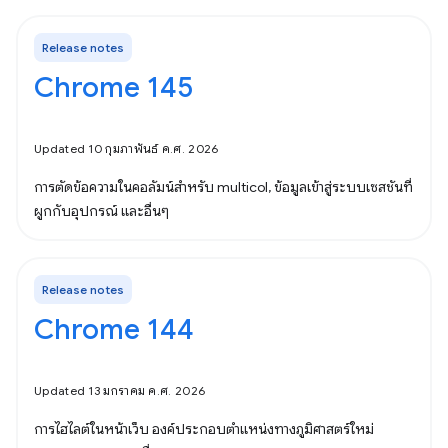
Release notes
Chrome 145
Updated 10 กุมภาพันธ์ ค.ศ. 2026
การตัดข้อความในคอลัมน์สำหรับ multicol, ข้อมูลเข้าสู่ระบบเซสชันที่
ผูกกับอุปกรณ์ และอื่นๆ
Release notes
Chrome 144
Updated 13 มกราคม ค.ศ. 2026
การไฮไลต์ในหน้าเว็บ องค์ประกอบตำแหน่งทางภูมิศาสตร์ใหม่