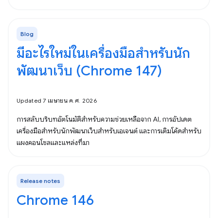
Blog
มีอะไรใหม่ในเครื่องมือสำหรับนัก
พัฒนาเว็บ (Chrome 147)
Updated 7 เมษายน ค.ศ. 2026
การสลับบริบทอัตโนมัติสำหรับความช่วยเหลือจาก AI, การอัปเดต
เครื่องมือสำหรับนักพัฒนาเว็บสำหรับเอเจนต์ และการเติมโค้ดสำหรับ
แผงคอนโซลและแหล่งที่มา
Release notes
Chrome 146