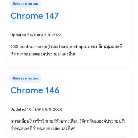
Release notes
Chrome 147
Updated 7 เมษายน ค.ศ. 2026
CSS contrast-color() และ border-shape, การเปลี่ยนมุมมองที่
กำหนดขอบเขตองค์ประกอบ และอื่นๆ
Release notes
Chrome 146
Updated 10 มีนาคม ค.ศ. 2026
ภาพเคลื่อนไหวที่ทริกเกอร์ด้วยการเลื่อน รีจิสทรีขององค์ประกอบที่
กำหนดเองที่กำหนดขอบเขต และอื่นๆ