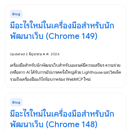
Blog
มีอะไรใหม่ในเครื่องมือสำหรับนัก
พัฒนาเว็บ (Chrome 149)
Updated 2 มิถุนายน ค.ศ. 2026
เครื่องมือสำหรับนักพัฒนาเว็บสำหรับเอเจนต์มีความเสถียร ความช่วย
เหลือจาก AI ได้รับการอัปเกรดครั้งใหญ่ด้วย Lighthouse และวิดเจ็ต
รวมถึงเครื่องมือแก้ไขข้อบกพร่อง WebMCP ใหม่
Blog
มีอะไรใหม่ในเครื่องมือสำหรับนัก
พัฒนาเว็บ (Chrome 148)