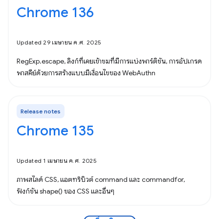
Chrome 136
Updated 29 เมษายน ค.ศ. 2025
RegExp.escape, ลิงก์ที่เคยเข้าชมที่มีการแบ่งพาร์ติชัน, การอัปเกรด
พาสคีย์ด้วยการสร้างแบบมีเงื่อนไขของ WebAuthn
Release notes
Chrome 135
Updated 1 เมษายน ค.ศ. 2025
ภาพสไลด์ CSS, แอตทริบิวต์ command และ commandfor,
ฟังก์ชัน shape() ของ CSS และอื่นๆ