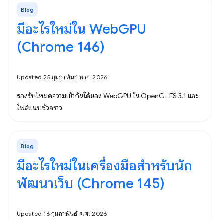
Blog
มีอะไรใหม่ใน WebGPU
(Chrome 146)
Updated 25 กุมภาพันธ์ ค.ศ. 2026
รองรับโหมดความเข้ากันได้ของ WebGPU ใน OpenGL ES 3.1 และ
ไฟล์แนบชั่วคราว
Blog
มีอะไรใหม่ในเครื่องมือสำหรับนัก
พัฒนาเว็บ (Chrome 145)
Updated 16 กุมภาพันธ์ ค.ศ. 2026