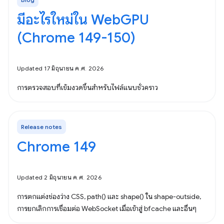
มีอะไรใหม่ใน WebGPU
(Chrome 149-150)
Updated 17 มิถุนายน ค.ศ. 2026
การตรวจสอบที่เข้มงวดขึ้นสำหรับไฟล์แนบชั่วคราว
Release notes
Chrome 149
Updated 2 มิถุนายน ค.ศ. 2026
การตกแต่งช่องว่าง CSS, path() และ shape() ใน shape-outside,
การยกเลิกการเชื่อมต่อ WebSocket เมื่อเข้าสู่ bfcache และอื่นๆ