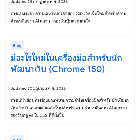
Updated 28 กรกฎาคม ค.ศ. 2026
การแบ่งระดับความเฉพาะเจาะจงของ CSS, วิดเจ็ตใหม่สำหรับความ
ช่วยเหลือจาก AI และการรองรับปุ่มความสนใจ
Blog
มีอะไรใหม่ในเครื่องมือสำหรับนัก
พัฒนาเว็บ (Chrome 150)
Updated 30 มิถุนายน ค.ศ. 2026
การแก้ไขข้อบกพร่องของหน่วยความจำในเครื่องมือสำหรับนักพัฒนา
เว็บสำหรับเอเจนต์ วิดเจ็ตใหม่สำหรับความช่วยเหลือจาก AI และการ
รองรับกฎ @ ใน CSS ที่ดียิ่งขึ้น
Blog