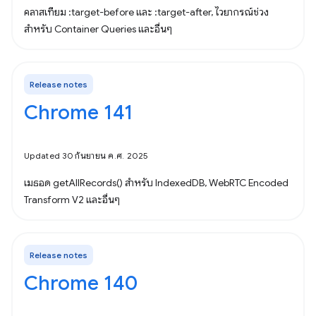
คลาสเทียม :target-before และ :target-after, ไวยากรณ์ช่วง
สำหรับ Container Queries และอื่นๆ
Release notes
Chrome 141
Updated 30 กันยายน ค.ศ. 2025
เมธอด getAllRecords() สำหรับ IndexedDB, WebRTC Encoded
Transform V2 และอื่นๆ
Release notes
Chrome 140