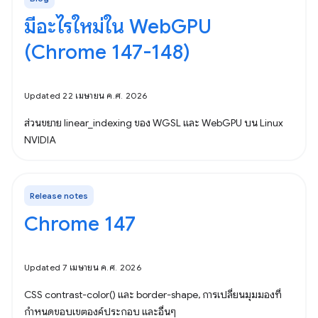
มีอะไรใหม่ใน WebGPU
(Chrome 147-148)
Updated 22 เมษายน ค.ศ. 2026
ส่วนขยาย linear_indexing ของ WGSL และ WebGPU บน Linux
NVIDIA
Release notes
Chrome 147
Updated 7 เมษายน ค.ศ. 2026
CSS contrast-color() และ border-shape, การเปลี่ยนมุมมองที่
กำหนดขอบเขตองค์ประกอบ และอื่นๆ