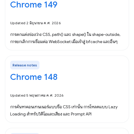
Chrome 149
Updated 2 มิถุนายน ค.ศ. 2026
การตกแต่งช่องว่าง CSS, path() และ shape() ใน shape-outside,
การยกเลิกการเชื่อมต่อ WebSocket เมื่อเข้าสู่ bfcache และอื่นๆ
Release notes
Chrome 148
Updated 5 พฤษภาคม ค.ศ. 2026
การค้นหาคอนเทนเนอร์แบบชื่อ CSS เท่านั้น การโหลดแบบ Lazy
Loading สำหรับวิดีโอและเสียง และ Prompt API