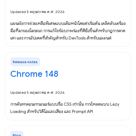
Updated 5 พฤษภาคม ค.ศ. 2026
แผนผังการช่วยเหลือพิเศษแบบเต็มหน้าโดยค่าเริ่มต้น เคล็ดลับเครื่อง
มือที่มาของโฆษณา การแก้ไขข้อบกพร่องที่ดียิ่งขึ้นสำหรับกฎการคาด
เดา และการอัปเดตที่สำคัญสำหรับ DevTools สำหรับเอเจนต์
Release notes
Chrome 148
Updated 5 พฤษภาคม ค.ศ. 2026
การค้นหาคอนเทนเนอร์แบบชื่อ CSS เท่านั้น การโหลดแบบ Lazy
Loading สำหรับวิดีโอและเสียง และ Prompt API
Blog