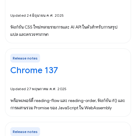
Updated 24 มิถุนายน ค.ศ. 2025
ฟังก์ชัน CSS ใหม่หลายรายการและ AI API ในตัวสําหรับการสรุป
แปล และตรวจหาภาษา
Release notes
Chrome 137
Updated 27 พฤษภาคม ค.ศ. 2025
พร็อพเพอร์ตี้ reading-flow และ reading-order, ฟังก์ชัน if() และ
การผสานรวม Promise ของ JavaScript ใน WebAssembly
Release notes