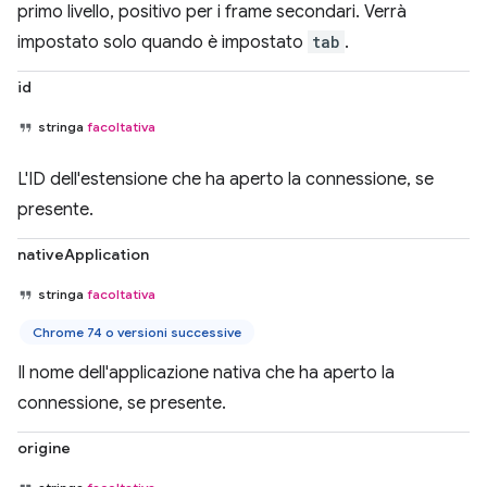
primo livello, positivo per i frame secondari. Verrà
impostato solo quando è impostato
tab
.
id
stringa
facoltativa
L'ID dell'estensione che ha aperto la connessione, se
presente.
nativeApplication
stringa
facoltativa
Chrome 74 o versioni successive
Il nome dell'applicazione nativa che ha aperto la
connessione, se presente.
origine