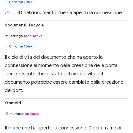
Chrome 106+
Un UUID del documento che ha aperto la connessione.
documentLifecycle
stringa
facoltativa
Chrome 106+
Il ciclo di vita del documento che ha aperto la
connessione al momento della creazione della porta.
Tieni presente che lo stato del ciclo di vita del
documento potrebbe essere cambiato dalla creazione
del port.
frameId
number
optional
Il
frame
che ha aperto la connessione. 0 per i frame di