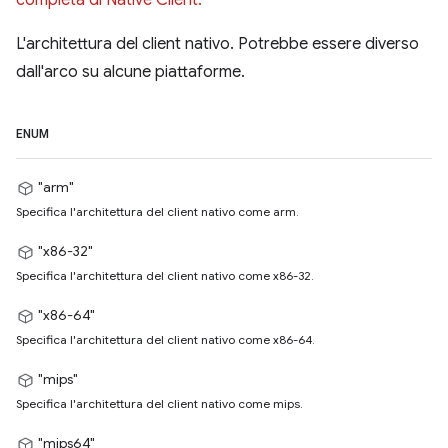
completa di Native Client.
L'architettura del client nativo. Potrebbe essere diverso
dall'arco su alcune piattaforme.
ENUM
"arm"
Specifica l'architettura del client nativo come arm.
"x86-32"
Specifica l'architettura del client nativo come x86-32.
"x86-64"
Specifica l'architettura del client nativo come x86-64.
"mips"
Specifica l'architettura del client nativo come mips.
"mips64"