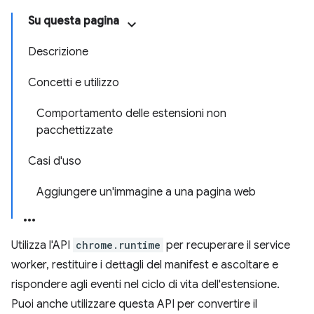
Su questa pagina
Descrizione
Concetti e utilizzo
Comportamento delle estensioni non
pacchettizzate
Casi d'uso
Aggiungere un'immagine a una pagina web
Utilizza l'API
chrome.runtime
per recuperare il service
worker, restituire i dettagli del manifest e ascoltare e
rispondere agli eventi nel ciclo di vita dell'estensione.
Puoi anche utilizzare questa API per convertire il