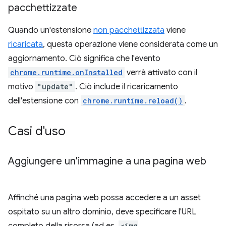
pacchettizzate
Quando un'estensione
non pacchettizzata
viene
ricaricata
, questa operazione viene considerata come un
aggiornamento. Ciò significa che l'evento
chrome.runtime.onInstalled
verrà attivato con il
motivo
"update"
. Ciò include il ricaricamento
dell'estensione con
chrome.runtime.reload()
.
Casi d'uso
Aggiungere un'immagine a una pagina web
Affinché una pagina web possa accedere a un asset
ospitato su un altro dominio, deve specificare l'URL
<img