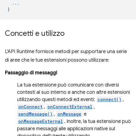
...
}
Concetti e utilizzo
L'API Runtime fornisce metodi per supportare una serie
di aree che le tue estensioni possono utilizzare:
Passaggio di messaggi
La tua estensione può comunicare con diversi
contesti al suo interno e anche con altre estensioni
utilizzando questi metodi ed eventi:
connect()
,
onConnect
,
onConnectExternal
,
sendMessage()
,
onMessage
e
onMessageExternal
. Inoltre, la tua estensione può
passare messaggi alle applicazioni native sul