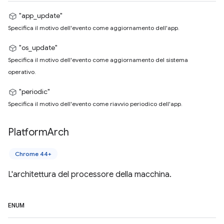
"app_update"
Specifica il motivo dell'evento come aggiornamento dell'app.
"os_update"
Specifica il motivo dell'evento come aggiornamento del sistema
operativo.
"periodic"
Specifica il motivo dell'evento come riavvio periodico dell'app.
Platform
Arch
Chrome 44+
L'architettura del processore della macchina.
ENUM