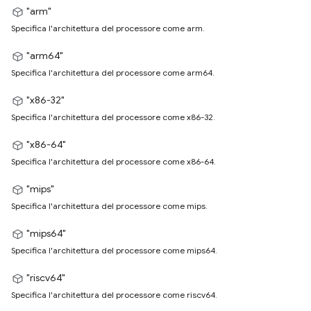
"arm"
Specifica l'architettura del processore come arm.
"arm64"
Specifica l'architettura del processore come arm64.
"x86-32"
Specifica l'architettura del processore come x86-32.
"x86-64"
Specifica l'architettura del processore come x86-64.
"mips"
Specifica l'architettura del processore come mips.
"mips64"
Specifica l'architettura del processore come mips64.
"riscv64"
Specifica l'architettura del processore come riscv64.