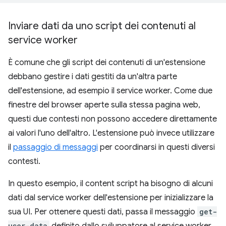
Inviare dati da uno script dei contenuti al
service worker
È comune che gli script dei contenuti di un'estensione
debbano gestire i dati gestiti da un'altra parte
dell'estensione, ad esempio il service worker. Come due
finestre del browser aperte sulla stessa pagina web,
questi due contesti non possono accedere direttamente
ai valori l'uno dell'altro. L'estensione può invece utilizzare
il
passaggio di messaggi
per coordinarsi in questi diversi
contesti.
In questo esempio, il content script ha bisogno di alcuni
dati dal service worker dell'estensione per inizializzare la
sua UI. Per ottenere questi dati, passa il messaggio
get-
user-data