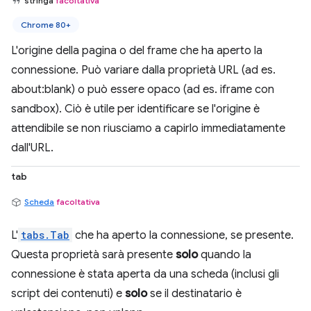
stringa
facoltativa
Chrome 80+
L'origine della pagina o del frame che ha aperto la
connessione. Può variare dalla proprietà URL (ad es.
about:blank) o può essere opaco (ad es. iframe con
sandbox). Ciò è utile per identificare se l'origine è
attendibile se non riusciamo a capirlo immediatamente
dall'URL.
tab
Scheda
facoltativa
L'
tabs.Tab
che ha aperto la connessione, se presente.
Questa proprietà sarà presente
solo
quando la
connessione è stata aperta da una scheda (inclusi gli
script dei contenuti) e
solo
se il destinatario è