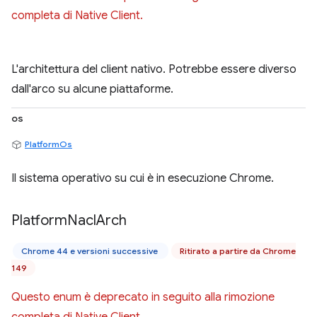
completa di Native Client.
L'architettura del client nativo. Potrebbe essere diverso
dall'arco su alcune piattaforme.
os
PlatformOs
Il sistema operativo su cui è in esecuzione Chrome.
Platform
Nacl
Arch
Chrome 44 e versioni successive
Ritirato a partire da Chrome
149
Questo enum è deprecato in seguito alla rimozione