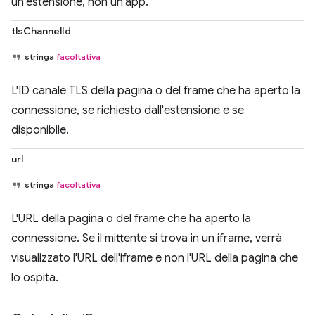
un'estensione, non un'app.
tlsChannelId
stringa
facoltativa
L'ID canale TLS della pagina o del frame che ha aperto la
connessione, se richiesto dall'estensione e se
disponibile.
url
stringa
facoltativa
L'URL della pagina o del frame che ha aperto la
connessione. Se il mittente si trova in un iframe, verrà
visualizzato l'URL dell'iframe e non l'URL della pagina che
lo ospita.