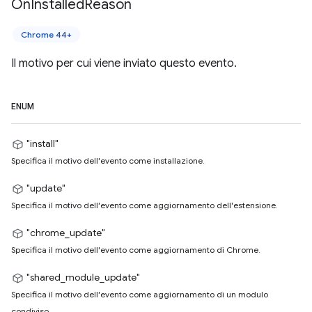
On
Installed
Reason
Chrome 44+
Il motivo per cui viene inviato questo evento.
ENUM
"install"
Specifica il motivo dell'evento come installazione.
"update"
Specifica il motivo dell'evento come aggiornamento dell'estensione.
"chrome_update"
Specifica il motivo dell'evento come aggiornamento di Chrome.
"shared_module_update"
Specifica il motivo dell'evento come aggiornamento di un modulo
condiviso.