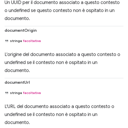
Un UUID per il documento associato a questo contesto
o undefined se questo contesto non è ospitato in un
documento.
documentOrigin
stringa
facoltativa
L'origine del documento associato a questo contesto o
undefined se il contesto non è ospitato in un
documento.
documentUrl
stringa
facoltativa
L'URL del documento associato a questo contesto o
undefined se il contesto non è ospitato in un
documento.