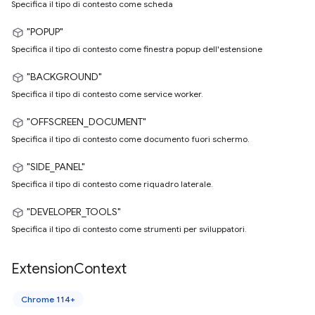
Specifica il tipo di contesto come scheda
"POPUP"
Specifica il tipo di contesto come finestra popup dell'estensione
"BACKGROUND"
Specifica il tipo di contesto come service worker.
"OFFSCREEN_DOCUMENT"
Specifica il tipo di contesto come documento fuori schermo.
"SIDE_PANEL"
Specifica il tipo di contesto come riquadro laterale.
"DEVELOPER_TOOLS"
Specifica il tipo di contesto come strumenti per sviluppatori.
Extension
Context
Chrome 114+