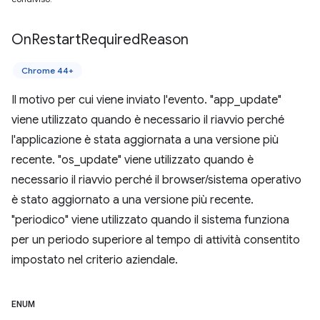
On
Restart
Required
Reason
Chrome 44+
Il motivo per cui viene inviato l'evento. "app_update"
viene utilizzato quando è necessario il riavvio perché
l'applicazione è stata aggiornata a una versione più
recente. "os_update" viene utilizzato quando è
necessario il riavvio perché il browser/sistema operativo
è stato aggiornato a una versione più recente.
"periodico" viene utilizzato quando il sistema funziona
per un periodo superiore al tempo di attività consentito
impostato nel criterio aziendale.
ENUM