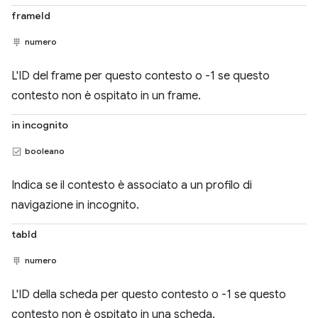
frameId
numero
L'ID del frame per questo contesto o -1 se questo
contesto non è ospitato in un frame.
in incognito
booleano
Indica se il contesto è associato a un profilo di
navigazione in incognito.
tabId
numero
L'ID della scheda per questo contesto o -1 se questo
contesto non è ospitato in una scheda.