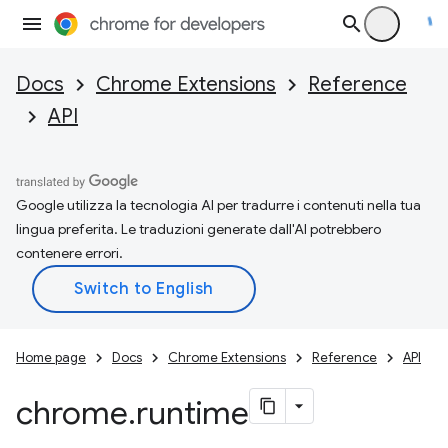
Docs
Chrome Extensions
Reference
API
Google utilizza la tecnologia AI per tradurre i contenuti nella tua
lingua preferita. Le traduzioni generate dall'AI potrebbero
contenere errori.
Home page
Docs
Chrome Extensions
Reference
API
chrome
.
runtime