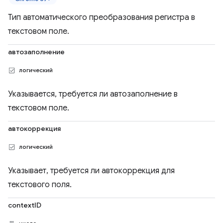
Тип автоматического преобразования регистра в
текстовом поле.
автозаполнение
логический
Указывается, требуется ли автозаполнение в
текстовом поле.
автокоррекция
логический
Указывает, требуется ли автокоррекция для
текстового поля.
contextID