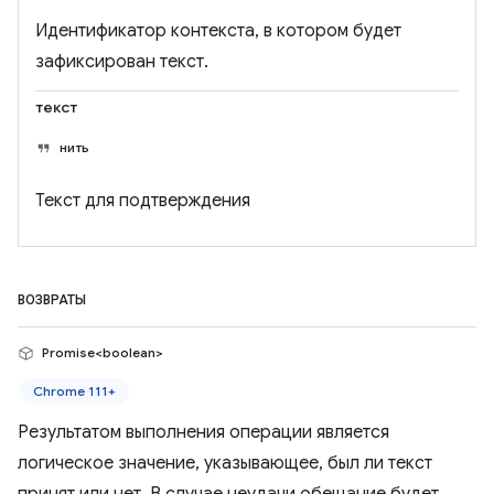
Идентификатор контекста, в котором будет
зафиксирован текст.
текст
нить
Текст для подтверждения
ВОЗВРАТЫ
Promise<boolean>
Chrome 111+
Результатом выполнения операции является
логическое значение, указывающее, был ли текст