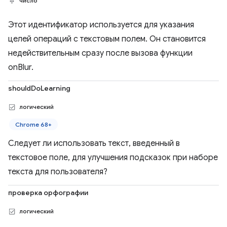
число
Этот идентификатор используется для указания
целей операций с текстовым полем. Он становится
недействительным сразу после вызова функции
onBlur.
shouldDoLearning
логический
Chrome 68+
Следует ли использовать текст, введенный в
текстовое поле, для улучшения подсказок при наборе
текста для пользователя?
проверка орфографии
логический