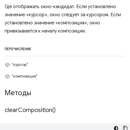
Где отображать окно-кандидат. Если установлено
значение «курсор», окно следует за курсором. Если
установлено значение «композиция», окно
привязывается к началу композиции.
ПЕРЕЧИСЛЕНИЕ
"курсор"
"композиция"
Методы
clear
Composition(
)