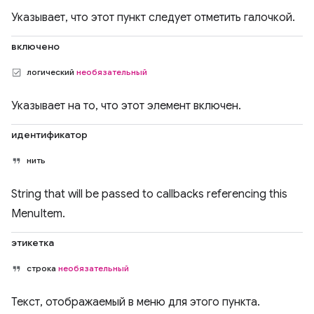
Указывает, что этот пункт следует отметить галочкой.
включено
логический
необязательный
Указывает на то, что этот элемент включен.
идентификатор
нить
String that will be passed to callbacks referencing this
MenuItem.
этикетка
строка
необязательный
Текст, отображаемый в меню для этого пункта.