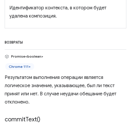
Идентификатор контекста, в котором будет
удалена композиция.
ВОЗВРАТЫ
Promise<boolean>
Chrome 111+
Результатом выполнения операции является
логическое значение, указывающее, был ли текст
принят или нет. В случае неудачи обещание будет
отклонено.
commit
Text(
)