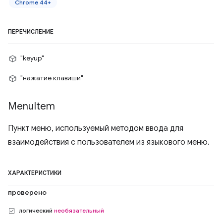
Chrome 44+
ПЕРЕЧИСЛЕНИЕ
"keyup"
"нажатие клавиши"
Menu
Item
Пункт меню, используемый методом ввода для
взаимодействия с пользователем из языкового меню.
ХАРАКТЕРИСТИКИ
проверено
логический
необязательный