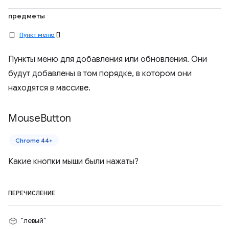
предметы
Пункт меню
[]
Пункты меню для добавления или обновления. Они
будут добавлены в том порядке, в котором они
находятся в массиве.
Mouse
Button
Chrome 44+
Какие кнопки мыши были нажаты?
ПЕРЕЧИСЛЕНИЕ
"левый"