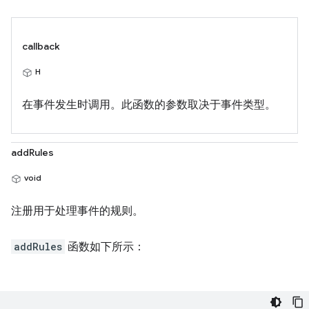
callback
H
在事件发生时调用。此函数的参数取决于事件类型。
addRules
void
注册用于处理事件的规则。
addRules
函数如下所示：