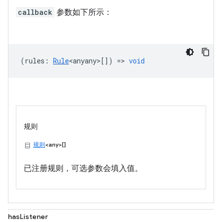
callback
参数如下所示：
(
rules
:
Rule
<anyany>
[]) =>
void
规则
规则
<any>[]
已注册规则，可选参数会填入值。
hasListener