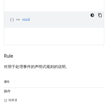
() =>
void
Rule
对用于处理事件的声明式规则的说明。
属性
操作
任何 []