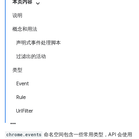
本页内容
说明
概念和用法
声明式事件处理脚本
过滤出的活动
类型
Event
Rule
UrlFilter
chrome.events
命名空间包含一些常用类型，API 会使用