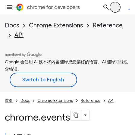
Docs
Chrome Extensions
Reference
API
Google 会使用 AI 技术将内容翻译成您偏好的语言。AI 翻译可能包
含错误。
首页
Docs
Chrome Extensions
Reference
API
chrome
.
events