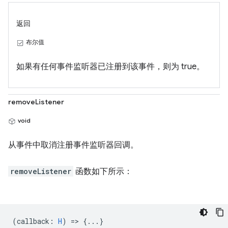
返回
布尔值
如果有任何事件监听器已注册到该事件，则为 true。
removeListener
void
从事件中取消注册事件监听器回调。
removeListener
函数如下所示：
(
callback
:
H
) => {...}