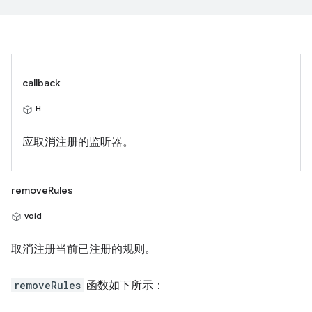
callback
H
应取消注册的监听器。
removeRules
void
取消注册当前已注册的规则。
removeRules
函数如下所示：