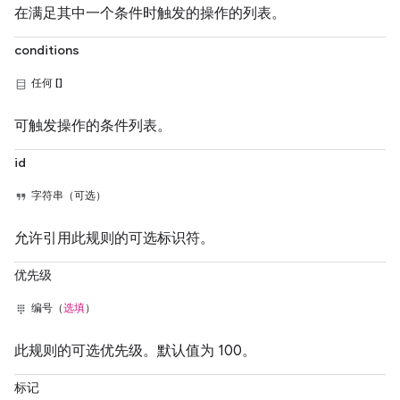
在满足其中一个条件时触发的操作的列表。
conditions
任何 []
可触发操作的条件列表。
id
字符串（可选）
允许引用此规则的可选标识符。
优先级
编号（
选填
）
此规则的可选优先级。默认值为 100。
标记