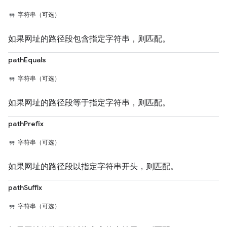
字符串（可选）
如果网址的路径段包含指定字符串，则匹配。
pathEquals
字符串（可选）
如果网址的路径段等于指定字符串，则匹配。
pathPrefix
字符串（可选）
如果网址的路径段以指定字符串开头，则匹配。
pathSuffix
字符串（可选）