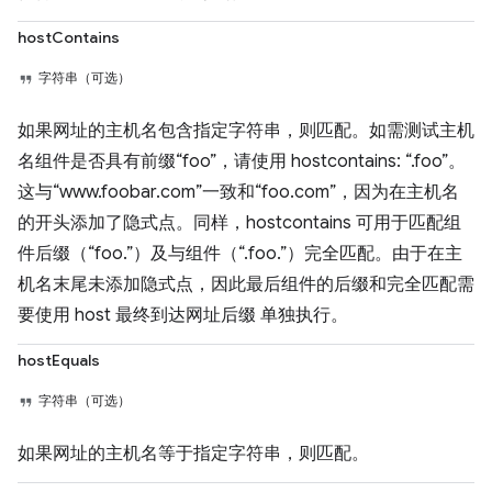
hostContains
字符串（可选）
如果网址的主机名包含指定字符串，则匹配。如需测试主机
名组件是否具有前缀“foo”，请使用 hostcontains: “.foo”。
这与“www.foobar.com”一致和“foo.com”，因为在主机名
的开头添加了隐式点。同样，hostcontains 可用于匹配组
件后缀（“foo.”）及与组件（“.foo.”）完全匹配。由于在主
机名末尾未添加隐式点，因此最后组件的后缀和完全匹配需
要使用 host 最终到达网址后缀 单独执行。
hostEquals
字符串（可选）
如果网址的主机名等于指定字符串，则匹配。