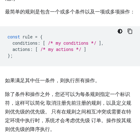
最简单的规则是包含一个或多个条件以及一项或多项操作：
const
rule
=
{
conditions
:
[
/* my conditions */
],
actions
:
[
/* my actions */
]
};
如果满足其中任一条件，则执行所有操作。
除了条件和操作之外，您还可以为每条规则指定一个标识
符，这样可以简化 取消注册先前注册的规则，以及定义规
则优先级的优先级。 只有在规则之间相互冲突或需要在特
定环境中执行时，系统才会考虑优先级 订单。操作按其规
则优先级的降序执行。