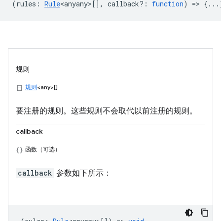
(
rules
:
Rule
<anyany>
[],
callback?
:
function
) => {...
规则
规则
<any>[]
要注册的规则。这些规则不会取代以前注册的规则。
callback
函数（可选）
callback
参数如下所示：