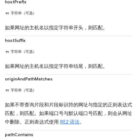
hostPrefix
字符串（可选）
如果网址的主机名以指定字符串开头，则匹配。
hostSuffix
字符串（可选）
如果网址的主机名以指定字符串结尾，则匹配。
originAndPathMatches
字符串（可选）
如果不带查询片段和片段标识符的网址与指定的正则表达式
匹配，则匹配。如果端口号与默认端口号匹配，则会从网址
中删除。正则表达式使用
RE2 语法
。
pathContains