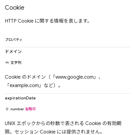
Cookie
HTTP Cookie に関する情報を表します。
プロパティ
ドメイン
文字列
Cookie のドメイン（「www.google.com」、
「example.com」など）。
expirationDate
number
省略可
UNIX エポックからの秒数で表される Cookie の有効期
限。セッション Cookie には提供されません。