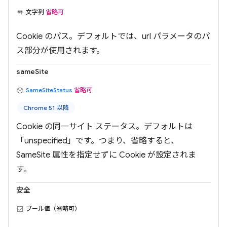
文字列
省略可
Cookie のパス。デフォルトでは、url パラメータのパ
ス部分が使用されます。
sameSite
SameSiteStatus
省略可
Chrome 51 以降
Cookie の同一サイト ステータス。デフォルトは
「unspecified」です。つまり、省略すると、
SameSite 属性を指定せずに Cookie が設定されま
す。
安全
ブール値（省略可）