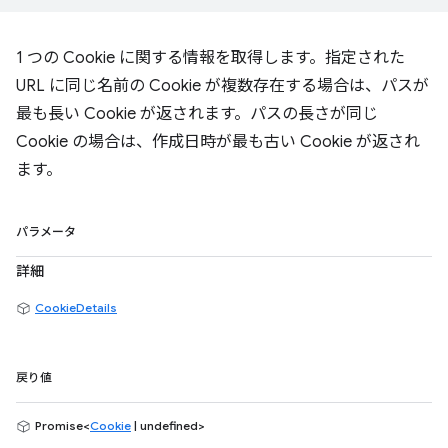
1 つの Cookie に関する情報を取得します。指定された
URL に同じ名前の Cookie が複数存在する場合は、パスが
最も長い Cookie が返されます。パスの長さが同じ
Cookie の場合は、作成日時が最も古い Cookie が返され
ます。
パラメータ
詳細
CookieDetails
戻り値
Promise<
Cookie
| undefined>