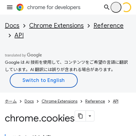
Docs
Chrome Extensions
Reference
API
Google は AI 技術を使用して、コンテンツをご希望の言語に翻訳
しています。AI 翻訳には誤りが含まれる場合があります。
ホーム
Docs
Chrome Extensions
Reference
API
chrome
.
cookies