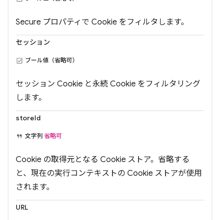
Secure プロパティで Cookie をフィルタします。
セッション
ブール値（省略可）
セッション Cookie と永続 Cookie をフィルタリング
します。
storeId
文字列
省略可
Cookie の取得元となる Cookie ストア。省略する
と、現在の実行コンテキストの Cookie ストアが使用
されます。
URL