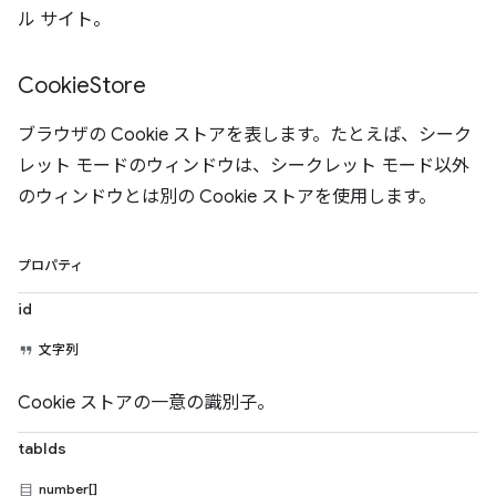
ル サイト。
Cookie
Store
ブラウザの Cookie ストアを表します。たとえば、シーク
レット モードのウィンドウは、シークレット モード以外
のウィンドウとは別の Cookie ストアを使用します。
プロパティ
id
文字列
Cookie ストアの一意の識別子。
tabIds
number[]