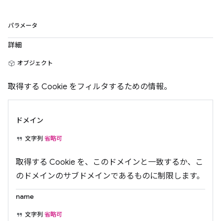
パラメータ
詳細
オブジェクト
取得する Cookie をフィルタするための情報。
ドメイン
文字列
省略可
取得する Cookie を、このドメインと一致するか、こ
のドメインのサブドメインであるものに制限します。
name
文字列
省略可