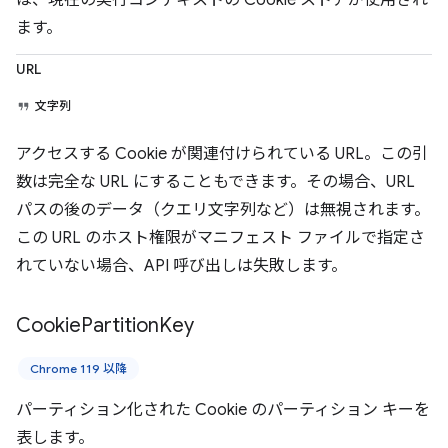
は、現在の実行コンテキストの Cookie ストアが使用され
ます。
URL
文字列
アクセスする Cookie が関連付けられている URL。この引
数は完全な URL にすることもできます。その場合、URL
パスの後のデータ（クエリ文字列など）は無視されます。
この URL のホスト権限がマニフェスト ファイルで指定さ
れていない場合、API 呼び出しは失敗します。
Cookie
Partition
Key
Chrome 119 以降
パーティション化された Cookie のパーティション キーを
表します。