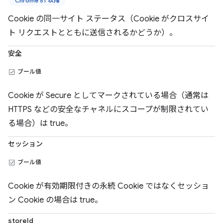
Chrome 51 以降
Cookie の同一サイト ステータス（Cookie がクロスサイ
ト リクエストとともに送信されるかどうか）。
安全
ブール値
Cookie が Secure としてマークされている場合（通常は
HTTPS などの安全なチャネルにスコープが制限されてい
る場合）は true。
セッション
ブール値
Cookie が有効期限付きの永続 Cookie ではなくセッショ
ン Cookie の場合は true。
storeId