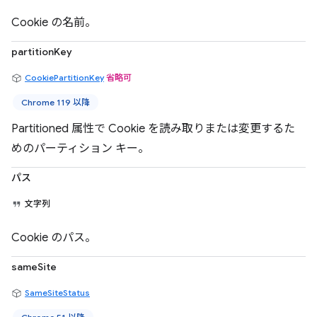
Cookie の名前。
partitionKey
CookiePartitionKey
省略可
Chrome 119 以降
Partitioned 属性で Cookie を読み取りまたは変更するた
めのパーティション キー。
パス
文字列
Cookie のパス。
sameSite
SameSiteStatus