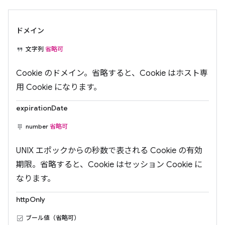
ドメイン
文字列
省略可
Cookie のドメイン。省略すると、Cookie はホスト専
用 Cookie になります。
expirationDate
number
省略可
UNIX エポックからの秒数で表される Cookie の有効
期限。省略すると、Cookie はセッション Cookie に
なります。
httpOnly
ブール値（省略可）