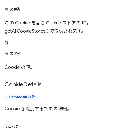
文字列
この Cookie を含む Cookie ストアの ID。
getAllCookieStores() で提供されます。
値
文字列
Cookie の値。
Cookie
Details
Chrome 88 以降
Cookie を識別するための詳細。
プロパティ