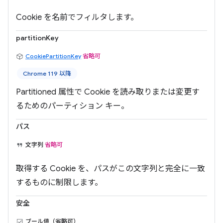
Cookie を名前でフィルタします。
partitionKey
CookiePartitionKey
省略可
Chrome 119 以降
Partitioned 属性で Cookie を読み取りまたは変更す
るためのパーティション キー。
パス
文字列
省略可
取得する Cookie を、パスがこの文字列と完全に一致
するものに制限します。
安全
ブール値（省略可）