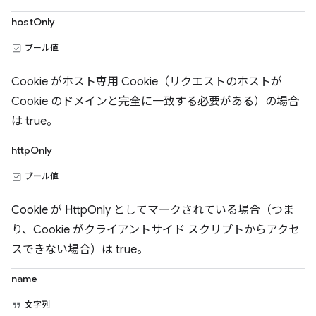
hostOnly
ブール値
Cookie がホスト専用 Cookie（リクエストのホストが
Cookie のドメインと完全に一致する必要がある）の場合
は true。
httpOnly
ブール値
Cookie が HttpOnly としてマークされている場合（つま
り、Cookie がクライアントサイド スクリプトからアクセ
スできない場合）は true。
name
文字列