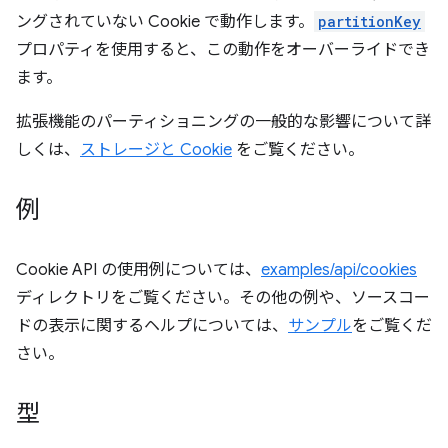
ングされていない Cookie で動作します。
partitionKey
プロパティを使用すると、この動作をオーバーライドでき
ます。
拡張機能のパーティショニングの一般的な影響について詳
しくは、
ストレージと Cookie
をご覧ください。
例
Cookie API の使用例については、
examples/api/cookies
ディレクトリをご覧ください。その他の例や、ソースコー
ドの表示に関するヘルプについては、
サンプル
をご覧くだ
さい。
型