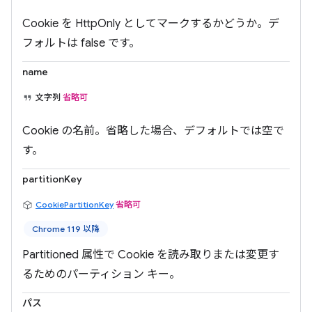
Cookie を HttpOnly としてマークするかどうか。デ
フォルトは false です。
name
文字列
省略可
Cookie の名前。省略した場合、デフォルトでは空で
す。
partitionKey
CookiePartitionKey
省略可
Chrome 119 以降
Partitioned 属性で Cookie を読み取りまたは変更す
るためのパーティション キー。
パス