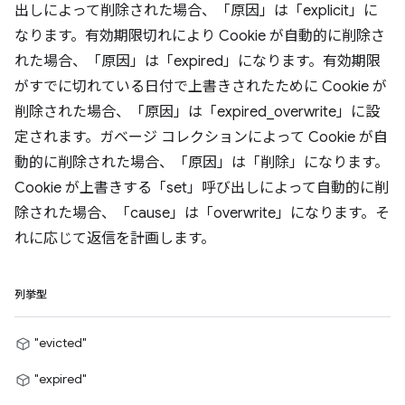
出しによって削除された場合、「原因」は「explicit」に
なります。有効期限切れにより Cookie が自動的に削除さ
れた場合、「原因」は「expired」になります。有効期限
がすでに切れている日付で上書きされたために Cookie が
削除された場合、「原因」は「expired_overwrite」に設
定されます。ガベージ コレクションによって Cookie が自
動的に削除された場合、「原因」は「削除」になります。
Cookie が上書きする「set」呼び出しによって自動的に削
除された場合、「cause」は「overwrite」になります。そ
れに応じて返信を計画します。
列挙型
"evicted"
"expired"