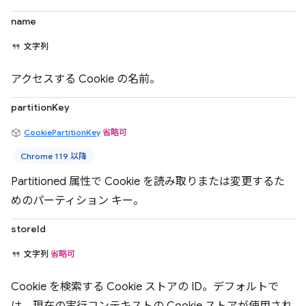
name
文字列
アクセスする Cookie の名前。
partitionKey
CookiePartitionKey
省略可
Chrome 119 以降
Partitioned 属性で Cookie を読み取りまたは変更するた
めのパーティション キー。
storeId
文字列
省略可
Cookie を検索する Cookie ストアの ID。デフォルトで