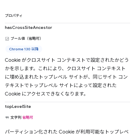
プロパティ
hasCrossSiteAncestor
ブール値（省略可）
Chrome 130 以降
Cookie がクロスサイト コンテキストで設定されたかどう
かを示します。これにより、クロスサイト コンテキスト
に埋め込まれたトップレベル サイトが、同じサイト コン
テキストでトップレベル サイトによって設定された
Cookie にアクセスできなくなります。
topLevelSite
文字列
省略可
パーティション化された Cookie が利用可能なトップレベ