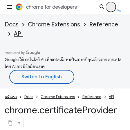
Docs
Chrome Extensions
Reference
API
Google ใช้เทคโนโลยี AI เพื่อแปลเนื้อหาเป็นภาษาที่คุณต้องการ การแปล
โดย AI อาจมีข้อผิดพลาด
หน้าแรก
Docs
Chrome Extensions
Reference
API
chrome
.
certificate
Provider