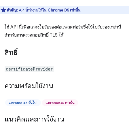
สำคัญ:
API นี้ทำงานได้
ใน ChromeOS เท่านั้น
ใช้ API นี้เพื่อแสดงใบรับรองต่อแพลตฟอร์มซึ่งใช้ใบรับรองเหล่านี้
สำหรับการตรวจสอบสิทธิ์ TLS ได้
สิทธิ์
certificateProvider
ความพร้อมใช้งาน
Chrome 46 ขึ้นไป
ChromeOS เท่านั้น
แนวคิดและการใช้งาน