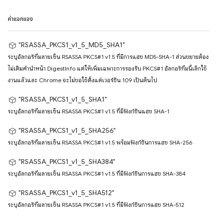
ค่าแจกแจง
"RSASSA_PKCS1_v1_5_MD5_SHA1"
ระบุอัลกอริทึมลายเซ็น RSASSA PKCS#1 v1.5 ที่มีการแฮช MD5-SHA-1 ส่วนขยายต้อง
ไม่เติมคำนำหน้า DigestInfo แต่ให้เพิ่มเฉพาะการรองรับ PKCS#1 อัลกอริทึมนี้เลิกใช้
งานแล้วและ Chrome จะไม่ขอใช้ตั้งแต่เวอร์ชัน 109 เป็นต้นไป
"RSASSA_PKCS1_v1_5_SHA1"
ระบุอัลกอริทึมลายเซ็น RSASSA PKCS#1 v1.5 ที่มีฟังก์ชันแฮช SHA-1
"RSASSA_PKCS1_v1_5_SHA256"
ระบุอัลกอริทึมลายเซ็น RSASSA PKCS#1 v1.5 พร้อมฟังก์ชันการแฮช SHA-256
"RSASSA_PKCS1_v1_5_SHA384"
ระบุอัลกอริทึมลายเซ็น RSASSA PKCS#1 v1.5 ที่มีฟังก์ชันการแฮช SHA-384
"RSASSA_PKCS1_v1_5_SHA512"
ระบุอัลกอริทึมลายเซ็น RSASSA PKCS#1 v1.5 ที่มีฟังก์ชันการแฮช SHA-512