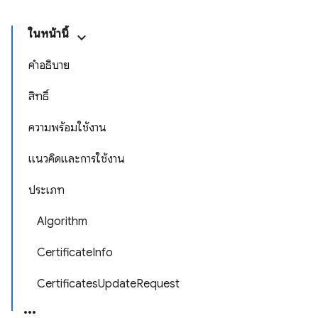
ในหน้านี้
คำอธิบาย
สิทธิ์
ความพร้อมใช้งาน
แนวคิดและการใช้งาน
ประเภท
Algorithm
CertificateInfo
CertificatesUpdateRequest