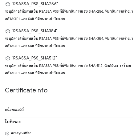
"RSASSA_PSS_SHA256"
ระบุอัลกอริทึมลายเซ็น RSASSA PSS ที่มีฟังก์ชันการแฮช SHA-256, ฟังก์ชันการสร้างมา
สก์ MGF1 และ Salt ที่มีขนาดเท่ากับแฮช
"RSASSA_PSS_SHA384"
ระบุอัลกอริทึมลายเซ็น RSASSA PSS ที่มีฟังก์ชันการแฮช SHA-384, ฟังก์ชันการสร้างมา
สก์ MGF1 และ Salt ที่มีขนาดเท่ากับแฮช
"RSASSA_PSS_SHA512"
ระบุอัลกอริทึมลายเซ็น RSASSA PSS ที่มีฟังก์ชันการแฮช SHA-512, ฟังก์ชันการสร้างมา
สก์ MGF1 และ Salt ที่มีขนาดเท่ากับแฮช
Certificate
Info
พร็อพเพอร์ตี้
ใบรับรอง
ArrayBuffer