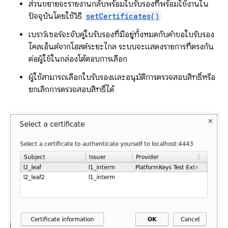
ส่วนขยายจะรายงานกลับพร้อมใบรับรองที่พร้อมใช้งานใน
ปัจจุบันโดยใช้วิธี
setCertificates()
เบราว์เซอร์จะจับคู่ใบรับรองที่มีอยู่ทั้งหมดกับคำขอใบรับรอง
ไคลเอ็นต์จากโฮสต์ระยะไกล ระบบจะแสดงรายการที่ตรงกัน
ต่อผู้ใช้ในกล่องโต้ตอบการเลือก
ผู้ใช้สามารถเลือกใบรับรองและอนุมัติการตรวจสอบสิทธิ์หรือ
ยกเลิกการตรวจสอบสิทธิ์ได้