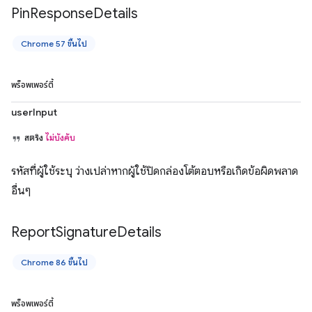
Pin
Response
Details
Chrome 57 ขึ้นไป
พร็อพเพอร์ตี้
userInput
สตริง
ไม่บังคับ
รหัสที่ผู้ใช้ระบุ ว่างเปล่าหากผู้ใช้ปิดกล่องโต้ตอบหรือเกิดข้อผิดพลาด
อื่นๆ
Report
Signature
Details
Chrome 86 ขึ้นไป
พร็อพเพอร์ตี้