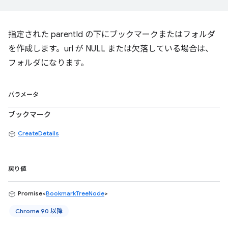
指定された parentId の下にブックマークまたはフォルダ
を作成します。url が NULL または欠落している場合は、
フォルダになります。
パラメータ
ブックマーク
CreateDetails
戻り値
Promise<
BookmarkTreeNode
>
Chrome 90 以降