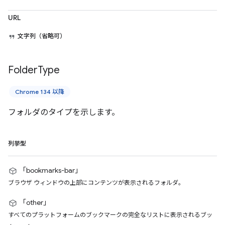
URL
文字列（省略可）
Folder
Type
Chrome 134 以降
フォルダのタイプを示します。
列挙型
「bookmarks-bar」
ブラウザ ウィンドウの上部にコンテンツが表示されるフォルダ。
「other」
すべてのプラットフォームのブックマークの完全なリストに表示されるブッ