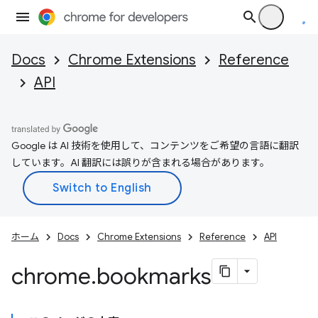
Docs
Chrome Extensions
Reference
API
Google は AI 技術を使用して、コンテンツをご希望の言語に翻訳
しています。AI 翻訳には誤りが含まれる場合があります。
ホーム
Docs
Chrome Extensions
Reference
API
chrome
.
bookmarks