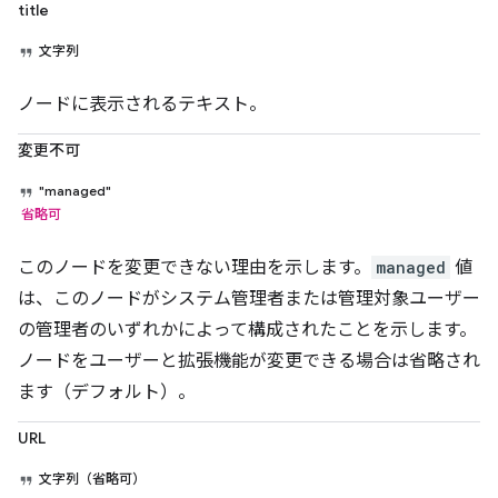
title
文字列
ノードに表示されるテキスト。
変更不可
"managed"
省略可
このノードを変更できない理由を示します。
managed
値
は、このノードがシステム管理者または管理対象ユーザー
の管理者のいずれかによって構成されたことを示します。
ノードをユーザーと拡張機能が変更できる場合は省略され
ます（デフォルト）。
URL
文字列（省略可）