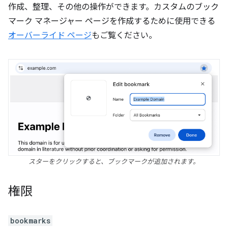
作成、整理、その他の操作ができます。カスタムのブック
マーク マネージャー ページを作成するために使用できる
オーバーライド ページ
もご覧ください。
スターをクリックすると、ブックマークが追加されます。
権限
bookmarks