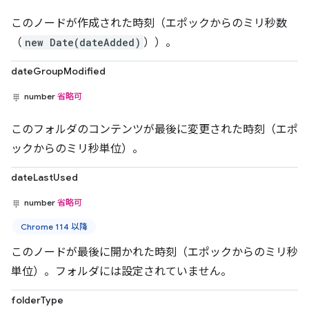
このノードが作成された時刻（エポックからのミリ秒数
（
new Date(dateAdded)
））。
dateGroupModified
number
省略可
このフォルダのコンテンツが最後に変更された時刻（エポ
ックからのミリ秒単位）。
dateLastUsed
number
省略可
Chrome 114 以降
このノードが最後に開かれた時刻（エポックからのミリ秒
単位）。フォルダには設定されていません。
folderType