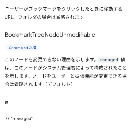
ユーザーがブックマークをクリックしたときに移動する
URL。フォルダの場合は省略されます。
Bookmark
Tree
Node
Unmodifiable
Chrome 44 以降
このノードを変更できない理由を示します。
managed
値
は、このノードがシステム管理者によって構成されたこと
を示します。ノードをユーザーと拡張機能が変更できる場
合は省略されます（デフォルト）。
値
"managed"