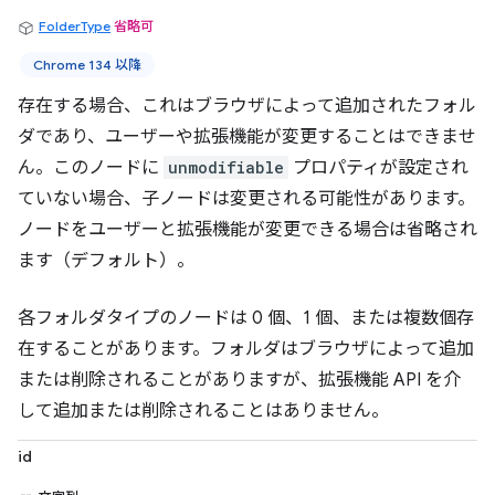
FolderType
省略可
Chrome 134 以降
存在する場合、これはブラウザによって追加されたフォル
ダであり、ユーザーや拡張機能が変更することはできませ
ん。このノードに
unmodifiable
プロパティが設定され
ていない場合、子ノードは変更される可能性があります。
ノードをユーザーと拡張機能が変更できる場合は省略され
ます（デフォルト）。
各フォルダタイプのノードは 0 個、1 個、または複数個存
在することがあります。フォルダはブラウザによって追加
または削除されることがありますが、拡張機能 API を介
して追加または削除されることはありません。
id