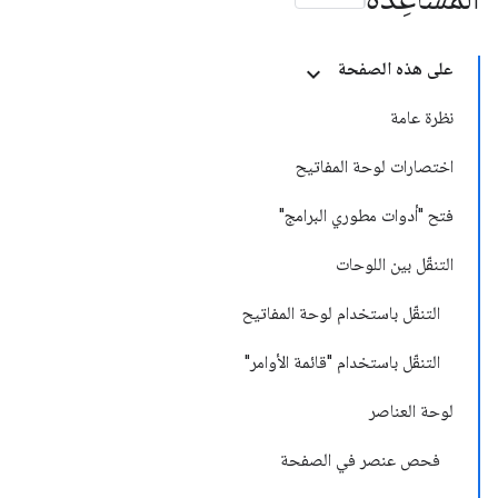
على هذه الصفحة
نظرة عامة
اختصارات لوحة المفاتيح
فتح "أدوات مطوري البرامج"
التنقّل بين اللوحات
التنقّل باستخدام لوحة المفاتيح
التنقّل باستخدام "قائمة الأوامر"
لوحة العناصر
فحص عنصر في الصفحة