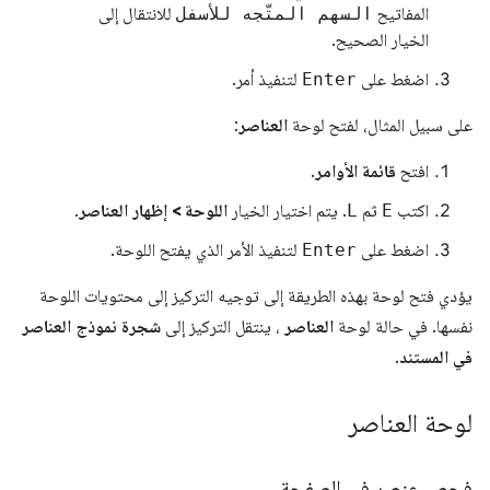
المفاتيح
السهم المتّجه للأسفل
للانتقال إلى
الخيار الصحيح.
اضغط على
Enter
لتنفيذ أمر.
على سبيل المثال، لفتح لوحة
العناصر
:
افتح
قائمة الأوامر
.
اكتب
E
ثم
L
. يتم اختيار الخيار
اللوحة > إظهار العناصر
.
اضغط على
Enter
لتنفيذ الأمر الذي يفتح اللوحة.
يؤدي فتح لوحة بهذه الطريقة إلى توجيه التركيز إلى محتويات اللوحة
نفسها. في حالة لوحة
العناصر
، ينتقل التركيز إلى
شجرة نموذج العناصر
في المستند
.
لوحة العناصر
فحص عنصر في الصفحة