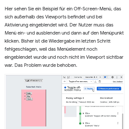
Hier sehen Sie ein Beispiel für ein Off-Screen-Menü, das
sich außerhalb des Viewports befindet und bei
Aktivierung eingeblendet wird. Der Nutzer muss das
Menü ein- und ausblenden und dann auf den Menüpunkt
klicken. Bisher ist die Wiedergabe im letzten Schritt
fehlgeschlagen, weil das Menüelement noch
eingeblendet wurde und noch nicht im Viewport sichtbar
war. Das Problem wurde behoben.