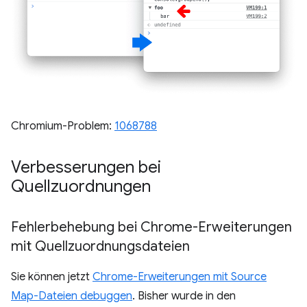
Chromium-Problem:
1068788
Verbesserungen bei
Quellzuordnungen
Fehlerbehebung bei Chrome-Erweiterungen
mit Quellzuordnungsdateien
Sie können jetzt
Chrome-Erweiterungen mit Source
Map-Dateien debuggen
. Bisher wurde in den