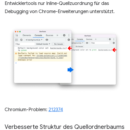
Entwicklertools nur Inline-Quellzuordnung für das
Debugging von Chrome-Erweiterungen unterstützt.
Chromium-Problem:
212374
Verbesserte Struktur des Quellordnerbaums