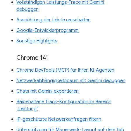
Vollständigen Leistungs-Trace mit Gemini
debuggen
Ausrichtung der Leiste umschalten
Google-Entwicklerprogramm
Sonstige Highlights
Chrome 141
Chrome DevTools (MCP) für Ihren KI-Agenten
Netzwerkabhängigkeitsbaum mit Gemini debuggen
Chats mit Gemini exportieren
Beibehaltene Track-Konfiguration im Bereich
„Leistung“
IP-geschützte Netzwerkanfragen filtern
Unterstützung für Mauerwerk-Layout auf dem Tab