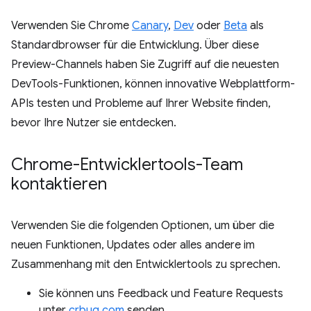
Verwenden Sie Chrome
Canary
,
Dev
oder
Beta
als
Standardbrowser für die Entwicklung. Über diese
Preview-Channels haben Sie Zugriff auf die neuesten
DevTools-Funktionen, können innovative Webplattform-
APIs testen und Probleme auf Ihrer Website finden,
bevor Ihre Nutzer sie entdecken.
Chrome-Entwicklertools-Team
kontaktieren
Verwenden Sie die folgenden Optionen, um über die
neuen Funktionen, Updates oder alles andere im
Zusammenhang mit den Entwicklertools zu sprechen.
Sie können uns Feedback und Feature Requests
unter
crbug.com
senden.