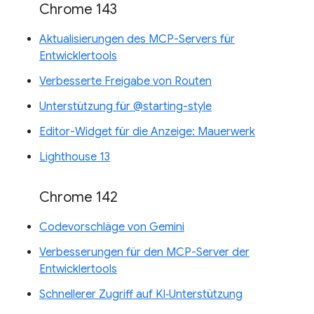
Chrome 143
Aktualisierungen des MCP-Servers für
Entwicklertools
Verbesserte Freigabe von Routen
Unterstützung für @starting-style
Editor-Widget für die Anzeige: Mauerwerk
Lighthouse 13
Chrome 142
Codevorschläge von Gemini
Verbesserungen für den MCP-Server der
Entwicklertools
Schnellerer Zugriff auf KI‑Unterstützung