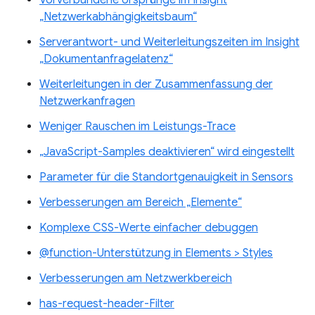
Vorverbundene Ursprünge im Insight
„Netzwerkabhängigkeitsbaum“
Serverantwort- und Weiterleitungszeiten im Insight
„Dokumentanfragelatenz“
Weiterleitungen in der Zusammenfassung der
Netzwerkanfragen
Weniger Rauschen im Leistungs-Trace
„JavaScript-Samples deaktivieren“ wird eingestellt
Parameter für die Standortgenauigkeit in Sensors
Verbesserungen am Bereich „Elemente“
Komplexe CSS-Werte einfacher debuggen
@function-Unterstützung in Elements > Styles
Verbesserungen am Netzwerkbereich
has-request-header-Filter