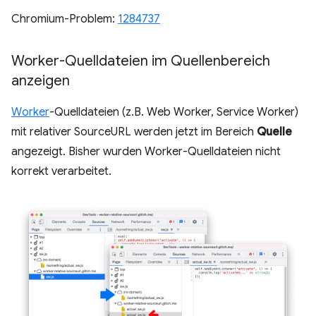
Chromium-Problem:
1284737
Worker-Quelldateien im Quellenbereich
anzeigen
Worker
-Quelldateien (z.B. Web Worker, Service Worker)
mit relativer SourceURL werden jetzt im Bereich
Quelle
angezeigt. Bisher wurden Worker-Quelldateien nicht
korrekt verarbeitet.