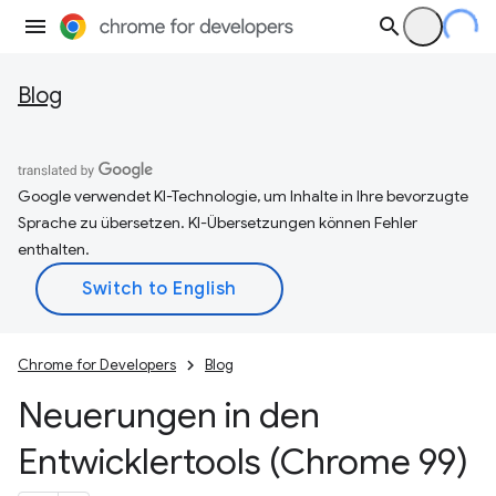
Blog
Google verwendet KI-Technologie, um Inhalte in Ihre bevorzugte
Sprache zu übersetzen. KI-Übersetzungen können Fehler
enthalten.
Chrome for Developers
Blog
Neuerungen in den
Entwicklertools (Chrome 99)