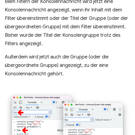
Beim Filtern der Konsolennachricht wird jetzt eine
Konsolennachricht angezeigt, wenn ihr Inhalt mit dem
Filter übereinstimmt oder der Titel der Gruppe (oder der
übergeordneten Gruppe) mit dem Filter übereinstimmt.
Bisher wurde der Titel der Konsolengruppe trotz des
Filters angezeigt.
Außerdem wird jetzt auch die Gruppe (oder die
übergeordnete Gruppe) angezeigt, zu der eine
Konsolennachricht gehört.