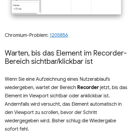
Chromium-Problem:
1205856
Warten
,
bis das Element im Recorder-
Bereich sichtbar
/
klickbar ist
Wenn Sie eine Aufzeichnung eines Nutzerablaufs
wiedergeben, wartet der Bereich
Recorder
jetzt, bis das
Element im Viewport sichtbar oder anklickbar ist.
Andernfalls wird versucht, das Element automatisch in
den Viewport zu scrollen, bevor der Schritt
wiedergegeben wird. Bisher schlug die Wiedergabe
sofort fehl.