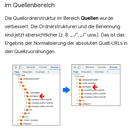
im Quellenbereich
Die Quellordnerstruktur im Bereich
Quellen
wurde
verbessert. Die Ordnerstrukturen und die Benennung
sind jetzt übersichtlicher (z. B. „../“, „./“ usw.). Das ist das
Ergebnis der Normalisierung der absoluten Quell-URLs in
den Quellzuordnungen.