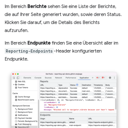
Im Bereich
Berichte
sehen Sie eine Liste der Berichte,
die auf Ihrer Seite generiert wurden, sowie deren Status.
Klicken Sie darauf, um die Details des Berichts
aufzurufen.
Im Bereich
Endpunkte
finden Sie eine Übersicht aller im
Reporting-Endpoints
-Header konfigurierten
Endpunkte.