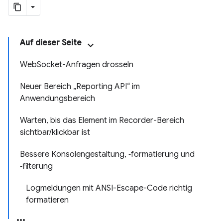
Auf dieser Seite
WebSocket-Anfragen drosseln
Neuer Bereich „Reporting API“ im
Anwendungsbereich
Warten, bis das Element im Recorder-Bereich
sichtbar/klickbar ist
Bessere Konsolengestaltung, ‑formatierung und
‑filterung
Logmeldungen mit ANSI-Escape-Code richtig
formatieren