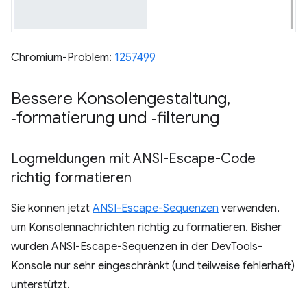
Chromium-Problem:
1257499
Bessere Konsolengestaltung
,
‑formatierung und ‑filterung
Logmeldungen mit ANSI-Escape-Code
richtig formatieren
Sie können jetzt
ANSI-Escape-Sequenzen
verwenden,
um Konsolennachrichten richtig zu formatieren. Bisher
wurden ANSI-Escape-Sequenzen in der DevTools-
Konsole nur sehr eingeschränkt (und teilweise fehlerhaft)
unterstützt.