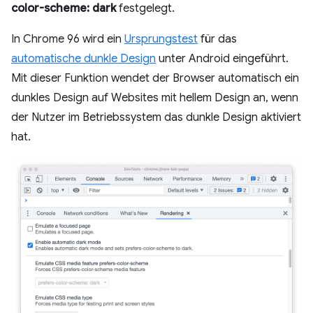
color-scheme: dark
festgelegt.
In Chrome 96 wird ein
Ursprungstest
für das
automatische dunkle Design
unter Android eingeführt.
Mit dieser Funktion wendet der Browser automatisch ein
dunkles Design auf Websites mit hellem Design an, wenn
der Nutzer im Betriebssystem das dunkle Design aktiviert
hat.