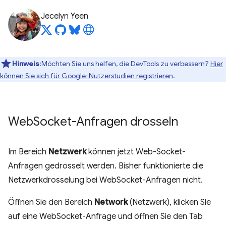
Jecelyn Yeen
Hinweis
:Möchten Sie uns helfen, die DevTools zu verbessern?
Hier
können Sie sich für Google-Nutzerstudien registrieren
.
Web
Socket-Anfragen drosseln
Im Bereich
Netzwerk
können jetzt Web-Socket-
Anfragen gedrosselt werden. Bisher funktionierte die
Netzwerkdrosselung bei WebSocket-Anfragen nicht.
Öffnen Sie den Bereich
Network
(Netzwerk), klicken Sie
auf eine WebSocket-Anfrage und öffnen Sie den Tab