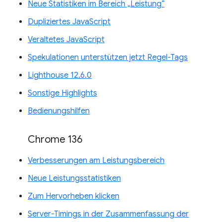
Neue Statistiken im Bereich „Leistung“
Dupliziertes JavaScript
Veraltetes JavaScript
Spekulationen unterstützen jetzt Regel-Tags
Lighthouse 12.6.0
Sonstige Highlights
Bedienungshilfen
Chrome 136
Verbesserungen am Leistungsbereich
Neue Leistungsstatistiken
Zum Hervorheben klicken
Server-Timings in der Zusammenfassung der