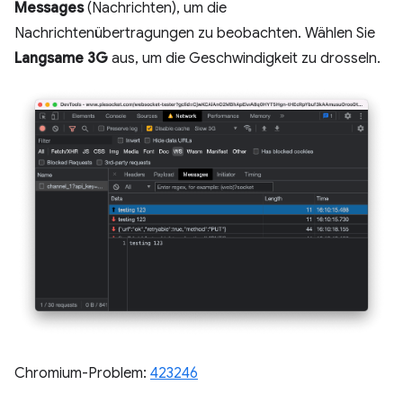
Messages
(Nachrichten), um die
Nachrichtenübertragungen zu beobachten. Wählen Sie
Langsame 3G
aus, um die Geschwindigkeit zu drosseln.
Chromium-Problem:
423246