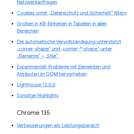
Netzwerkanfragen
Cookies unter „Datenschutz und Sicherheit“ filtern
Größen in KB-Einheiten in Tabellen in allen
Bereichen
Die automatische Vervollständigung unterstützt
„corner-shape“ und „corner-*-shape“ unter
„Elemente“ > „Stile“.
Experimentell: Probleme mit Elementen und
Attributen im DOM hervorheben
Lighthouse 12.5.0
Sonstige Highlights
Chrome 135
Verbesserungen am Leistungsbereich