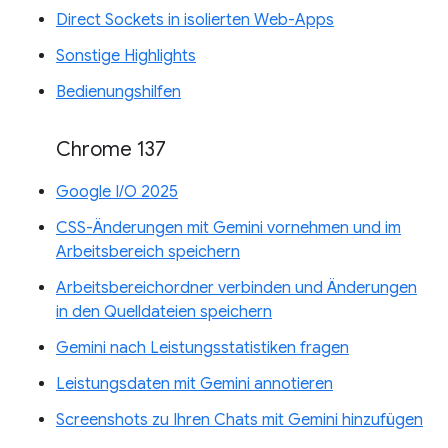
Direct Sockets in isolierten Web-Apps
Sonstige Highlights
Bedienungshilfen
Chrome 137
Google I/O 2025
CSS-Änderungen mit Gemini vornehmen und im
Arbeitsbereich speichern
Arbeitsbereichordner verbinden und Änderungen
in den Quelldateien speichern
Gemini nach Leistungsstatistiken fragen
Leistungsdaten mit Gemini annotieren
Screenshots zu Ihren Chats mit Gemini hinzufügen