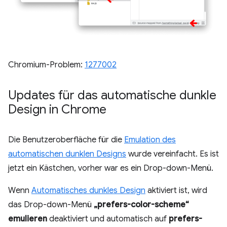
Chromium-Problem:
1277002
Updates für das automatische dunkle
Design in Chrome
Die Benutzeroberfläche für die
Emulation des
automatischen dunklen Designs
wurde vereinfacht. Es ist
jetzt ein Kästchen, vorher war es ein Drop-down-Menü.
Wenn
Automatisches dunkles Design
aktiviert ist, wird
das Drop-down-Menü
„prefers-color-scheme“
emulieren
deaktiviert und automatisch auf
prefers-