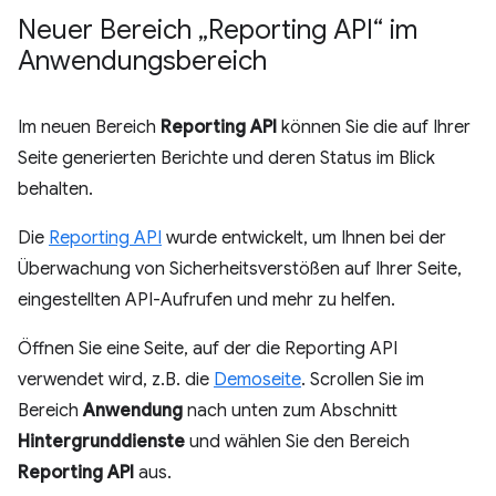
Neuer Bereich „Reporting API“ im
Anwendungsbereich
Im neuen Bereich
Reporting API
können Sie die auf Ihrer
Seite generierten Berichte und deren Status im Blick
behalten.
Die
Reporting API
wurde entwickelt, um Ihnen bei der
Überwachung von Sicherheitsverstößen auf Ihrer Seite,
eingestellten API-Aufrufen und mehr zu helfen.
Öffnen Sie eine Seite, auf der die Reporting API
verwendet wird, z.B. die
Demoseite
. Scrollen Sie im
Bereich
Anwendung
nach unten zum Abschnitt
Hintergrunddienste
und wählen Sie den Bereich
Reporting API
aus.