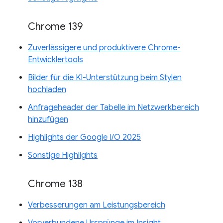
Chrome 139
Zuverlässigere und produktivere Chrome-
Entwicklertools
Bilder für die KI-Unterstützung beim Stylen
hochladen
Anfrageheader der Tabelle im Netzwerkbereich
hinzufügen
Highlights der Google I/O 2025
Sonstige Highlights
Chrome 138
Verbesserungen am Leistungsbereich