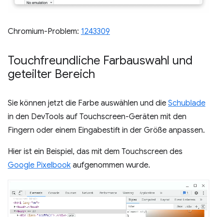
Chromium-Problem:
1243309
Touchfreundliche Farbauswahl und
geteilter Bereich
Sie können jetzt die Farbe auswählen und die
Schublade
in den DevTools auf Touchscreen-Geräten mit den
Fingern oder einem Eingabestift in der Größe anpassen.
Hier ist ein Beispiel, das mit dem Touchscreen des
Google Pixelbook
aufgenommen wurde.