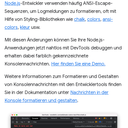
Node.js
-Entwickler verwenden häufig ANSI-Escape-
Sequenzen, um Logmeldungen zu formatieren, oft mit
Hilfe von Styling-Bibliotheken wie
chalk
,
colors
,
ansi-
colors
,
kleur
usw.
Mit diesen Änderungen können Sie Ihre Node.js-
Anwendungen jetzt nahtlos mit DevTools debuggen und
erhalten dabei farblich gekennzeichnete
Konsolennachrichten.
Hier finden Sie eine Demo.
Weitere Informationen zum Formatieren und Gestalten
von Konsolennachrichten mit den Entwicklertools finden
Sie in der Dokumentation unter
Nachrichten in der
Konsole formatieren und gestalten
.