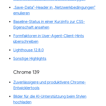
„Save-Data“-Header in „Netzwerkbedingungen“
emulieren
Baseline-Status in einer Kurzinfo zur CSS-
Eigenschaft ansehen
Formfaktoren in User-Agent-Client-Hints
überschreiben
Lighthouse 12.8.0
Sonstige Highlights
Chrome 139
Zuverlässigere und produktivere Chrome-
Entwicklertools
Bilder für die KI-Unterstützung beim Stylen
hochladen