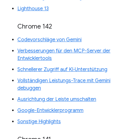
Lighthouse 13
Chrome 142
Codevorschläge von Gemini
Verbesserungen für den MCP-Server der
Entwicklertools
Schnellerer Zugriff auf KI‑Unterstützung
Vollständigen Leistungs-Trace mit Gemini
debuggen
Ausrichtung der Leiste umschalten
Google-Entwicklerprogramm
Sonstige Highlights