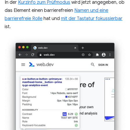
In der
Kurzinfo zum Prüfmodus
wird jetzt angegeben, ob
das Element einen barrierefreien
Namen und eine
barrierefreie Rolle
hat und
mit der Tastatur fokussierbar
ist.