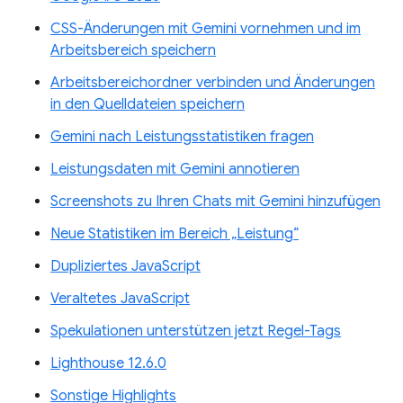
CSS-Änderungen mit Gemini vornehmen und im
Arbeitsbereich speichern
Arbeitsbereichordner verbinden und Änderungen
in den Quelldateien speichern
Gemini nach Leistungsstatistiken fragen
Leistungsdaten mit Gemini annotieren
Screenshots zu Ihren Chats mit Gemini hinzufügen
Neue Statistiken im Bereich „Leistung“
Dupliziertes JavaScript
Veraltetes JavaScript
Spekulationen unterstützen jetzt Regel-Tags
Lighthouse 12.6.0
Sonstige Highlights