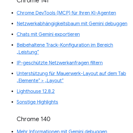
Chrome 141
Chrome DevTools (MCP) für Ihren KI-Agenten
Netzwerkabhängigkeitsbaum mit Gemini debuggen
Chats mit Gemini exportieren
Beibehaltene Track-Konfiguration im Bereich
„Leistung“
IP-geschützte Netzwerkanfragen filtern
Unterstützung für Mauerwerk-Layout auf dem Tab
„Elemente“ > „Layout“
Lighthouse 12.8.2
Sonstige Highlights
Chrome 140
Mehr Informationen mit Gemini debuggen