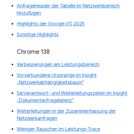
Anfrageheader der Tabelle im Netzwerkbereich
hinzufügen
Highlights der Google I/O 2025
Sonstige Highlights
Chrome 138
Verbesserungen am Leistungsbereich
Vorverbundene Ursprünge im Insight
„Netzwerkabhängigkeitsbaum“
Serverantwort- und Weiterleitungszeiten im Insight
„Dokumentanfragelatenz“
Weiterleitungen in der Zusammenfassung der
Netzwerkanfragen
Weniger Rauschen im Leistungs-Trace