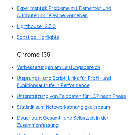
Experimentell: Probleme mit Elementen und
Attributen im DOM hervorheben
Lighthouse 12.5.0
Sonstige Highlights
Chrome 135
Verbesserungen am Leistungsbereich
Ursprungs- und Script-Links für Profil- und
Funktionsaufrufe in Performance
Unterstützung von Felddaten für LCP nach Phase
Statistik zum Netzwerkabhängigkeitsbaum
Dauer statt Gesamt- und Selbstzeit in der
Zusammenfassung