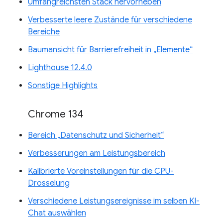
Umfangreichsten Stack hervorheben
Verbesserte leere Zustände für verschiedene
Bereiche
Baumansicht für Barrierefreiheit in „Elemente“
Lighthouse 12.4.0
Sonstige Highlights
Chrome 134
Bereich „Datenschutz und Sicherheit“
Verbesserungen am Leistungsbereich
Kalibrierte Voreinstellungen für die CPU-
Drosselung
Verschiedene Leistungsereignisse im selben KI-
Chat auswählen