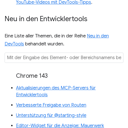
YouTube-Videos mit DevTools-Tipps
.
Neu in den Entwicklertools
Eine Liste aller Themen, die in der Reihe
Neu in den
DevTools
behandelt wurden.
Chrome 143
Aktualisierungen des MCP-Servers für
Entwicklertools
Verbesserte Freigabe von Routen
Unterstützung für @starting-style
Editor-Widget für die Anzeige: Mauerwerk