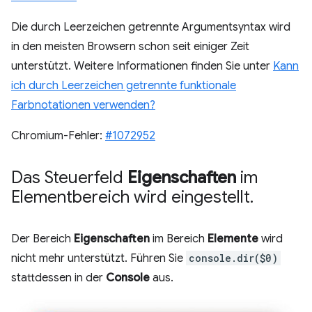
Die durch Leerzeichen getrennte Argumentsyntax wird
in den meisten Browsern schon seit einiger Zeit
unterstützt. Weitere Informationen finden Sie unter
Kann
ich durch Leerzeichen getrennte funktionale
Farbnotationen verwenden?
Chromium-Fehler:
#1072952
Das Steuerfeld
Eigenschaften
im
Elementbereich wird eingestellt
.
Der Bereich
Eigenschaften
im Bereich
Elemente
wird
nicht mehr unterstützt. Führen Sie
console.dir($0)
stattdessen in der
Console
aus.