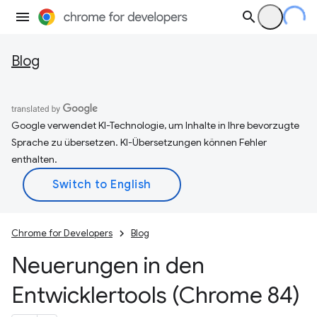
Blog
Google verwendet KI-Technologie, um Inhalte in Ihre bevorzugte
Sprache zu übersetzen. KI-Übersetzungen können Fehler
enthalten.
Chrome for Developers
Blog
Neuerungen in den
Entwicklertools (Chrome 84)