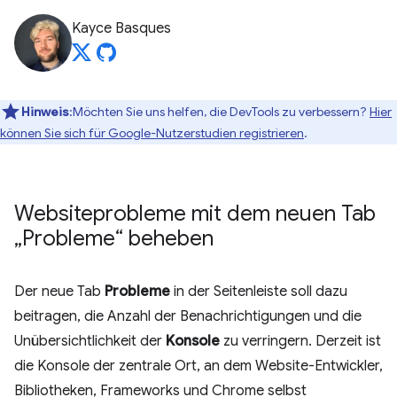
Kayce Basques
Hinweis
:Möchten Sie uns helfen, die DevTools zu verbessern?
Hier
können Sie sich für Google-Nutzerstudien registrieren
.
Websiteprobleme mit dem neuen Tab
„Probleme“ beheben
Der neue Tab
Probleme
in der Seitenleiste soll dazu
beitragen, die Anzahl der Benachrichtigungen und die
Unübersichtlichkeit der
Konsole
zu verringern. Derzeit ist
die Konsole der zentrale Ort, an dem Website-Entwickler,
Bibliotheken, Frameworks und Chrome selbst