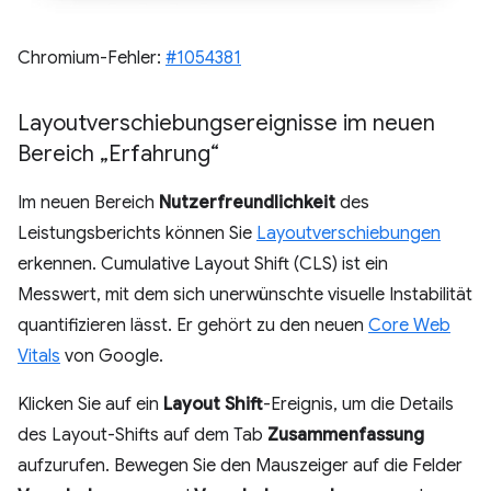
Chromium-Fehler:
#1054381
Layoutverschiebungsereignisse im neuen
Bereich „Erfahrung“
Im neuen Bereich
Nutzerfreundlichkeit
des
Leistungsberichts können Sie
Layoutverschiebungen
erkennen. Cumulative Layout Shift (CLS) ist ein
Messwert, mit dem sich unerwünschte visuelle Instabilität
quantifizieren lässt. Er gehört zu den neuen
Core Web
Vitals
von Google.
Klicken Sie auf ein
Layout Shift
-Ereignis, um die Details
des Layout-Shifts auf dem Tab
Zusammenfassung
aufzurufen. Bewegen Sie den Mauszeiger auf die Felder