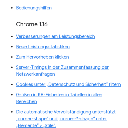
Bedienungshilfen
Chrome 136
Verbesserungen am Leistungsbereich
Neue Leistungsstatistiken
Zum Hervorheben klicken
Server-Timings in der Zusammenfassung der
Netzwerkanfragen
Cookies unter „Datenschutz und Sicherheit“ filtern
Größen in KB-Einheiten in Tabellen in allen
Bereichen
Die automatische Vervollständigung unterstützt
„corner-shape“ und „corner-*-shape“ unter
„Elemente“ > „Stile“.