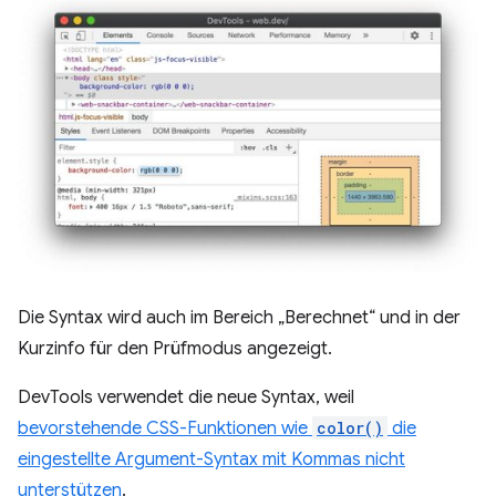
Die Syntax wird auch im Bereich „Berechnet“ und in der
Kurzinfo für den Prüfmodus angezeigt.
DevTools verwendet die neue Syntax, weil
bevorstehende CSS-Funktionen wie
color()
die
eingestellte Argument-Syntax mit Kommas nicht
unterstützen
.