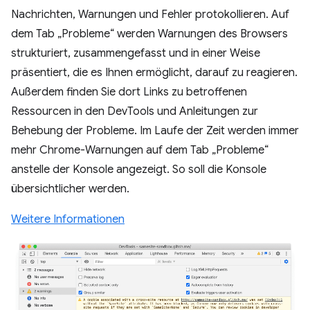
Nachrichten, Warnungen und Fehler protokollieren. Auf
dem Tab „Probleme“ werden Warnungen des Browsers
strukturiert, zusammengefasst und in einer Weise
präsentiert, die es Ihnen ermöglicht, darauf zu reagieren.
Außerdem finden Sie dort Links zu betroffenen
Ressourcen in den DevTools und Anleitungen zur
Behebung der Probleme. Im Laufe der Zeit werden immer
mehr Chrome-Warnungen auf dem Tab „Probleme“
anstelle der Konsole angezeigt. So soll die Konsole
übersichtlicher werden.
Weitere Informationen