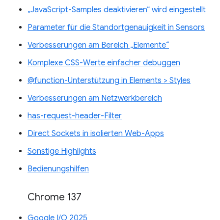
„JavaScript-Samples deaktivieren“ wird eingestellt
Parameter für die Standortgenauigkeit in Sensors
Verbesserungen am Bereich „Elemente“
Komplexe CSS-Werte einfacher debuggen
@function-Unterstützung in Elements > Styles
Verbesserungen am Netzwerkbereich
has-request-header-Filter
Direct Sockets in isolierten Web-Apps
Sonstige Highlights
Bedienungshilfen
Chrome 137
Google I/O 2025