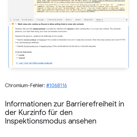
Chromium-Fehler:
#1068116
Informationen zur Barrierefreiheit in
der Kurzinfo für den
Inspektionsmodus ansehen