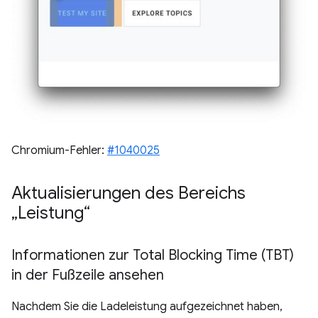
Chromium-Fehler:
#1040025
Aktualisierungen des Bereichs
„Leistung“
Informationen zur Total Blocking Time (TBT)
in der Fußzeile ansehen
Nachdem Sie die Ladeleistung aufgezeichnet haben,