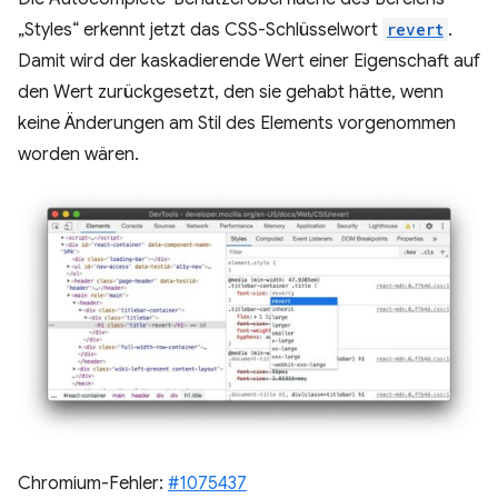
„Styles“ erkennt jetzt das CSS-Schlüsselwort
revert
.
Damit wird der kaskadierende Wert einer Eigenschaft auf
den Wert zurückgesetzt, den sie gehabt hätte, wenn
keine Änderungen am Stil des Elements vorgenommen
worden wären.
Chromium-Fehler:
#1075437