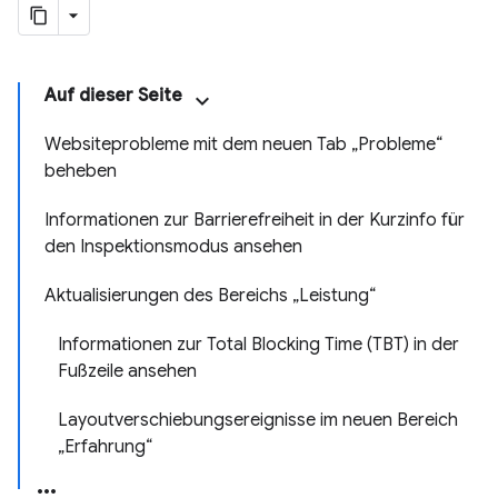
Auf dieser Seite
Websiteprobleme mit dem neuen Tab „Probleme“
beheben
Informationen zur Barrierefreiheit in der Kurzinfo für
den Inspektionsmodus ansehen
Aktualisierungen des Bereichs „Leistung“
Informationen zur Total Blocking Time (TBT) in der
Fußzeile ansehen
Layoutverschiebungsereignisse im neuen Bereich
„Erfahrung“