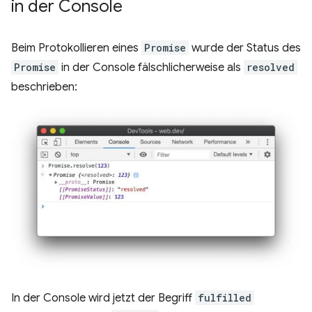
in der Console
Beim Protokollieren eines
Promise
wurde der Status des
Promise
in der Console fälschlicherweise als
resolved
beschrieben:
In der Console wird jetzt der Begriff
fulfilled