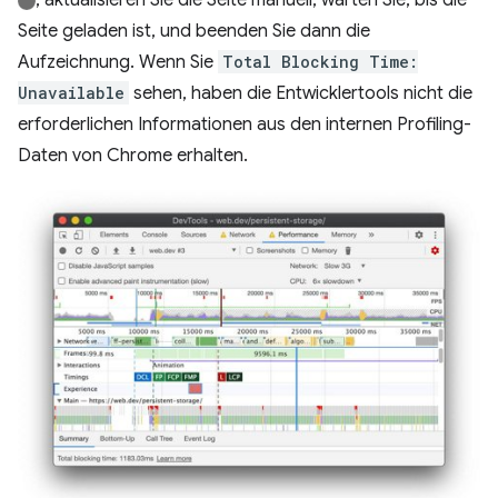
, aktualisieren Sie die Seite manuell, warten Sie, bis die
Seite geladen ist, und beenden Sie dann die
Aufzeichnung. Wenn Sie
Total Blocking Time:
Unavailable
sehen, haben die Entwicklertools nicht die
erforderlichen Informationen aus den internen Profiling-
Daten von Chrome erhalten.