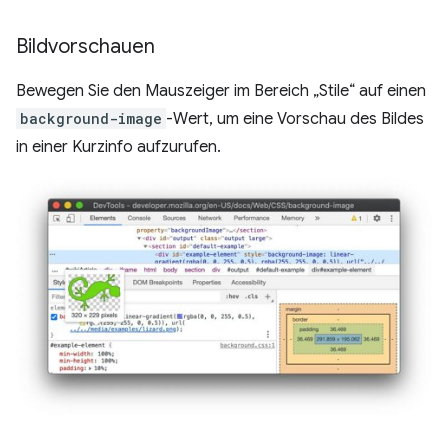
Bildvorschauen
Bewegen Sie den Mauszeiger im Bereich „Stile“ auf einen
background-image
-Wert, um eine Vorschau des Bildes
in einer Kurzinfo aufzurufen.