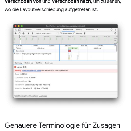
Verschoben von
und
Verschoben nach
, um zu sehen,
wo die Layoutverschiebung aufgetreten ist.
Genauere Terminologie für Zusagen