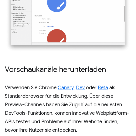
Vorschaukanäle herunterladen
Verwenden Sie Chrome
Canary
,
Dev
oder
Beta
als
Standardbrowser für die Entwicklung. Über diese
Preview-Channels haben Sie Zugriff auf die neuesten
DevTools-Funktionen, können innovative Webplattform-
APIs testen und Probleme auf Ihrer Website finden,
bevor Ihre Nutzer sie entdecken.