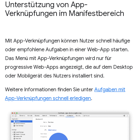
Unterstützung von App-
Verknüpfungen im Manifestbereich
Mit App-Verknüpfungen können Nutzer schnell häufige
oder empfohlene Aufgaben in einer Web-App starten.
Das Menü mit App-Verknüpfungen wird nur für
progressive Web-Apps angezeigt, die auf dem Desktop
oder Mobilgerät des Nutzers installiert sind.
Weitere Informationen finden Sie unter
Aufgaben mit
App-Verknüpfungen schnell erledigen
.