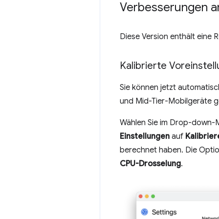
Verbesserungen am
Diese Version enthält eine
Kalibrierte Voreinste
Sie können jetzt automatisc
und Mid-Tier-Mobilgeräte g
Wählen Sie im Drop-down
Einstellungen
auf
Kalibrier
berechnet haben. Die Optio
CPU-Drosselung
.