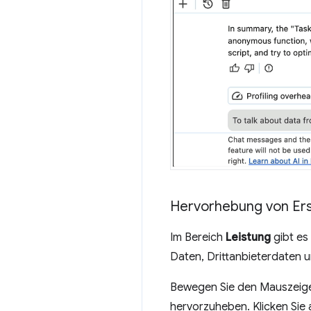
Hervorhebung von Ers
Im Bereich
Leistung
gibt es
Daten, Drittanbieterdaten 
Bewegen Sie den Mauszeiger
hervorzuheben. Klicken Sie