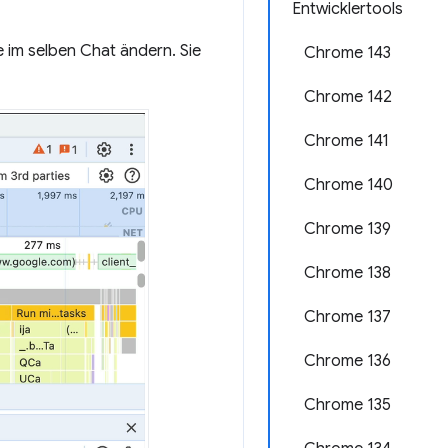
Entwicklertools
e im selben Chat ändern. Sie
Chrome 143
Chrome 142
Chrome 141
Chrome 140
Chrome 139
Chrome 138
Chrome 137
Chrome 136
Chrome 135