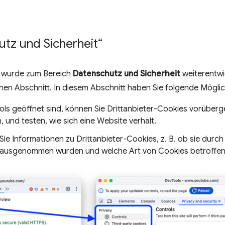
utz und Sicherheit“
wurde zum Bereich
Datenschutz und Sicherheit
weiterentwic
n Abschnitt. In diesem Abschnitt haben Sie folgende Möglic
ols geöffnet sind, können Sie Drittanbieter-Cookies vorüber
und testen, wie sich eine Website verhält.
n Sie Informationen zu Drittanbieter-Cookies, z. B. ob sie durc
 ausgenommen wurden und welche Art von Cookies betroffen 