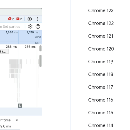
Chrome 123
Chrome 122
Chrome 121
Chrome 120
Chrome 119
Chrome 118
Chrome 117
Chrome 116
Chrome 115
Chrome 114