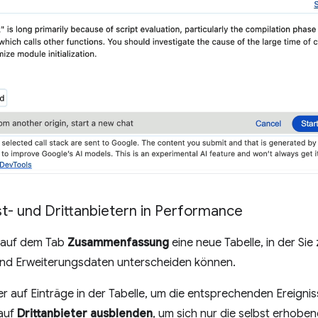
t- und Drittanbietern in Performance
 auf dem Tab
Zusammenfassung
eine neue Tabelle, in der Si
und Erweiterungsdaten unterscheiden können.
 auf Einträge in der Tabelle, um die entsprechenden Ereignis
 auf
Drittanbieter ausblenden
, um sich nur die selbst erhob