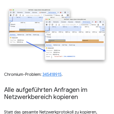
Chromium-Problem:
345418915
.
Alle aufgeführten Anfragen im
Netzwerkbereich kopieren
Statt das gesamte Netzwerkprotokoll zu kopieren,