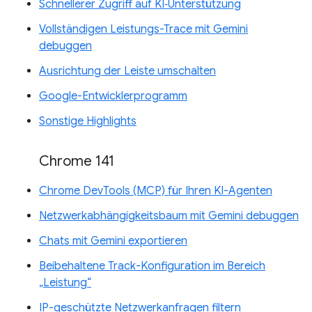
Schnellerer Zugriff auf KI‑Unterstützung
Vollständigen Leistungs-Trace mit Gemini
debuggen
Ausrichtung der Leiste umschalten
Google-Entwicklerprogramm
Sonstige Highlights
Chrome 141
Chrome DevTools (MCP) für Ihren KI-Agenten
Netzwerkabhängigkeitsbaum mit Gemini debuggen
Chats mit Gemini exportieren
Beibehaltene Track-Konfiguration im Bereich
„Leistung“
IP-geschützte Netzwerkanfragen filtern