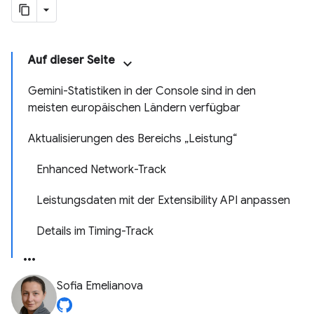
Auf dieser Seite
Gemini-Statistiken in der Console sind in den
meisten europäischen Ländern verfügbar
Aktualisierungen des Bereichs „Leistung“
Enhanced Network-Track
Leistungsdaten mit der Extensibility API anpassen
Details im Timing-Track
Sofia Emelianova