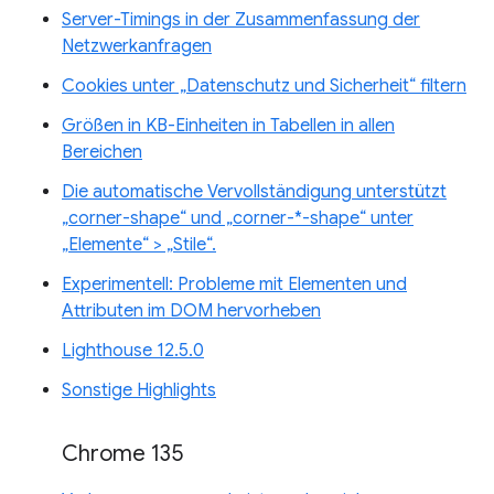
Server-Timings in der Zusammenfassung der
Netzwerkanfragen
Cookies unter „Datenschutz und Sicherheit“ filtern
Größen in KB-Einheiten in Tabellen in allen
Bereichen
Die automatische Vervollständigung unterstützt
„corner-shape“ und „corner-*-shape“ unter
„Elemente“ > „Stile“.
Experimentell: Probleme mit Elementen und
Attributen im DOM hervorheben
Lighthouse 12.5.0
Sonstige Highlights
Chrome 135