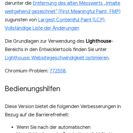
darunter die
Entfernung des alten Messwerts „Inhalte
weitgehend gezeichnet“ (First Meaningful Paint, FMP)
zugunsten von
Largest Contentful Paint (LCP)
.
Vollständige Liste der Änderungen
Die Grundlagen zur Verwendung des
Lighthouse
-
Bereichs in den Entwicklertools finden Sie unter
Lighthouse: Websitegeschwindigkeit optimieren
.
Chromium-Problem:
772558
.
Bedienungshilfen
Diese Version bietet die folgenden Verbesserungen in
Bezug auf die Barrierefreiheit:
Wenn Sie nach der automatischen