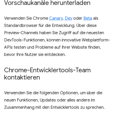
Vorschaukanäle herunterladen
Verwenden Sie Chrome
Canary
,
Dev
oder
Beta
als
Standardbrowser für die Entwicklung. Über diese
Preview-Channels haben Sie Zugriff auf die neuesten
DevTools-Funktionen, können innovative Webplattform-
APIs testen und Probleme auf Ihrer Website finden,
bevor Ihre Nutzer sie entdecken.
Chrome-Entwicklertools-Team
kontaktieren
Verwenden Sie die folgenden Optionen, um über die
neuen Funktionen, Updates oder alles andere im
Zusammenhang mit den Entwicklertools zu sprechen.