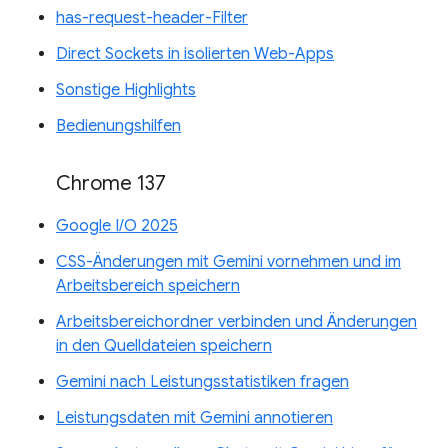
has-request-header-Filter
Direct Sockets in isolierten Web-Apps
Sonstige Highlights
Bedienungshilfen
Chrome 137
Google I/O 2025
CSS-Änderungen mit Gemini vornehmen und im
Arbeitsbereich speichern
Arbeitsbereichordner verbinden und Änderungen
in den Quelldateien speichern
Gemini nach Leistungsstatistiken fragen
Leistungsdaten mit Gemini annotieren