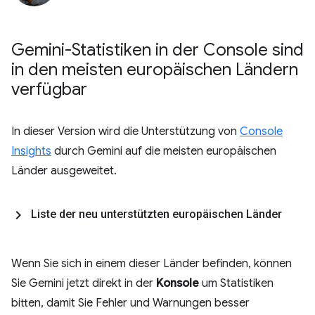
Gemini-Statistiken in der Console sind
in den meisten europäischen Ländern
verfügbar
In dieser Version wird die Unterstützung von
Console
Insights
durch Gemini auf die meisten europäischen
Länder ausgeweitet.
Liste der neu unterstützten europäischen Länder
Wenn Sie sich in einem dieser Länder befinden, können
Sie Gemini jetzt direkt in der
Konsole
um Statistiken
bitten, damit Sie Fehler und Warnungen besser