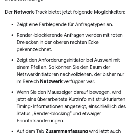
Der
Network
-Track bietet jetzt folgende Möglichkeiten:
Zeigt eine Farblegende für Anfragetypen an.
Render-blockierende Anfragen werden mit roten
Dreiecken in der oberen rechten Ecke
gekennzeichnet.
Zeigt den Anforderungsinitiator bei Auswahl mit
einem Pfeil an. So können Sie den Baum der
Netzwerkinitiatoren nachvollziehen, der bisher nur
im Bereich
Netzwerk
verfügbar war.
Wenn Sie den Mauszeiger darauf bewegen, wird
jetzt eine überarbeitete Kurzinfo mit strukturierten
Timing-Informationen angezeigt, einschließlich des
Status „Render-blocking“ und etwaiger
Prioritätsänderungen.
Auf dem Tab
Zusammenfassung
wird jetzt auch