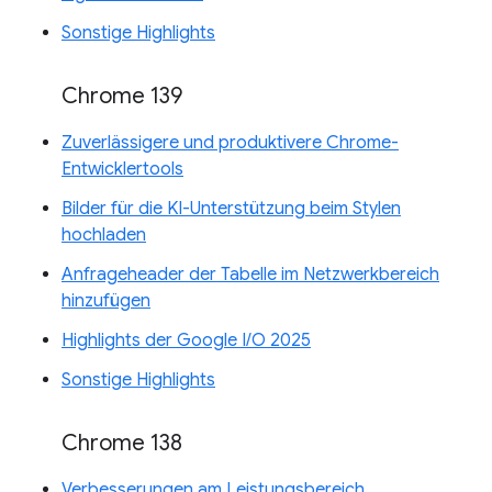
Sonstige Highlights
Chrome 139
Zuverlässigere und produktivere Chrome-
Entwicklertools
Bilder für die KI-Unterstützung beim Stylen
hochladen
Anfrageheader der Tabelle im Netzwerkbereich
hinzufügen
Highlights der Google I/O 2025
Sonstige Highlights
Chrome 138
Verbesserungen am Leistungsbereich