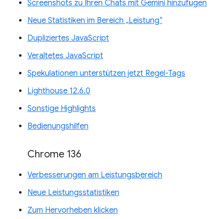
Screenshots zu Ihren Chats mit Gemini hinzufügen
Neue Statistiken im Bereich „Leistung“
Dupliziertes JavaScript
Veraltetes JavaScript
Spekulationen unterstützen jetzt Regel-Tags
Lighthouse 12.6.0
Sonstige Highlights
Bedienungshilfen
Chrome 136
Verbesserungen am Leistungsbereich
Neue Leistungsstatistiken
Zum Hervorheben klicken