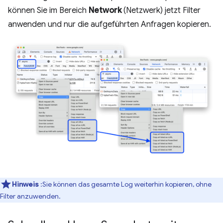
können Sie im Bereich
Network
(Netzwerk) jetzt Filter
anwenden und nur die aufgeführten Anfragen kopieren.
Hinweis
:Sie können das gesamte Log weiterhin kopieren, ohne
Filter anzuwenden.