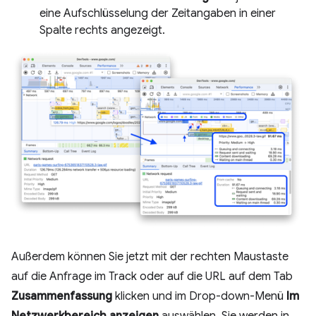
eine Aufschlüsselung der Zeitangaben in einer
Spalte rechts angezeigt.
Außerdem können Sie jetzt mit der rechten Maustaste
auf die Anfrage im Track oder auf die URL auf dem Tab
Zusammenfassung
klicken und im Drop-down-Menü
Im
Netzwerkbereich anzeigen
auswählen. Sie werden in