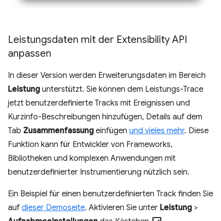
Leistungsdaten mit der Extensibility API
anpassen
In dieser Version werden Erweiterungsdaten im Bereich
Leistung
unterstützt. Sie können dem Leistungs-Trace
jetzt benutzerdefinierte Tracks mit Ereignissen und
Kurzinfo-Beschreibungen hinzufügen, Details auf dem
Tab
Zusammenfassung
einfügen
und vieles mehr
. Diese
Funktion kann für Entwickler von Frameworks,
Bibliotheken und komplexen Anwendungen mit
benutzerdefinierter Instrumentierung nützlich sein.
Ein Beispiel für einen benutzerdefinierten Track finden Sie
auf
dieser Demoseite
. Aktivieren Sie unter
Leistung
>