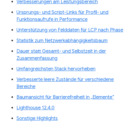
Verbesserungen am Leistungsbereich
Ursprungs- und Script-Links für Profil- und
Funktionsaufrufe in Performance
Unterstützung von Felddaten für LCP nach Phase
Statistik zum Netzwerkabhängigkeitsbaum
Dauer statt Gesamt- und Selbstzeit in der
Zusammenfassung
Umfangreichsten Stack hervorheben
Verbesserte leere Zustände für verschiedene
Bereiche
Baumansicht für Barrierefreiheit in „Elemente“
Lighthouse 12.4.0
Sonstige Highlights