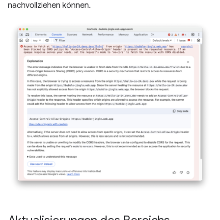
nachvollziehen können.