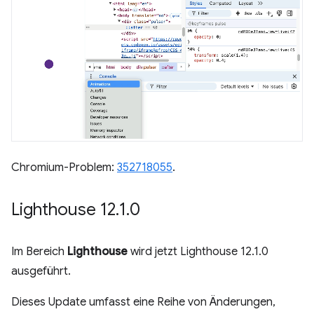
Chromium-Problem:
352718055
.
Lighthouse 12
.
1
.
0
Im Bereich
Lighthouse
wird jetzt Lighthouse 12.1.0
ausgeführt.
Dieses Update umfasst eine Reihe von Änderungen,