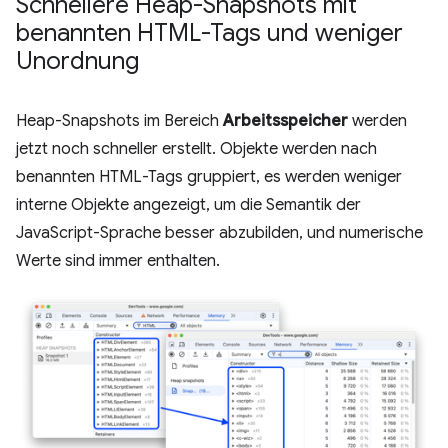
Schnellere Heap-Snapshots mit
benannten HTML-Tags und weniger
Unordnung
Heap-Snapshots im Bereich
Arbeitsspeicher
werden
jetzt noch schneller erstellt. Objekte werden nach
benannten HTML-Tags gruppiert, es werden weniger
interne Objekte angezeigt, um die Semantik der
JavaScript-Sprache besser abzubilden, und numerische
Werte sind immer enthalten.