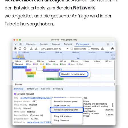
den Entwicklertools zum Bereich
Netzwerk
weitergeleitet und die gesuchte Anfrage wird in der
Tabelle hervorgehoben.