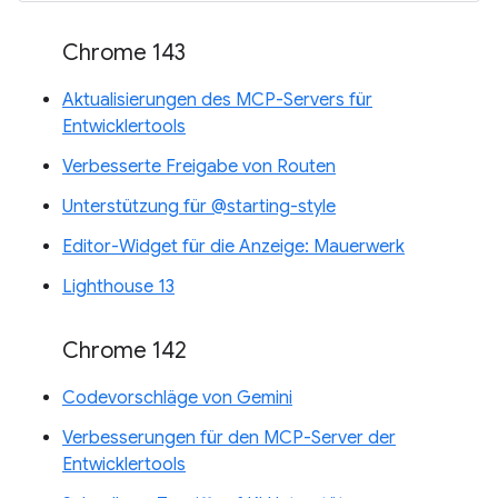
Chrome 143
Aktualisierungen des MCP-Servers für
Entwicklertools
Verbesserte Freigabe von Routen
Unterstützung für @starting-style
Editor-Widget für die Anzeige: Mauerwerk
Lighthouse 13
Chrome 142
Codevorschläge von Gemini
Verbesserungen für den MCP-Server der
Entwicklertools