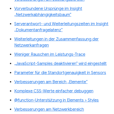
Vorverbundene Ursprünge im Insight
„Netzwerkabhängigkeitsbaum“
Serverantwort- und Weiterleitungszeiten im Insight
„Dokumentanfragelatenz“
Weiterleitungen in der Zusammenfassung der
Netzwerkanfragen
Weniger Rauschen im Leistungs-Trace
„JavaScript-Samples deaktivieren“ wird eingestellt
Parameter für die Standortgenauigkeit in Sensors
Verbesserungen am Bereich „Elemente“
Komplexe CSS-Werte einfacher debuggen
@function-Unterstützung in Elements > Styles
Verbesserungen am Netzwerkbereich