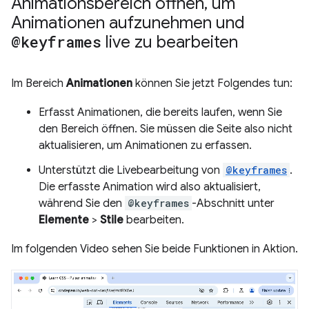
Animationsbereich öffnen
,
um
Animationen aufzunehmen und
@keyframes
live zu bearbeiten
Im Bereich
Animationen
können Sie jetzt Folgendes tun:
Erfasst Animationen, die bereits laufen, wenn Sie
den Bereich öffnen. Sie müssen die Seite also nicht
aktualisieren, um Animationen zu erfassen.
Unterstützt die Livebearbeitung von
@keyframes
.
Die erfasste Animation wird also aktualisiert,
während Sie den
@keyframes
-Abschnitt unter
Elemente
>
Stile
bearbeiten.
Im folgenden Video sehen Sie beide Funktionen in Aktion.