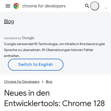
Blog
Google verwendet KI-Technologie, um Inhalte in Ihre bevorzugte
Sprache zu übersetzen. KI-Übersetzungen können Fehler
enthalten.
Chrome for Developers
Blog
Neues in den
Entwicklertools: Chrome 128