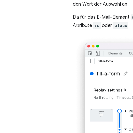
den Wert der Auswahl an.
Da für das E-Mail-Element
Attribute
id
oder
class
.