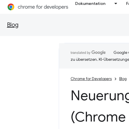
Dokumentation
F
Blog
Google v
zu übersetzen. KI-Übersetzunge
Chrome for Developers
Blog
Neuerung
(Chrome 