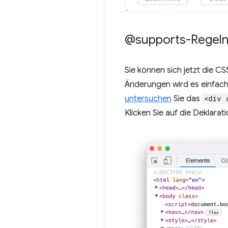
@supports-Regeln 
Sie können sich jetzt die CS
Änderungen wird es einfache
untersuchen
Sie das
<div 
Klicken Sie auf die Deklarat