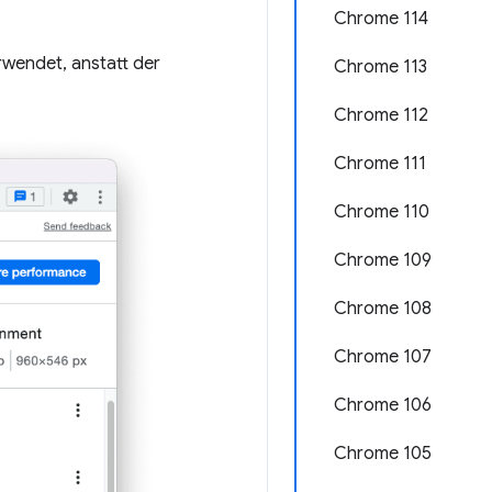
Chrome 114
erwendet, anstatt der
Chrome 113
Chrome 112
Chrome 111
Chrome 110
Chrome 109
Chrome 108
Chrome 107
Chrome 106
Chrome 105