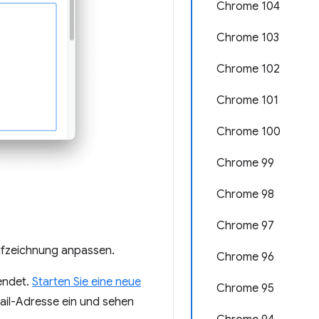
Chrome 104
Chrome 103
Chrome 102
Chrome 101
Chrome 100
Chrome 99
Chrome 98
Chrome 97
ufzeichnung anpassen.
Chrome 96
endet.
Starten Sie eine neue
Chrome 95
Mail-Adresse ein und sehen