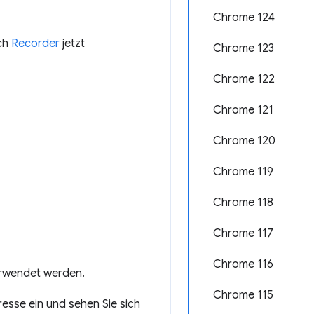
Chrome 124
ich
Recorder
jetzt
Chrome 123
Chrome 122
Chrome 121
Chrome 120
Chrome 119
Chrome 118
Chrome 117
Chrome 116
erwendet werden.
Chrome 115
resse ein und sehen Sie sich