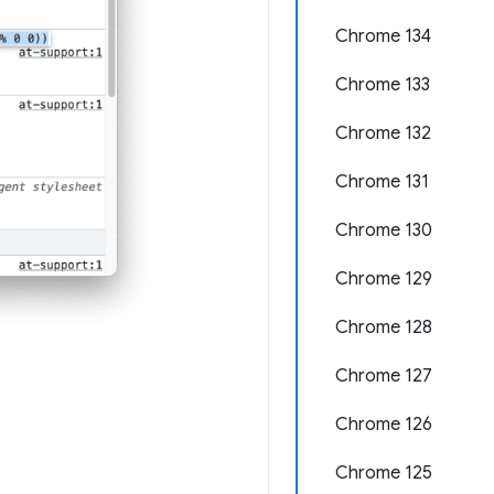
Chrome 134
Chrome 133
Chrome 132
Chrome 131
Chrome 130
Chrome 129
Chrome 128
Chrome 127
Chrome 126
Chrome 125