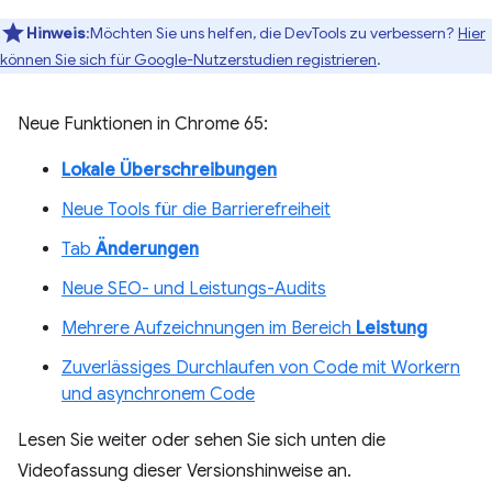
Hinweis
:Möchten Sie uns helfen, die DevTools zu verbessern?
Hier
können Sie sich für Google-Nutzerstudien registrieren
.
Neue Funktionen in Chrome 65:
Lokale Überschreibungen
Neue Tools für die Barrierefreiheit
Tab
Änderungen
Neue SEO- und Leistungs-Audits
Mehrere Aufzeichnungen im Bereich
Leistung
Zuverlässiges Durchlaufen von Code mit Workern
und asynchronem Code
Lesen Sie weiter oder sehen Sie sich unten die
Videofassung dieser Versionshinweise an.