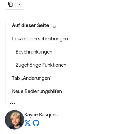
Auf dieser Seite
Lokale Überschreibungen
Beschränkungen
Zugehörige Funktionen
Tab „Änderungen“
Neue Bedienungshilfen
Kayce Basques