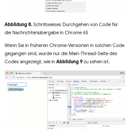
Abbildung 8.
Schrittweises Durchgehen von Code für
die Nachrichtenübergabe in Chrome 65
Wenn Sie in früheren Chrome-Versionen in solchen Code
gegangen sind, wurde nur die Main-Thread-Seite des
Codes angezeigt, wie in
Abbildung 9
zu sehen ist.