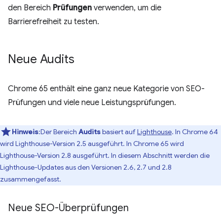
den Bereich
Prüfungen
verwenden, um die
Barrierefreiheit zu testen.
Neue Audits
Chrome 65 enthält eine ganz neue Kategorie von SEO-
Prüfungen und viele neue Leistungsprüfungen.
Hinweis
:Der Bereich
Audits
basiert auf
Lighthouse
. In Chrome 64
wird Lighthouse-Version 2.5 ausgeführt. In Chrome 65 wird
Lighthouse-Version 2.8 ausgeführt. In diesem Abschnitt werden die
Lighthouse-Updates aus den Versionen 2.6, 2.7 und 2.8
zusammengefasst.
Neue SEO-Überprüfungen