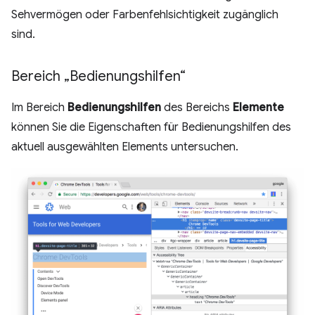
Sehvermögen oder Farbenfehlsichtigkeit zugänglich
sind.
Bereich „Bedienungshilfen“
Im Bereich
Bedienungshilfen
des Bereichs
Elemente
können Sie die Eigenschaften für Bedienungshilfen des
aktuell ausgewählten Elements untersuchen.