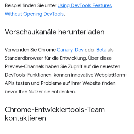
Beispiel finden Sie unter
Using DevTools Features
Without Opening DevTools
.
Vorschaukanäle herunterladen
Verwenden Sie Chrome
Canary
,
Dev
oder
Beta
als
Standardbrowser für die Entwicklung. Über diese
Preview-Channels haben Sie Zugriff auf die neuesten
DevTools-Funktionen, können innovative Webplattform-
APIs testen und Probleme auf Ihrer Website finden,
bevor Ihre Nutzer sie entdecken.
Chrome-Entwicklertools-Team
kontaktieren