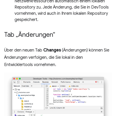
Netzwerkressourcen automatisch einem lokalen
Repository zu. Jede Änderung, die Sie in DevTools
vornehmen, wird auch in Ihrem lokalen Repository
gespeichert.
Tab „Änderungen“
Über den neuen Tab
Changes
(Änderungen) können Sie
Änderungen verfolgen, die Sie lokal in den
Entwicklertools vornehmen.