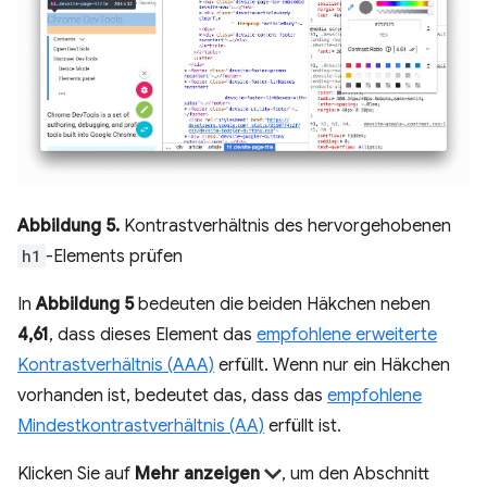
Abbildung 5.
Kontrastverhältnis des hervorgehobenen
h1
-Elements prüfen
In
Abbildung 5
bedeuten die beiden Häkchen neben
4,61
, dass dieses Element das
empfohlene erweiterte
Kontrastverhältnis (AAA)
erfüllt. Wenn nur ein Häkchen
vorhanden ist, bedeutet das, dass das
empfohlene
Mindestkontrastverhältnis (AA)
erfüllt ist.
Klicken Sie auf
Mehr anzeigen
, um den Abschnitt