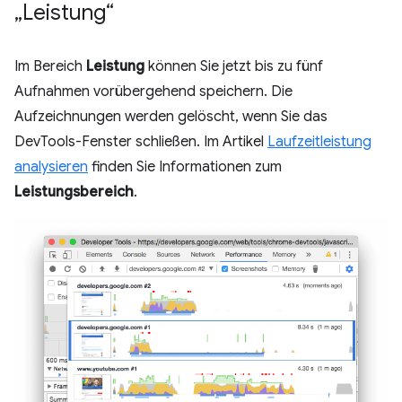
„Leistung“
Im Bereich
Leistung
können Sie jetzt bis zu fünf
Aufnahmen vorübergehend speichern. Die
Aufzeichnungen werden gelöscht, wenn Sie das
DevTools-Fenster schließen. Im Artikel
Laufzeitleistung
analysieren
finden Sie Informationen zum
Leistungsbereich
.