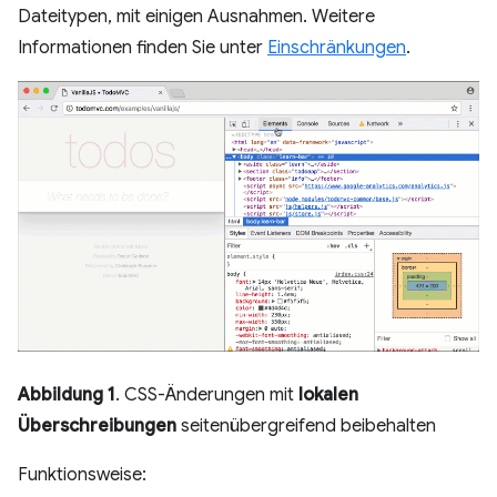
Dateitypen, mit einigen Ausnahmen. Weitere
Informationen finden Sie unter
Einschränkungen
.
Abbildung 1
. CSS-Änderungen mit
lokalen
Überschreibungen
seitenübergreifend beibehalten
Funktionsweise: