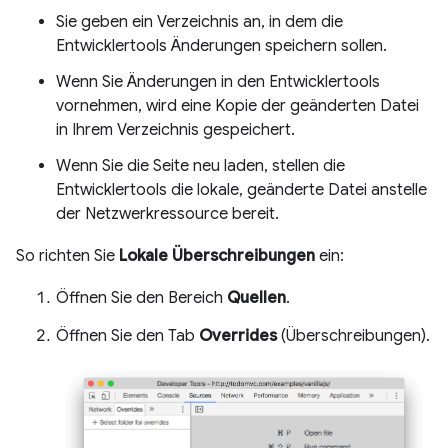
Sie geben ein Verzeichnis an, in dem die
Entwicklertools Änderungen speichern sollen.
Wenn Sie Änderungen in den Entwicklertools
vornehmen, wird eine Kopie der geänderten Datei
in Ihrem Verzeichnis gespeichert.
Wenn Sie die Seite neu laden, stellen die
Entwicklertools die lokale, geänderte Datei anstelle
der Netzwerkressource bereit.
So richten Sie
Lokale Überschreibungen
ein:
Öffnen Sie den Bereich
Quellen
.
Öffnen Sie den Tab
Overrides
(Überschreibungen).