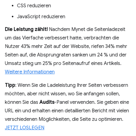
CSS reduzieren
JavaScript reduzieren
Die Leistung zählt!
Nachdem Mynet die Seitenladezeit
um das Vierfache verbessert hatte, verbrachten die
Nutzer 43% mehr Zeit auf der Website, riefen 34% mehr
Seiten auf, die Absprungraten sanken um 24 % und der
Umsatz stieg um 25% pro Seitenaufruf eines Artikels.
Weitere Informationen
Tipp
: Wenn Sie die Ladeleistung Ihrer Seiten verbessern
möchten, aber nicht wissen, wo Sie anfangen sollen,
können Sie das
Audits
-Panel verwenden. Sie geben eine
URL ein und erhalten einen detaillierten Bericht mit vielen
verschiedenen Möglichkeiten, die Seite zu optimieren.
JETZT LOSLEGEN