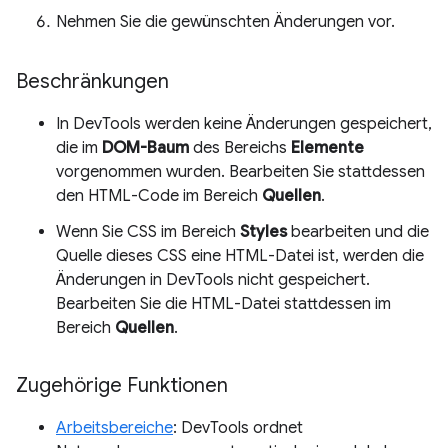
Nehmen Sie die gewünschten Änderungen vor.
Beschränkungen
In DevTools werden keine Änderungen gespeichert,
die im
DOM-Baum
des Bereichs
Elemente
vorgenommen wurden. Bearbeiten Sie stattdessen
den HTML-Code im Bereich
Quellen
.
Wenn Sie CSS im Bereich
Styles
bearbeiten und die
Quelle dieses CSS eine HTML-Datei ist, werden die
Änderungen in DevTools nicht gespeichert.
Bearbeiten Sie die HTML-Datei stattdessen im
Bereich
Quellen
.
Zugehörige Funktionen
Arbeitsbereiche
: DevTools ordnet