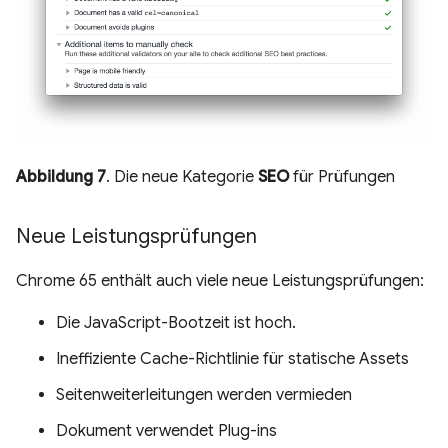
Abbildung 7
. Die neue Kategorie
SEO
für Prüfungen
Neue Leistungsprüfungen
Chrome 65 enthält auch viele neue Leistungsprüfungen:
Die JavaScript-Bootzeit ist hoch.
Ineffiziente Cache-Richtlinie für statische Assets
Seitenweiterleitungen werden vermieden
Dokument verwendet Plug-ins