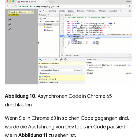
Abbildung 10.
Asynchronen Code in Chrome 65
durchlaufen
Wenn Sie in Chrome 63 in solchen Code gegangen sind,
wurde die Ausführung von DevTools im Code pausiert,
wie in
Abbildung 11
zu sehen ist.