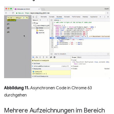
Abbildung 11.
Asynchronen Code in Chrome 63
durchgehen
Mehrere Aufzeichnungen im Bereich