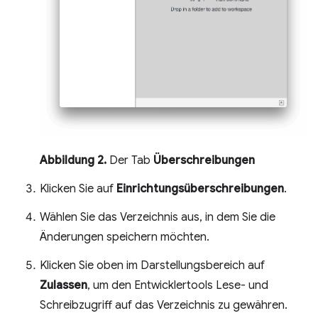
Abbildung 2.
Der Tab
Überschreibungen
Klicken Sie auf
Einrichtungsüberschreibungen
.
Wählen Sie das Verzeichnis aus, in dem Sie die
Änderungen speichern möchten.
Klicken Sie oben im Darstellungsbereich auf
Zulassen
, um den Entwicklertools Lese- und
Schreibzugriff auf das Verzeichnis zu gewähren.