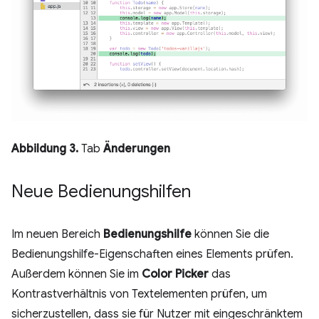
Abbildung 3.
Tab
Änderungen
Neue Bedienungshilfen
Im neuen Bereich
Bedienungshilfe
können Sie die
Bedienungshilfe-Eigenschaften eines Elements prüfen.
Außerdem können Sie im
Color Picker
das
Kontrastverhältnis von Textelementen prüfen, um
sicherzustellen, dass sie für Nutzer mit eingeschränktem