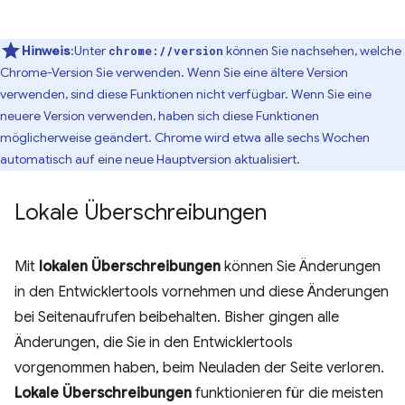
Hinweis
:Unter
können Sie nachsehen, welche
chrome://version
Chrome-Version Sie verwenden. Wenn Sie eine ältere Version
verwenden, sind diese Funktionen nicht verfügbar. Wenn Sie eine
neuere Version verwenden, haben sich diese Funktionen
möglicherweise geändert. Chrome wird etwa alle sechs Wochen
automatisch auf eine neue Hauptversion aktualisiert.
Lokale Überschreibungen
Mit
lokalen Überschreibungen
können Sie Änderungen
in den Entwicklertools vornehmen und diese Änderungen
bei Seitenaufrufen beibehalten. Bisher gingen alle
Änderungen, die Sie in den Entwicklertools
vorgenommen haben, beim Neuladen der Seite verloren.
Lokale Überschreibungen
funktionieren für die meisten