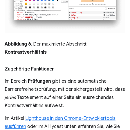
Abbildung 6
. Der maximierte Abschnitt
Kontrastverhältnis
Zugehörige Funktionen
Im Bereich
Prüfungen
gibt es eine automatische
Barrierefreiheitsprüfung, mit der sichergestellt wird, dass
jedes
Textelement auf einer Seite ein ausreichendes
Kontrastverhältnis aufweist.
Im Artikel
Lighthouse in den Chrome-Entwicklertools
ausführen
oder im A11ycast unten erfahren Sie, wie Sie