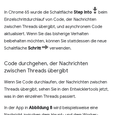
In Chrome 65 wurde die Schaltfläche
Step Into
beim
Einzelschrittdurchlauf von Code, der Nachrichten
zwischen Threads übergibt, und asynchronem Code
aktualisiert. Wenn Sie das bisherige Verhalten
beibehalten möchten, können Sie stattdessen die neue
Schaltfläche
Schritt
verwenden.
Code durchgehen
,
der Nachrichten
zwischen Threads übergibt
Wenn Sie Code durchlaufen, der Nachrichten zwischen
Threads übergibt, sehen Sie in den Entwicklertools jetzt,
was in den einzelnen Threads passiert.
In der App in
Abbildung 8
wird beispielsweise eine