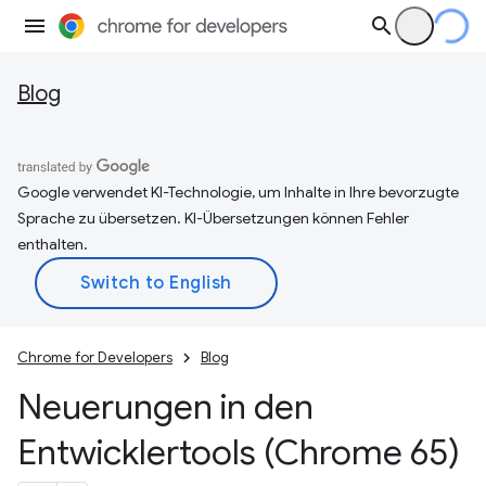
Blog
Google verwendet KI-Technologie, um Inhalte in Ihre bevorzugte
Sprache zu übersetzen. KI-Übersetzungen können Fehler
enthalten.
Chrome for Developers
Blog
Neuerungen in den
Entwicklertools (Chrome 65)