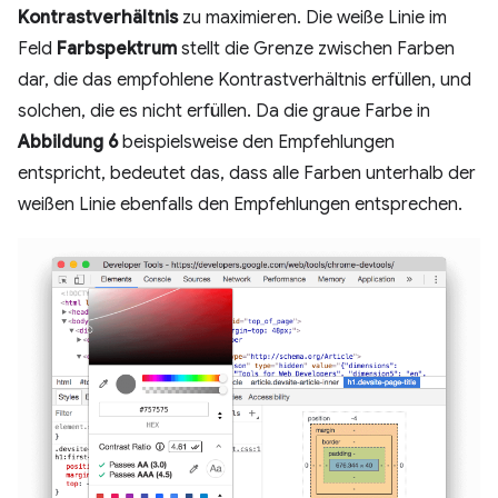
Kontrastverhältnis
zu maximieren. Die weiße Linie im
Feld
Farbspektrum
stellt die Grenze zwischen Farben
dar, die das empfohlene Kontrastverhältnis erfüllen, und
solchen, die es nicht erfüllen. Da die graue Farbe in
Abbildung 6
beispielsweise den Empfehlungen
entspricht, bedeutet das, dass alle Farben unterhalb der
weißen Linie ebenfalls den Empfehlungen entsprechen.