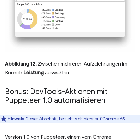
Abbildung 12.
Zwischen mehreren Aufzeichnungen im
Bereich
Leistung
auswählen
Bonus: Dev
Tools-Aktionen mit
Puppeteer 1
.
0 automatisieren
Hinweis
:Dieser Abschnitt bezieht sich nicht auf Chrome 65.
Version 1.0 von Puppeteer, einem vom Chrome