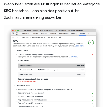
Wenn Ihre Seiten alle Prüfungen in der neuen Kategorie
SEO
bestehen, kann sich das positiv auf Ihr
Suchmaschinenranking auswirken.