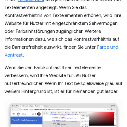
Textelementen angezeigt. Wenn Sie das
Kontrastverhältnis von Textelementen erhöhen, wird Ihre
Website für Nutzer mit eingeschränktem Sehvermögen
oder Farbsinnstörungen zugänglicher. Weitere
Informationen dazu, wie sich das Kontrastverhältnis auf
die Barrierefreiheit auswirkt, finden Sie unter
Farbe und
Kontrast
.
Wenn Sie den Farbkontrast Ihrer Textelemente
verbessern, wird Ihre Website für
alle
Nutzer
nutzerfreundlicher. Wenn Ihr Text beispielsweise grau auf
weißem Hintergrund ist, ist er für niemanden gut lesbar.