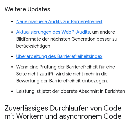
Weitere Updates
Neue manuelle Audits zur Barrierefreiheit
Aktualisierungen des WebP-Audits
, um andere
Bildformate der nächsten Generation besser zu
berücksichtigen
Überarbeitung des Barrierefreiheitsindex
Wenn eine Prüfung der Barrierefreiheit für eine
Seite nicht zutrifft, wird sie nicht mehr in die
Bewertung der Barrierefreiheit einbezogen.
Leistung ist jetzt der oberste Abschnitt in Berichten
Zuverlässiges Durchlaufen von Code
mit Workern und asynchronem Code