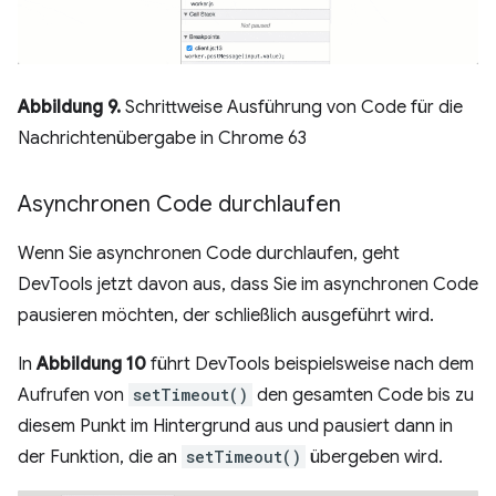
Abbildung 9.
Schrittweise Ausführung von Code für die
Nachrichtenübergabe in Chrome 63
Asynchronen Code durchlaufen
Wenn Sie asynchronen Code durchlaufen, geht
DevTools jetzt davon aus, dass Sie im asynchronen Code
pausieren möchten, der schließlich ausgeführt wird.
In
Abbildung 10
führt DevTools beispielsweise nach dem
Aufrufen von
setTimeout()
den gesamten Code bis zu
diesem Punkt im Hintergrund aus und pausiert dann in
der Funktion, die an
setTimeout()
übergeben wird.