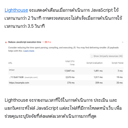
Lighthouse
จะแสดงคำเตือนเมื่อการดำเนินการ JavaScript ใช้
เวลานานกว่า 2 วินาที การตรวจสอบจะไม่สำเร็จเมื่อการดำเนินการใช้
เวลานานกว่า 3.5 วินาที
Lighthouse จะรายงานเวลาที่ใช้ในการดำเนินการ ประเมิน และ
แยกวิเคราะห์ไฟล์ JavaScript แต่ละไฟล์ที่มีการโหลดหน้าเว็บ เพื่อ
ช่วยคุณระบุปัจจัยที่ส่งผลต่อเวลาดำเนินการมากที่สุด