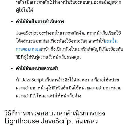
หลัก เมื่อเทรดหลักไม่ว่าง หน้าเว็บจะตอบสนองต่อข้อมูลจาก
ผู้ใช้ไม่ได้
ค่าใช้จ่ายในการดําเนินการ
JavaScript จะทำงานในเทรดหลักด้วย หากหน้าเว็บเรียกใช้
โค้ดจำนวนมากก่อนที่จะต้องใช้งานจริงๆ อาจทำให้
เวลาใน
การตอบสนอง
ล่าช้า ซึ่งเป็นหนึ่งในเมตริกสำคัญที่เกี่ยวข้องกับ
วิธีที่ผู้ใช้รับรู้ความเร็วหน้าเว็บของคุณ
ค่าใช้จ่ายหน่วยความจำ
ถ้า JavaScript เก็บการอ้างอิงไว้จำนวนมาก ก็อาจใช้หน่วย
ความจำมาก หน้าดูไม่ดีหรือช้าเมื่อใช้หน่วยความจำมาก หน่วย
ความจำที่รั่วไหลอาจทำให้หน้าเว็บค้าง
วิธีที่การตรวจสอบเวลาดำเนินการของ
Lighthouse Java
Script ล้มเหลว