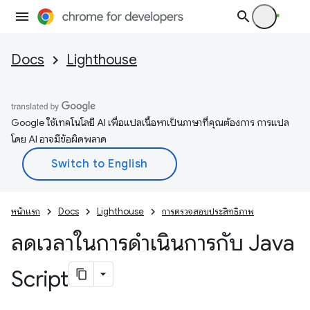
Docs
Lighthouse
Google ใช้เทคโนโลยี AI เพื่อแปลเนื้อหาเป็นภาษาที่คุณต้องการ การแปล
โดย AI อาจมีข้อผิดพลาด
หน้าแรก
Docs
Lighthouse
การตรวจสอบประสิทธิภาพ
ลดเวลาในการดำเนินการกับ Java
Script