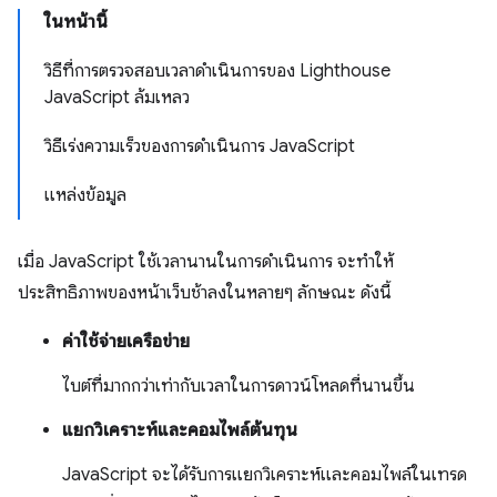
ในหน้านี้
วิธีที่การตรวจสอบเวลาดำเนินการของ Lighthouse
JavaScript ล้มเหลว
วิธีเร่งความเร็วของการดำเนินการ JavaScript
แหล่งข้อมูล
เมื่อ JavaScript ใช้เวลานานในการดำเนินการ จะทำให้
ประสิทธิภาพของหน้าเว็บช้าลงในหลายๆ ลักษณะ ดังนี้
ค่าใช้จ่ายเครือข่าย
ไบต์ที่มากกว่าเท่ากับเวลาในการดาวน์โหลดที่นานขึ้น
แยกวิเคราะห์และคอมไพล์ต้นทุน
JavaScript จะได้รับการแยกวิเคราะห์และคอมไพล์ในเทรด