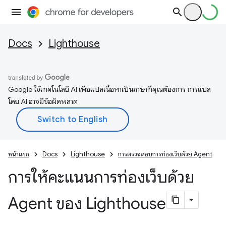
Docs
Lighthouse
Google ใช้เทคโนโลยี AI เพื่อแปลเนื้อหาเป็นภาษาที่คุณต้องการ การแปล
โดย AI อาจมีข้อผิดพลาด
หน้าแรก
Docs
Lighthouse
การตรวจสอบการท่องเว็บด้วย Agent
การให้คะแนนการท่องเว็บด้วย
Agent ของ Lighthouse