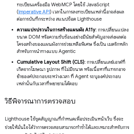
ทะเบียนเครื่องมือ WebMCP โดยใช้ JavaScript
(
Imperative API
) เวลาในการลงทะเบียนเหล่านี้อาจส่งผล
ต่อการบันทึกระหว่าง สแนปช็อต Lighthouse
ความแปรปรวนในการสร้างแผนผัง A11y
: การเปลี่ยนแปลง
ขนาด DOM หรือความซับซ้อนอย่างมีนัยสำคัญอาจส่งผลต่อ
โครงสร้างของแผนผังการช่วยเหลือพิเศษ ซึ่งเป็น เมตริกหลัก
สำหรับการนำทางแบบ Agentic
Cumulative Layout Shift (CLS)
: การเปลี่ยนเลย์เอาต์ที่
เกิดจากโฆษณา รูปภาพ ที่ไม่มีขนาด หรือเนื้อหาที่แทรกอาจ
ย้ายองค์ประกอบระหว่างเวลา ที่ Agent ระบุองค์ประกอบ
เหล่านั้นกับเวลาที่พยายามโต้ตอบ
วิธีพิจารณาการตรวจสอบ
Lighthouse ใช้ชุดสัญญาณที่กำหนดเพื่อประเมินหน้าเว็บ ซึ่งจะ
ช่วยให้มั่นใจได้ว่าการตรวจสอบสามารถทำซ้ำได้และเหมาะสำหรับการ