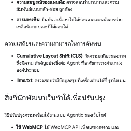
ความสมบูรณ์ของแผนผัง
: ตรวจสอบว่าบทบาทและความ
สัมพันธ์แบบหลัก-ย่อย ถูกต้อง
การมองเห็น
: ยืนยันว่าเนื้อหาไม่ได้ซ่อนจากแผนผังการช่วย
เหลือพิเศษ ขณะที่โต้ตอบได้
ความเสถียรและความสามารถในการค้นพบ
Cumulative Layout Shift (CLS)
: วัดความเสถียรของภาพ
ซึ่งมีความ สำคัญอย่างยิ่งต่อ Agent ที่อาศัยการวางตำแหน่ง
องค์ประกอบ
llms.txt
: ตรวจสอบว่ามีข้อมูลสรุปที่เครื่องอ่านได้ที่ รูทโดเมน
สิ่งที่นักพัฒนาเว็บทำได้เพื่อปรับปรุง
วิธีปรับปรุงความพร้อมใช้งานแบบ Agentic ของเว็บไซต์
ใช้ WebMCP
: ใช้ WebMCP API เพื่อแสดงตรรกะ และ