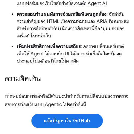
แบบฟอร์มของเว็บไซต์อย่างชัดเจนต่อ Agent AI
ตรวจสอบว่าแผนผังการช่วยเหลือพิเศษถูกต้อง
: จัดลำดับ
ความสำคัญของ HTML เชิงความหมายและ ARIA ที่เหมาะสม
สำหรับการติดป้ายกำกับ เนื่องจากสิ่งเหล่านี้คือ "มุมมองของ
เครื่อง" ในหน้าเว็บ
เพิ่มประสิทธิภาพเพื่อความเสถียร
: ลดการเปลี่ยนเลย์เอาต์
เพื่อให้ Agent โต้ตอบกับ UI ได้อย่าง น่าเชื่อถือโดยที่องค์
ประกอบไม่เคลื่อนที่โดยไม่คาดคิด
ความคิดเห็น
หากพบข้อบกพร่องหรือมีคำแนะนำสำหรับการเปลี่ยนแปลงการตรวจ
สอบการท่องเว็บแบบ Agentic โปรดทำดังนี้
แจ้งปัญหาใน GitHub