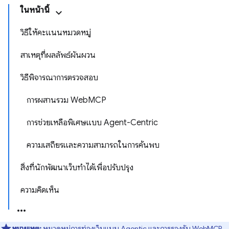
ในหน้านี้
วิธีให้คะแนนหมวดหมู่
สาเหตุที่ผลลัพธ์ผันผวน
วิธีพิจารณาการตรวจสอบ
การผสานรวม WebMCP
การช่วยเหลือพิเศษแบบ Agent-Centric
ความเสถียรและความสามารถในการค้นพบ
สิ่งที่นักพัฒนาเว็บทำได้เพื่อปรับปรุง
ความคิดเห็น
หมายเหตุ:
หมวดหมู่การท่องเว็บแบบ Agentic และการรองรับ WebMCP