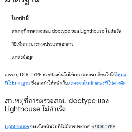
ในหน้านี้
สาเหตุที่การตรวจสอบ doctype ของ Lighthouse ไม่สำเร็จ
วิธีเพิ่มการประกาศประเภทเอกสาร
แหล่งข้อมูล
การระบุ DOCTYPE ช่วยป้องกันไม่ให้เบราว์เซอร์เปลี่ยนไปใช้
โหมด
ที่ไม่มาตรฐาน
ซึ่งอาจทำให้หน้าเว็บ
แสดงผลในลักษณะที่ไม่คาดคิด
สาเหตุที่การตรวจสอบ doctype ของ
Lighthouse ไม่สำเร็จ
Lighthouse
จะแจ้งหน้าเว็บที่ไม่มีการประกาศ
<!DOCTYPE