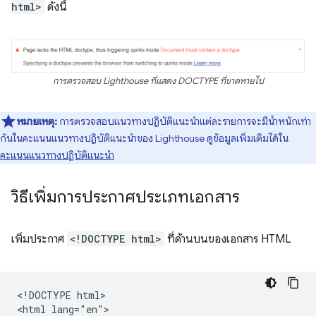
html>
ดังนี้
การตรวจสอบ Lighthouse ที่แสดง DOCTYPE ที่ขาดหายไป
หมายเหตุ:
การตรวจสอบแนวทางปฏิบัติแนะนำแต่ละรายการจะมีน้ำหนักเท่า
กันในคะแนนแนวทางปฏิบัติแนะนำของ Lighthouse ดูข้อมูลเพิ่มเติมได้ใน
คะแนนแนวทางปฏิบัติแนะนำ
วิธีเพิ่มการประกาศประเภทเอกสาร
เพิ่มประกาศ
<!DOCTYPE html>
ที่ด้านบนของเอกสาร HTML
<!DOCTYPE html>

<html lang="en">
