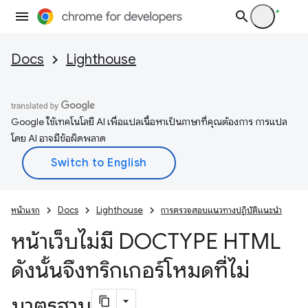
Docs
Lighthouse
Google ใช้เทคโนโลยี AI เพื่อแปลเนื้อหาเป็นภาษาที่คุณต้องการ การแปล
โดย AI อาจมีข้อผิดพลาด
หน้าแรก
Docs
Lighthouse
การตรวจสอบแนวทางปฏิบัติแนะนำ
หน้าเว็บไม่มี DOCTYPE HTML
ดังนั้นจึงทริกเกอร์โหมดที่ไม่
มาตรฐาน