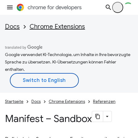
Docs
Chrome Extensions
Google verwendet KI-Technologie, um Inhalte in Ihre bevorzugte
Sprache zu übersetzen. KI-Übersetzungen können Fehler
enthalten.
Startseite
Docs
Chrome Extensions
Referenzen
Manifest – Sandbox