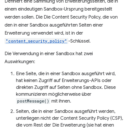
Definiert eine Sammlung von Erweiterungsseiten, die in
einem eindeutigen Sandbox-Ursprung bereitgestellt
werden sollen. Die Die Content Security Policy, die von
den in einer Sandbox ausgeführten Seiten einer
Erweiterung verwendet wird, ist in der
"content_security_policy"
-Schlüssel.
Die Verwendung in einer Sandbox hat zwei
Auswirkungen:
Eine Seite, die in einer Sandbox ausgeführt wird,
hat keinen Zugriff auf Erweiterungs-APIs oder
direkten Zugriff auf Seiten ohne Sandbox. Diese
kommunizieren möglicherweise über
postMessage()
mit ihnen.
Seiten, die in einer Sandbox ausgeführt werden,
unterliegen nicht der Content Security Policy (CSP),
die vom Rest der Die Erweiterung (sie hat einen