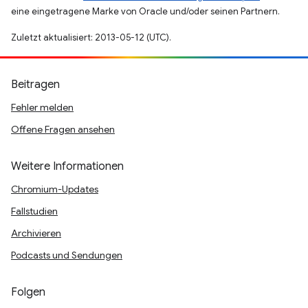
eine eingetragene Marke von Oracle und/oder seinen Partnern.
Zuletzt aktualisiert: 2013-05-12 (UTC).
Beitragen
Fehler melden
Offene Fragen ansehen
Weitere Informationen
Chromium-Updates
Fallstudien
Archivieren
Podcasts und Sendungen
Folgen