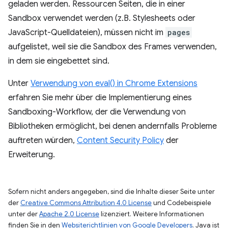
geladen werden. Ressourcen Seiten, die in einer
Sandbox verwendet werden (z.B. Stylesheets oder
JavaScript-Quelldateien), müssen nicht im
pages
aufgelistet, weil sie die Sandbox des Frames verwenden,
in dem sie eingebettet sind.
Unter
Verwendung von eval() in Chrome Extensions
erfahren Sie mehr über die Implementierung eines
Sandboxing-Workflow, der die Verwendung von
Bibliotheken ermöglicht, bei denen andernfalls Probleme
auftreten würden,
Content Security Policy
der
Erweiterung.
Sofern nicht anders angegeben, sind die Inhalte dieser Seite unter
der
Creative Commons Attribution 4.0 License
und Codebeispiele
unter der
Apache 2.0 License
lizenziert. Weitere Informationen
finden Sie in den
Websiterichtlinien von Google Developers
. Java ist