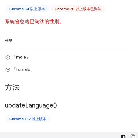
Chrome 54 以上版本
Chrome 70 以上版本已淘汰
系統會忽略已淘汰的性別。
列舉
「male」
「female」
方法
update
Language(
)
Chrome 132 以上版本