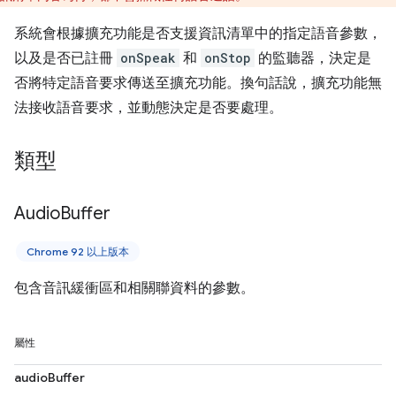
系統會根據擴充功能是否支援資訊清單中的指定語音參數，
以及是否已註冊
onSpeak
和
onStop
的監聽器，決定是
否將特定語音要求傳送至擴充功能。換句話說，擴充功能無
法接收語音要求，並動態決定是否要處理。
類型
Audio
Buffer
Chrome 92 以上版本
包含音訊緩衝區和相關聯資料的參數。
屬性
audioBuffer