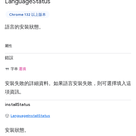
Language
Status
Chrome 132 以上版本
語言的安裝狀態。
屬性
錯誤
字串
選填
安裝失敗的詳細資料。如果語言安裝失敗，則可選擇填入這
項資訊。
installStatus
LanguageInstallStatus
安裝狀態。