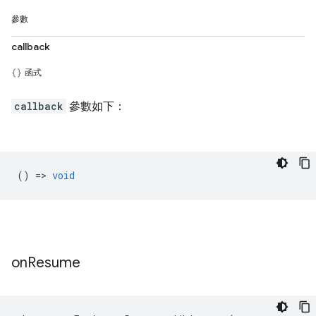
參數
callback
函式
callback
參數如下：
() =>
void
on
Resume