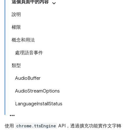
這個頁面中的內容
說明
權限
概念和用法
處理語音事件
類型
AudioBuffer
AudioStreamOptions
LanguageInstallStatus
使用
chrome.ttsEngine
API，透過擴充功能實作文字轉