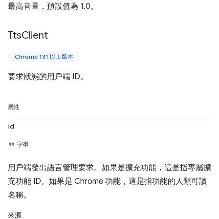
最高音量，預設值為 1.0。
Tts
Client
Chrome 131 以上版本
要求狀態的用戶端 ID。
屬性
id
字串
用戶端發出語言管理要求。如果是擴充功能，這是指專屬擴
充功能 ID。如果是 Chrome 功能，這是指功能的人類可讀
名稱。
來源