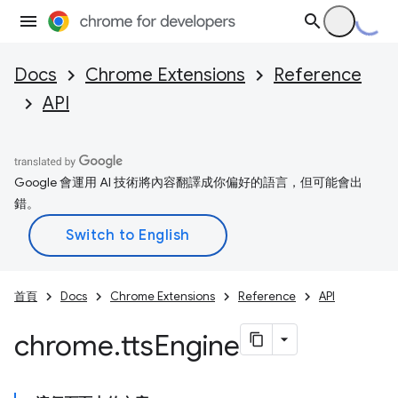
Docs
Chrome Extensions
Reference
API
Google 會運用 AI 技術將內容翻譯成你偏好的語言，但可能會出
錯。
首頁
Docs
Chrome Extensions
Reference
API
chrome
.
tts
Engine