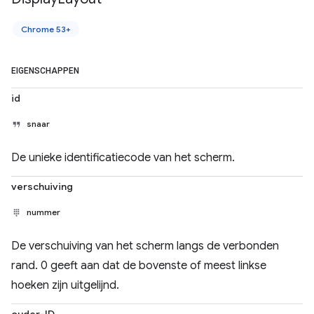
Chrome 53+
EIGENSCHAPPEN
id
snaar
De unieke identificatiecode van het scherm.
verschuiving
nummer
De verschuiving van het scherm langs de verbonden
rand. 0 geeft aan dat de bovenste of meest linkse
hoeken zijn uitgelijnd.