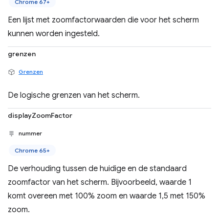
Chrome 67+
Een lijst met zoomfactorwaarden die voor het scherm
kunnen worden ingesteld.
grenzen
Grenzen
De logische grenzen van het scherm.
displayZoomFactor
nummer
Chrome 65+
De verhouding tussen de huidige en de standaard
zoomfactor van het scherm. Bijvoorbeeld, waarde 1
komt overeen met 100% zoom en waarde 1,5 met 150%
zoom.