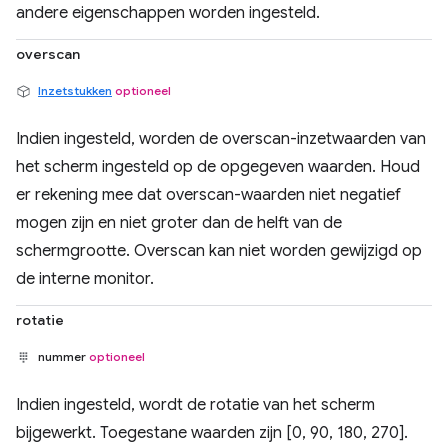
andere eigenschappen worden ingesteld.
overscan
Inzetstukken
optioneel
Indien ingesteld, worden de overscan-inzetwaarden van
het scherm ingesteld op de opgegeven waarden. Houd
er rekening mee dat overscan-waarden niet negatief
mogen zijn en niet groter dan de helft van de
schermgrootte. Overscan kan niet worden gewijzigd op
de interne monitor.
rotatie
nummer
optioneel
Indien ingesteld, wordt de rotatie van het scherm
bijgewerkt. Toegestane waarden zijn [0, 90, 180, 270].