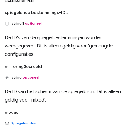
EIGENSCHAPPEN
spiegelende bestemmings-ID's
string[]
optioneel
De ID's van de spiegelbestemmingen worden
weergegeven. Dit is alleen geldig voor 'gemengde'
configuraties.
mirroringSourceId
string
optioneel
De ID van het scherm van de spiegelbron. Dit is alleen
geldig voor 'mixed'.
modus
Spiegelmodus