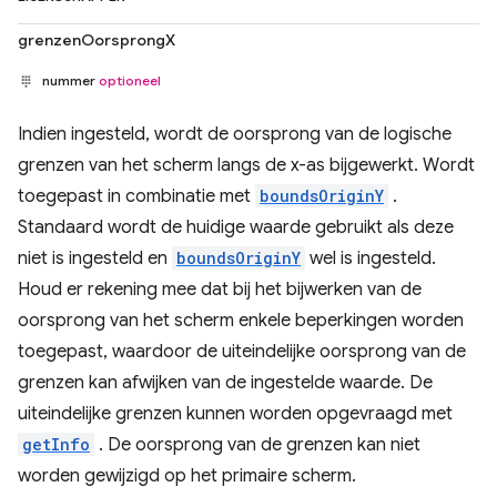
grenzenOorsprongX
nummer
optioneel
Indien ingesteld, wordt de oorsprong van de logische
grenzen van het scherm langs de x-as bijgewerkt. Wordt
toegepast in combinatie met
boundsOriginY
.
Standaard wordt de huidige waarde gebruikt als deze
niet is ingesteld en
boundsOriginY
wel is ingesteld.
Houd er rekening mee dat bij het bijwerken van de
oorsprong van het scherm enkele beperkingen worden
toegepast, waardoor de uiteindelijke oorsprong van de
grenzen kan afwijken van de ingestelde waarde. De
uiteindelijke grenzen kunnen worden opgevraagd met
getInfo
. De oorsprong van de grenzen kan niet
worden gewijzigd op het primaire scherm.