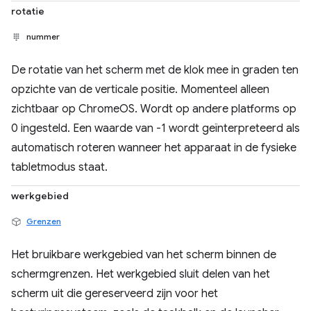
rotatie
nummer
De rotatie van het scherm met de klok mee in graden ten
opzichte van de verticale positie. Momenteel alleen
zichtbaar op ChromeOS. Wordt op andere platforms op
0 ingesteld. Een waarde van -1 wordt geïnterpreteerd als
automatisch roteren wanneer het apparaat in de fysieke
tabletmodus staat.
werkgebied
Grenzen
Het bruikbare werkgebied van het scherm binnen de
schermgrenzen. Het werkgebied sluit delen van het
scherm uit die gereserveerd zijn voor het