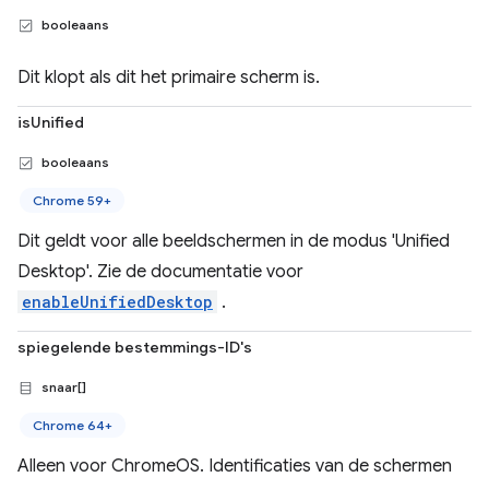
booleaans
Dit klopt als dit het primaire scherm is.
isUnified
booleaans
Chrome 59+
Dit geldt voor alle beeldschermen in de modus 'Unified
Desktop'. Zie de documentatie voor
enableUnifiedDesktop
.
spiegelende bestemmings-ID's
snaar[]
Chrome 64+
Alleen voor ChromeOS. Identificaties van de schermen