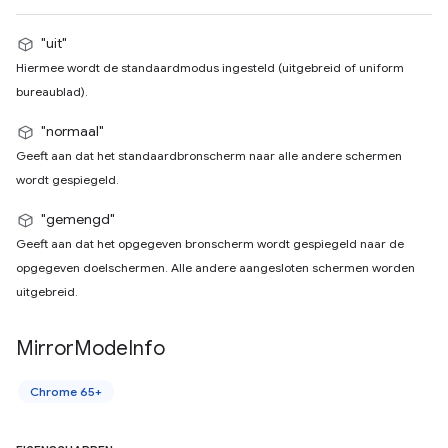
"uit"
Hiermee wordt de standaardmodus ingesteld (uitgebreid of uniform
bureaublad).
"normaal"
Geeft aan dat het standaardbronscherm naar alle andere schermen
wordt gespiegeld.
"gemengd"
Geeft aan dat het opgegeven bronscherm wordt gespiegeld naar de
opgegeven doelschermen. Alle andere aangesloten schermen worden
uitgebreid.
Mirror
Mode
Info
Chrome 65+