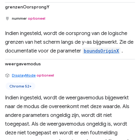
grenzenOorsprongY
nummer
optioneel
Indien ingesteld, wordt de oorsprong van de logische
grenzen van het scherm langs de y-as bijgewerkt. Zie de
documentatie voor de parameter
boundsOriginX
.
weergavemodus
DisplayMode
optioneel
Chrome 52+
Indien ingesteld, wordt de weergavemodus bijgewerkt
naar de modus die overeenkomt met deze waarde. Als
andere parameters ongeldig zijn, wordt dit niet
toegepast. Als de weergavemodus ongeldig is, wordt
deze niet toegepast en wordt er een foutmelding