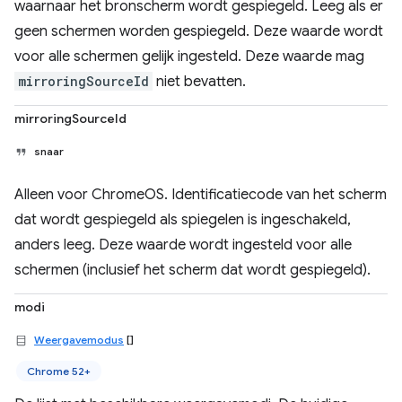
waarnaar het bronscherm wordt gespiegeld. Leeg als er
geen schermen worden gespiegeld. Deze waarde wordt
voor alle schermen gelijk ingesteld. Deze waarde mag
mirroringSourceId
niet bevatten.
mirroringSourceId
snaar
Alleen voor ChromeOS. Identificatiecode van het scherm
dat wordt gespiegeld als spiegelen is ingeschakeld,
anders leeg. Deze waarde wordt ingesteld voor alle
schermen (inclusief het scherm dat wordt gespiegeld).
modi
Weergavemodus
[]
Chrome 52+