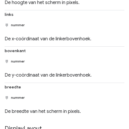
De hoogte van het scherm in pixels.
links
nummer
De x-coördinaat van de linkerbovenhoek.
bovenkant
nummer
De y-coördinaat van de linkerbovenhoek.
breedte
nummer
De breedte van het scherm in pixels.
Display
Layout