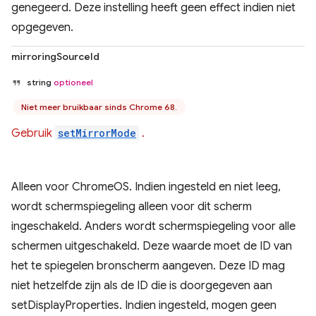
genegeerd. Deze instelling heeft geen effect indien niet
opgegeven.
mirroringSourceId
string
optioneel
Niet meer bruikbaar sinds Chrome 68.
Gebruik
setMirrorMode
.
Alleen voor ChromeOS. Indien ingesteld en niet leeg,
wordt schermspiegeling alleen voor dit scherm
ingeschakeld. Anders wordt schermspiegeling voor alle
schermen uitgeschakeld. Deze waarde moet de ID van
het te spiegelen bronscherm aangeven. Deze ID mag
niet hetzelfde zijn als de ID die is doorgegeven aan
setDisplayProperties. Indien ingesteld, mogen geen