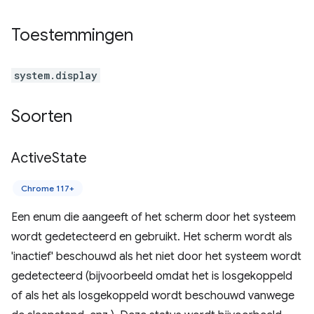
Toestemmingen
system.display
Soorten
Active
State
Chrome 117+
Een enum die aangeeft of het scherm door het systeem
wordt gedetecteerd en gebruikt. Het scherm wordt als
'inactief' beschouwd als het niet door het systeem wordt
gedetecteerd (bijvoorbeeld omdat het is losgekoppeld
of als het als losgekoppeld wordt beschouwd vanwege