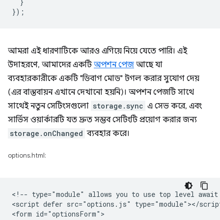
}
});
আমরা এই ধারণাটিকে আরও এগিয়ে নিয়ে যেতে পারি। এই
উদাহরণে, আমাদের একটি
অপশন পেজ
আছে যা
ব্যবহারকারীকে একটি "ডিবাগ মোড" টগল করার সুযোগ দেয়
(এর বাস্তবায়ন এখানে দেখানো হয়নি)। অপশন পেজটি সাথে
সাথেই নতুন সেটিংসগুলো
storage.sync
এ সেভ করে, এবং
সার্ভিস ওয়ার্কারটি যত দ্রুত সম্ভব সেটিংটি প্রয়োগ করার জন্য
storage.onChanged
ব্যবহার করে।
options.html:
<!-- type="module" allows you to use top level await 
<script defer src="options.js" type="module"></script
<form id="optionsForm">
