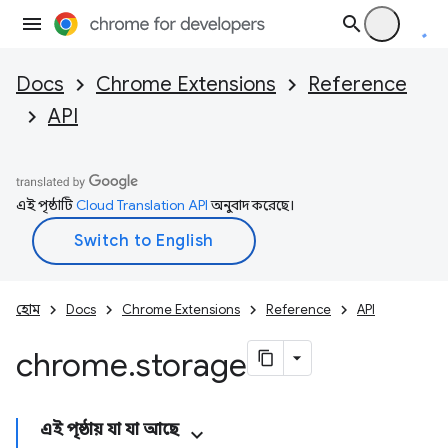
Docs
Chrome Extensions
Reference
API
এই পৃষ্ঠাটি
Cloud Translation API
অনুবাদ করেছে।
হোম
Docs
Chrome Extensions
Reference
API
chrome
.
storage
এই পৃষ্ঠায় যা যা আছে