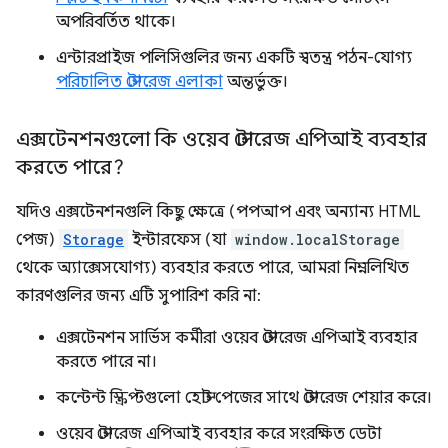
অপরিবর্তিত থাকে।
এন্টারপ্রাইজ পলিসিগুলির জন্য একটি স্বতন্ত্র পঠন-যোগ্য
পরিচালিত স্টোরেজ এলাকা
অন্তর্ভুক্ত।
এক্সটেনশনগুলো কি ওয়েব স্টোরেজ এপিআই ব্যবহার
করতে পারে?
যদিও এক্সটেনশনগুলি কিছু ক্ষেত্রে (পপআপ এবং অন্যান্য HTML
পেজ)
Storage
ইন্টারফেস (যা
window.localStorage
থেকে অ্যাক্সেসযোগ্য) ব্যবহার করতে পারে, আমরা নিম্নলিখিত
কারণগুলির জন্য এটি সুপারিশ করি না:
এক্সটেনশন সার্ভিস কর্মীরা ওয়েব স্টোরেজ এপিআই ব্যবহার
করতে পারে না।
কন্টেন্ট স্ক্রিপ্টগুলো হোস্ট পেজের সাথে স্টোরেজ শেয়ার করে।
ওয়েব স্টোরেজ এপিআই ব্যবহার করে সংরক্ষিত ডেটা