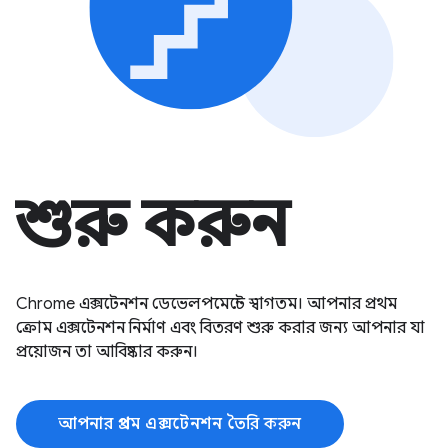
শুরু করুন
Chrome এক্সটেনশন ডেভেলপমেন্টে স্বাগতম। আপনার প্রথম
ক্রোম এক্সটেনশন নির্মাণ এবং বিতরণ শুরু করার জন্য আপনার যা
প্রয়োজন তা আবিষ্কার করুন।
আপনার প্রথম এক্সটেনশন তৈরি করুন