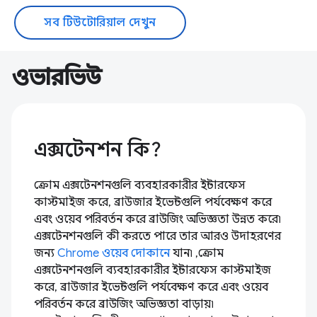
সব টিউটোরিয়াল দেখুন
ওভারভিউ
এক্সটেনশন কি?
ক্রোম এক্সটেনশনগুলি ব্যবহারকারীর ইন্টারফেস
কাস্টমাইজ করে, ব্রাউজার ইভেন্টগুলি পর্যবেক্ষণ করে
এবং ওয়েব পরিবর্তন করে ব্রাউজিং অভিজ্ঞতা উন্নত করে৷
এক্সটেনশনগুলি কী করতে পারে তার আরও উদাহরণের
জন্য
Chrome ওয়েব দোকানে
যান৷ ,ক্রোম
এক্সটেনশনগুলি ব্যবহারকারীর ইন্টারফেস কাস্টমাইজ
করে, ব্রাউজার ইভেন্টগুলি পর্যবেক্ষণ করে এবং ওয়েব
পরিবর্তন করে ব্রাউজিং অভিজ্ঞতা বাড়ায়৷