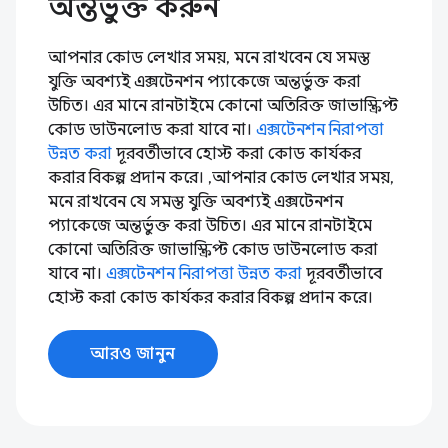
অন্তর্ভুক্ত করুন
আপনার কোড লেখার সময়, মনে রাখবেন যে সমস্ত
যুক্তি অবশ্যই এক্সটেনশন প্যাকেজে অন্তর্ভুক্ত করা
উচিত। এর মানে রানটাইমে কোনো অতিরিক্ত জাভাস্ক্রিপ্ট
কোড ডাউনলোড করা যাবে না।
এক্সটেনশন নিরাপত্তা
উন্নত করা
দূরবর্তীভাবে হোস্ট করা কোড কার্যকর
করার বিকল্প প্রদান করে। ,আপনার কোড লেখার সময়,
মনে রাখবেন যে সমস্ত যুক্তি অবশ্যই এক্সটেনশন
প্যাকেজে অন্তর্ভুক্ত করা উচিত। এর মানে রানটাইমে
কোনো অতিরিক্ত জাভাস্ক্রিপ্ট কোড ডাউনলোড করা
যাবে না।
এক্সটেনশন নিরাপত্তা উন্নত করা
দূরবর্তীভাবে
হোস্ট করা কোড কার্যকর করার বিকল্প প্রদান করে।
আরও জানুন