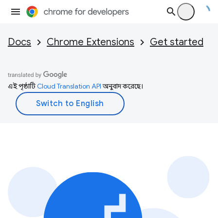
Docs
Chrome Extensions
Get started
এই পৃষ্ঠাটি
Cloud Translation API
অনুবাদ করেছে।