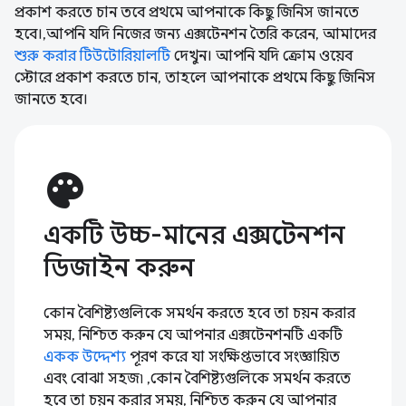
প্রকাশ করতে চান তবে প্রথমে আপনাকে কিছু জিনিস জানতে
হবে।,আপনি যদি নিজের জন্য এক্সটেনশন তৈরি করেন, আমাদের
শুরু করার টিউটোরিয়ালটি
দেখুন। আপনি যদি ক্রোম ওয়েব
স্টোরে প্রকাশ করতে চান, তাহলে আপনাকে প্রথমে কিছু জিনিস
জানতে হবে।
palette
একটি উচ্চ-মানের এক্সটেনশন
ডিজাইন করুন
কোন বৈশিষ্ট্যগুলিকে সমর্থন করতে হবে তা চয়ন করার
সময়, নিশ্চিত করুন যে আপনার এক্সটেনশনটি একটি
একক উদ্দেশ্য
পূরণ করে যা সংক্ষিপ্তভাবে সংজ্ঞায়িত
এবং বোঝা সহজ৷ ,কোন বৈশিষ্ট্যগুলিকে সমর্থন করতে
হবে তা চয়ন করার সময়, নিশ্চিত করুন যে আপনার