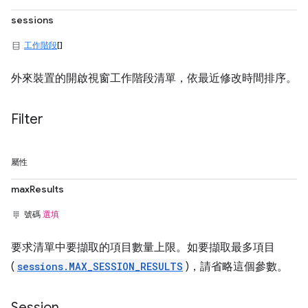
sessions
工作階段
[]
外來裝置的開啟視窗工作階段清單，依最近修改時間排序。
Filter
屬性
maxResults
號碼
選填
要求清單中要擷取的項目數量上限。如要擷取最多項目
(
sessions.MAX_SESSION_RESULTS
)，請省略這個參數。
Session