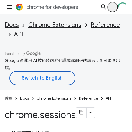
Docs
Chrome Extensions
Reference
API
Google 會運用 AI 技術將內容翻譯成你偏好的語言，但可能會出
錯。
首頁
Docs
Chrome Extensions
Reference
API
chrome
.
sessions