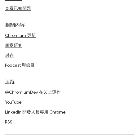
查看已知問題
相關內容
Chromium 更新
個案研究
封存
Podcast 與節目
追蹤
@ChromiumDev 在 X 上運作
YouTube
LinkedIn 開發人員專用 Chrome
RSS