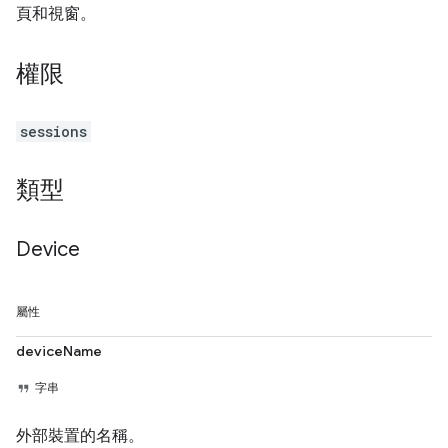
頁和視窗。
權限
sessions
類型
Device
屬性
deviceName
字串
外部裝置的名稱。