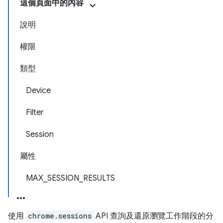
這個頁面中的內容
說明
權限
類型
Device
Filter
Session
屬性
MAX_SESSION_RESULTS
使用
chrome.sessions
API 查詢及還原瀏覽工作階段的分