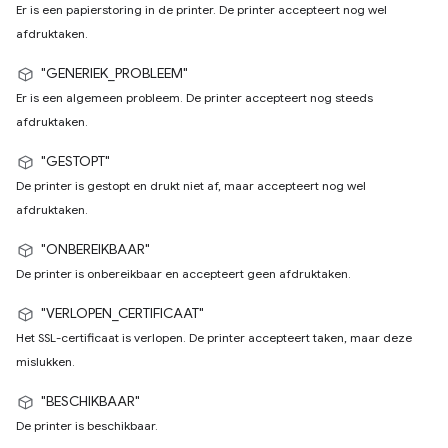
Er is een papierstoring in de printer. De printer accepteert nog wel
afdruktaken.
"GENERIEK_PROBLEEM"
Er is een algemeen probleem. De printer accepteert nog steeds
afdruktaken.
"GESTOPT"
De printer is gestopt en drukt niet af, maar accepteert nog wel
afdruktaken.
"ONBEREIKBAAR"
De printer is onbereikbaar en accepteert geen afdruktaken.
"VERLOPEN_CERTIFICAAT"
Het SSL-certificaat is verlopen. De printer accepteert taken, maar deze
mislukken.
"BESCHIKBAAR"
De printer is beschikbaar.