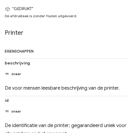
"GEDRUKT"
De afdruktaak is zonder fouten uitgevoerd.
Printer
EIGENSCHAPPEN
beschrijving
snaar
De voor mensen leesbare beschrijving van de printer.
id
snaar
De identificatie van de printer; gegarandeerd uniek voor