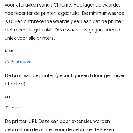
voor afdrukken vanuit Chrome. Hoe lager de waarde,
hoe recenter de printer is gebruikt. De minimumwaarde
is 0. Een ontbrekende waarde geeft aan dat de printer
niet recent is gebruikt. Deze waarde is gegarandeerd
uniek voor alle printers.
bron
Printerbron
De bron van de printer (geconfigureerd door gebruiker
of beleid).
uri
snaar
De printer-URI. Deze kan door extensies worden
gebruikt om de printer voor de gebruiker te kiezen.