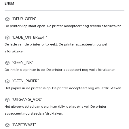
ENUM
"DEUR_OPEN"
De printerklep staat open. De printer accepteert nog steeds afdruktaken.
"LADE_ONTBREEKT"
De lade van de printer ontbreekt. De printer accepteert nog wel
afdruktaken.
"GEEN_INK"
De inkt in de printer is op. De printer accepteert nog wel afdruktaken.
"GEEN_PAPIER"
Het papier in de printer is op. De printer accepteert nog wel afdruktaken.
"UITGANG_VOL"
Het uitvoergebied van de printer (bijv. de lade) is vol. De printer
accepteert nog steeds afdruktaken.
"PAPIERVAST"