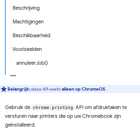
Beschrijving
Machtigingen
Beschikbaarheid
Voorbeelden
annuleerJob()
Belangrijk:
deze API werkt
alleen op ChromeOS
.
Gebruik de
chrome.printing
API om afdruktaken te
versturen naar printers die op uw Chromebook zijn
geïnstalleerd.