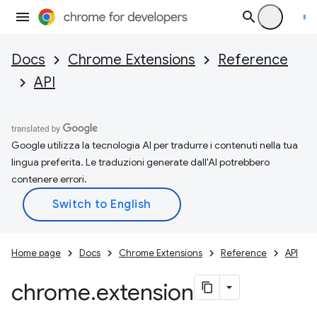
Docs
Chrome Extensions
Reference
API
Google utilizza la tecnologia AI per tradurre i contenuti nella tua
lingua preferita. Le traduzioni generate dall'AI potrebbero
contenere errori.
Home page
Docs
Chrome Extensions
Reference
API
chrome
.
extension