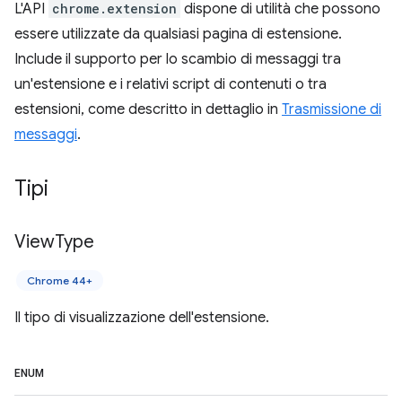
L'API
chrome.extension
dispone di utilità che possono
essere utilizzate da qualsiasi pagina di estensione.
Include il supporto per lo scambio di messaggi tra
un'estensione e i relativi script di contenuti o tra
estensioni, come descritto in dettaglio in
Trasmissione di
messaggi
.
Tipi
View
Type
Chrome 44+
Il tipo di visualizzazione dell'estensione.
ENUM