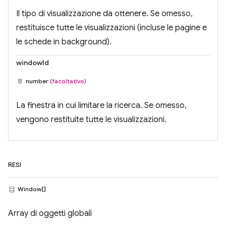
Il tipo di visualizzazione da ottenere. Se omesso,
restituisce tutte le visualizzazioni (incluse le pagine e
le schede in background).
windowId
number
(facoltativo)
La finestra in cui limitare la ricerca. Se omesso,
vengono restituite tutte le visualizzazioni.
RESI
Window[]
Array di oggetti globali