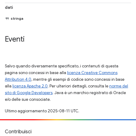
dati
stringa
Eventi
Salvo quando diversamente specificato, i contenuti di questa
pagina sono concessi in base alla
licenza Creative Commons
Attribution 4.0
, mentre gli esempi di codice sono concessi in base
alla
licenza Apache 2.0
. Per ulteriori dettagli, consulta le
norme del
sito di Google Developers
. Java è un marchio registrato di Oracle
e/o delle sue consociate.
Ultimo aggiornamento 2025-08-11 UTC.
Contribuisci