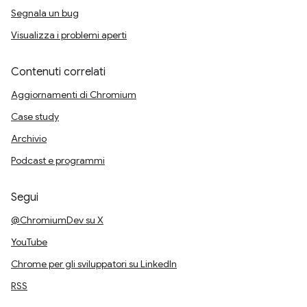
Segnala un bug
Visualizza i problemi aperti
Contenuti correlati
Aggiornamenti di Chromium
Case study
Archivio
Podcast e programmi
Segui
@ChromiumDev su X
YouTube
Chrome per gli sviluppatori su LinkedIn
RSS