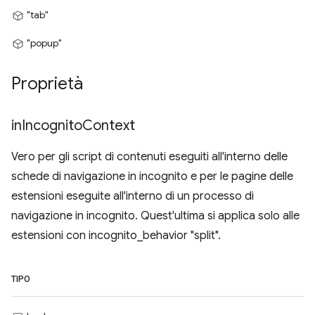
"tab"
"popup"
Proprietà
in
Incognito
Context
Vero per gli script di contenuti eseguiti all'interno delle
schede di navigazione in incognito e per le pagine delle
estensioni eseguite all'interno di un processo di
navigazione in incognito. Quest'ultima si applica solo alle
estensioni con incognito_behavior "split".
TIPO