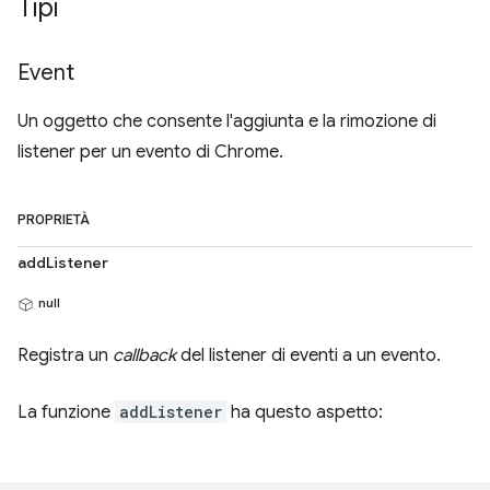
Tipi
Event
Un oggetto che consente l'aggiunta e la rimozione di
listener per un evento di Chrome.
PROPRIETÀ
addListener
null
Registra un
callback
del listener di eventi a un evento.
La funzione
addListener
ha questo aspetto: