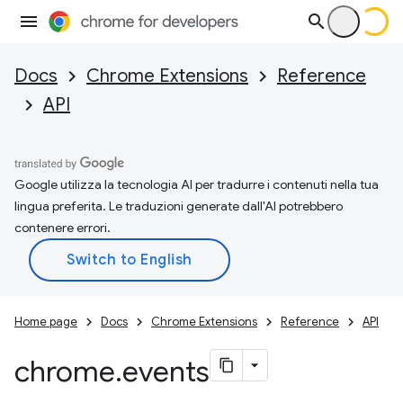
Docs
Chrome Extensions
Reference
API
Google utilizza la tecnologia AI per tradurre i contenuti nella tua
lingua preferita. Le traduzioni generate dall'AI potrebbero
contenere errori.
Home page
Docs
Chrome Extensions
Reference
API
chrome
.
events