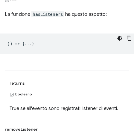
La funzione
hasListeners
ha questo aspetto:
() => {...}
returns
booleano
True se all'evento sono registrati listener di eventi.
removeListener