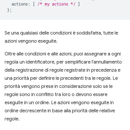
actions
:
[
/* my actions */
]
};
Se una qualsiasi delle condizioni è soddisfatta, tutte le
azioni vengono eseguite.
Oltre alle condizioni e alle azioni, puoi assegnare a ogni
regola un identificatore, per semplificare l'annullamento
della registrazione di regole registrate in precedenza e
una priorità per definire le precedenti tra le regole. Le
priorità vengono prese in considerazione solo se le
regole sono in conflitto tra loro o devono essere
eseguite in un ordine. Le azioni vengono eseguite in
ordine decrescente in base alla priorità delle relative
regole.