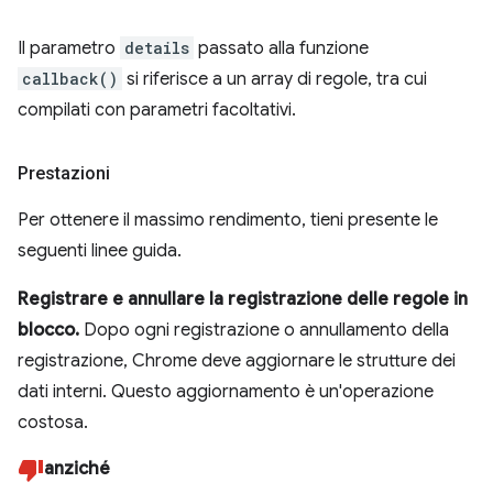
Il parametro
details
passato alla funzione
callback()
si riferisce a un array di regole, tra cui
compilati con parametri facoltativi.
Prestazioni
Per ottenere il massimo rendimento, tieni presente le
seguenti linee guida.
Registrare e annullare la registrazione delle regole in
blocco.
Dopo ogni registrazione o annullamento della
registrazione, Chrome deve aggiornare le strutture dei
dati interni. Questo aggiornamento è un'operazione
costosa.
anziché