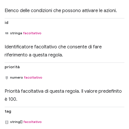
Elenco delle condizioni che possono attivare le azioni.
id
stringa
facoltativo
Identificatore facoltativo che consente di fare
riferimento a questa regola.
priorità
numero
facoltativo
Priorità facoltativa di questa regola. Il valore predefinito
è 100.
tag
string[]
facoltativo