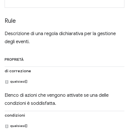
Rule
Descrizione di una regola dichiarativa per la gestione
degli eventi.
PROPRIETÀ
di correzione
qualsiasi[]
Elenco di azioni che vengono attivate se una delle
condizioni è soddisfatta.
condizioni
qualsiasi[]