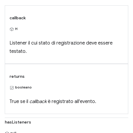
callback
H
Listener il cui stato di registrazione deve essere
testato.
returns
booleano
True se il
callback
è registrato all'evento.
hasListeners
null