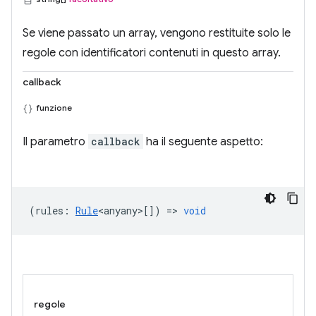
Se viene passato un array, vengono restituite solo le
regole con identificatori contenuti in questo array.
callback
funzione
Il parametro
callback
ha il seguente aspetto:
(
rules
:
Rule
<anyany>
[]) =>
void
regole