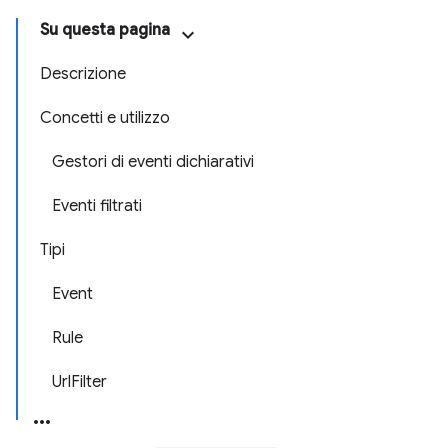
Su questa pagina
Descrizione
Concetti e utilizzo
Gestori di eventi dichiarativi
Eventi filtrati
Tipi
Event
Rule
UrlFilter