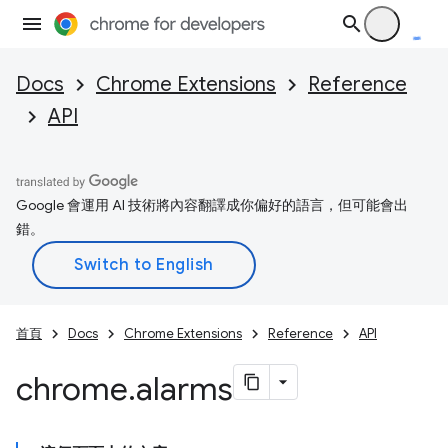
Docs
Chrome Extensions
Reference
API
Google 會運用 AI 技術將內容翻譯成你偏好的語言，但可能會出
錯。
首頁
Docs
Chrome Extensions
Reference
API
chrome
.
alarms