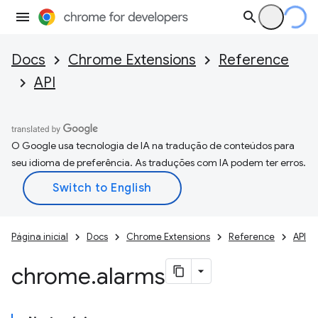
Docs
Chrome Extensions
Reference
API
O Google usa tecnologia de IA na tradução de conteúdos para
seu idioma de preferência. As traduções com IA podem ter erros.
Página inicial
Docs
Chrome Extensions
Reference
API
chrome
.
alarms