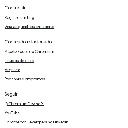
Contribuir
Registre um bug
Veja as questões em aberto
Conteúdo relacionado
Atualizações do Chromium
Estudos de caso
Arquivar
Podcasts e programas
Seguir
@ChromiumDev no X
YouTube
Chrome for Developers no LinkedIn