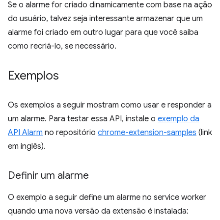
Se o alarme for criado dinamicamente com base na ação
do usuário, talvez seja interessante armazenar que um
alarme foi criado em outro lugar para que você saiba
como recriá-lo, se necessário.
Exemplos
Os exemplos a seguir mostram como usar e responder a
um alarme. Para testar essa API, instale o
exemplo da
API Alarm
no repositório
chrome-extension-samples
(link
em inglês).
Definir um alarme
O exemplo a seguir define um alarme no service worker
quando uma nova versão da extensão é instalada: