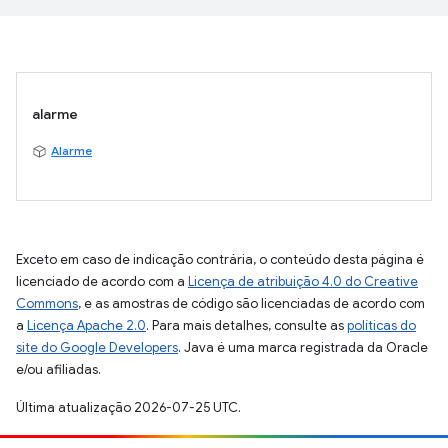
alarme
Alarme
Exceto em caso de indicação contrária, o conteúdo desta página é
licenciado de acordo com a
Licença de atribuição 4.0 do Creative
Commons
, e as amostras de código são licenciadas de acordo com
a
Licença Apache 2.0
. Para mais detalhes, consulte as
políticas do
site do Google Developers
. Java é uma marca registrada da Oracle
e/ou afiliadas.
Última atualização 2026-07-25 UTC.