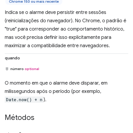
Chrome 150 ou mais recente
Indica se o alarme deve persistir entre sessões
(reinicializações do navegador). No Chrome, o padrão é
"true" para corresponder ao comportamento histórico,
mas você precisa definir isso explicitamente para
maximizar a compatibilidade entre navegadores.
quando
número
optional
O momento em que o alarme deve disparar, em
milissegundos após o período (por exemplo,
Date.now() + n
).
Métodos