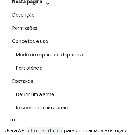
Nesta página
Descrição
Permissões
Conceitos e uso
Modo de espera do dispositivo
Persistência
Exemplos
Definir um alarme
Responder a um alarme
Use a API
chrome.alarms
para programar a execução