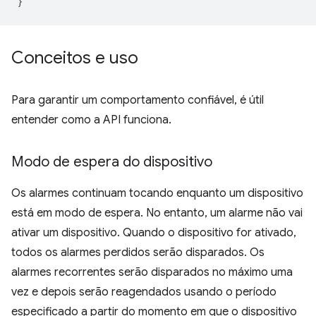
}
Conceitos e uso
Para garantir um comportamento confiável, é útil
entender como a API funciona.
Modo de espera do dispositivo
Os alarmes continuam tocando enquanto um dispositivo
está em modo de espera. No entanto, um alarme não vai
ativar um dispositivo. Quando o dispositivo for ativado,
todos os alarmes perdidos serão disparados. Os
alarmes recorrentes serão disparados no máximo uma
vez e depois serão reagendados usando o período
especificado a partir do momento em que o dispositivo