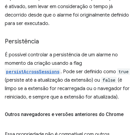
é ativado, sem levar em consideração o tempo já
decorrido desde que o alarme foi originalmente definido
para ser executado.
Persistência
É possível controlar a persistência de um alarme no
momento da criação usando a flag
persistAcrossSessions
. Pode ser definido como
true
(persiste até a atualização da extensão) ou
false
(é
limpo se a extensão for recarregada ou o navegador for
reiniciado, e sempre que a extensão for atualizada).
Outros navegadores e versões anteriores do Chrome
Essa propriedade não é compatível com outros