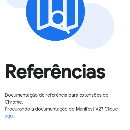
Referências
Documentação de referência para extensões do
Chrome.
Procurando a documentação do Manifest V2? Clique
aqui
.