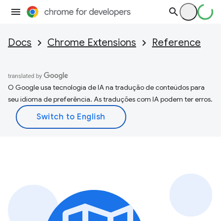
Docs
Chrome Extensions
Reference
O Google usa tecnologia de IA na tradução de conteúdos para
seu idioma de preferência. As traduções com IA podem ter erros.