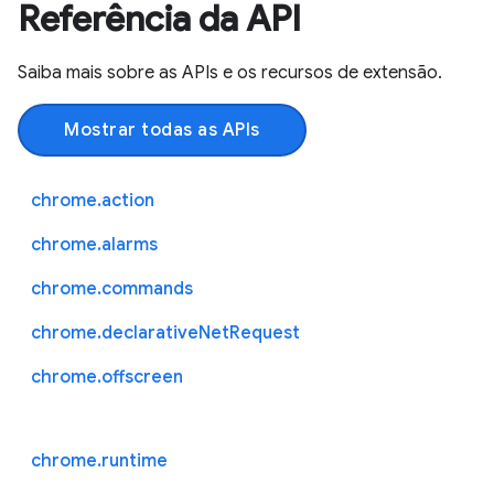
Referência da API
Saiba mais sobre as APIs e os recursos de extensão.
Mostrar todas as APIs
chrome.action
chrome.alarms
chrome.commands
chrome.declarativeNetRequest
chrome.offscreen
chrome.runtime