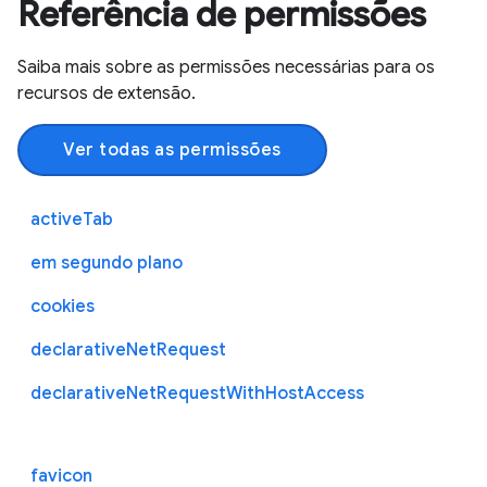
Referência de permissões
Saiba mais sobre as permissões necessárias para os
recursos de extensão.
Ver todas as permissões
activeTab
em segundo plano
cookies
declarativeNetRequest
declarativeNetRequestWithHostAccess
favicon