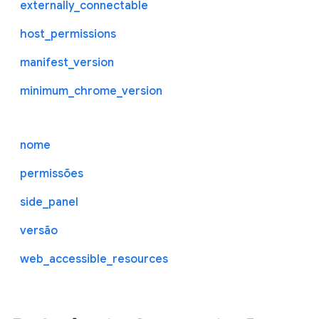
externally_connectable
host_permissions
manifest_version
minimum_chrome_version
nome
permissões
side_panel
versão
web_accessible_resources