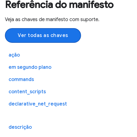
Referência do manifesto
Veja as chaves de manifesto com suporte.
Ver todas as chaves
ação
em segundo plano
commands
content_scripts
declarative_net_request
descrição