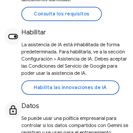
Consulta los requisitos
Habilitar
La asistencia de IA está inhabilitada de forma
predeterminada. Para habilitarla, ve a la sección
Configuración > Asistencia de IA. Debes aceptar
las Condiciones del Servicio de Google para
poder usar la asistencia de IA.
Habilita las innovaciones de IA
Datos
Se puede usar una política empresarial para
controlar si los datos compartidos con Gemini se
registran y se usan para el entrenamiento.