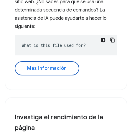
sitio web. ¿No sabes para qué se usa una
determinada secuencia de comandos? La
asistencia de IA puede ayudarte a hacer lo
siguiente:
What is this file used for?
Más información
Investiga el rendimiento de la
página