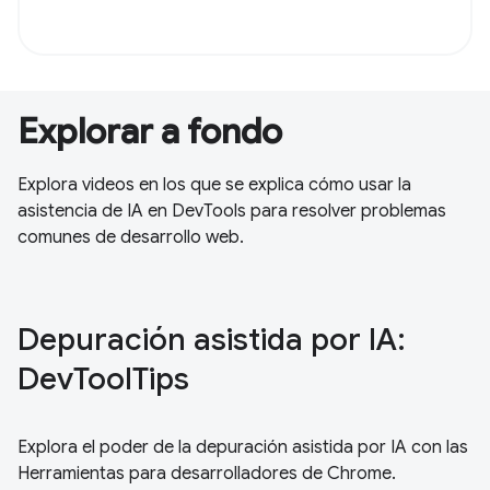
Explorar a fondo
Explora videos en los que se explica cómo usar la
asistencia de IA en DevTools para resolver problemas
comunes de desarrollo web.
Depuración asistida por IA:
DevToolTips
Explora el poder de la depuración asistida por IA con las
Herramientas para desarrolladores de Chrome.