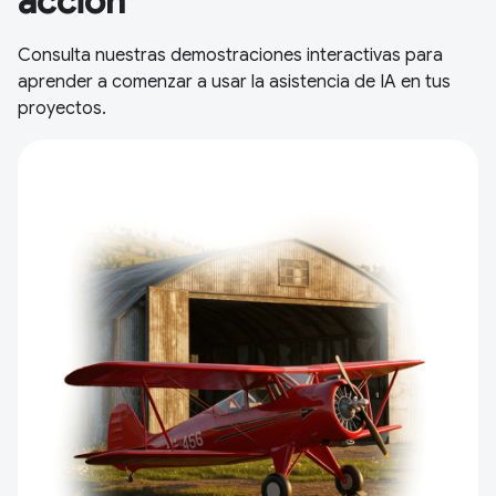
acción
Consulta nuestras demostraciones interactivas para
aprender a comenzar a usar la asistencia de IA en tus
proyectos.