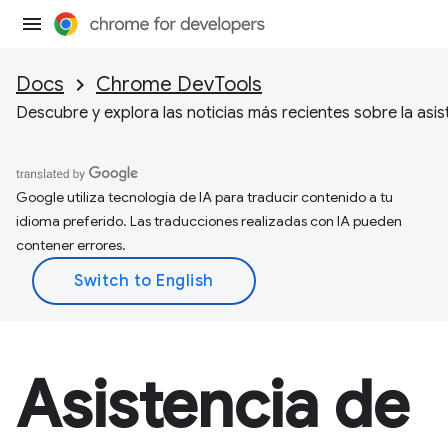
Docs
Chrome DevTools
Descubre y explora las noticias más recientes sobre la asi
Google utiliza tecnología de IA para traducir contenido a tu
idioma preferido. Las traducciones realizadas con IA pueden
contener errores.
Asistencia de