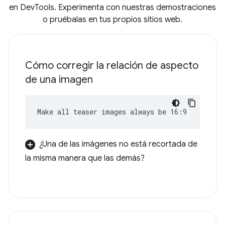
en DevTools. Experimenta con nuestras demostraciones
o pruébalas en tus propios sitios web.
Cómo corregir la relación de aspecto
de una imagen
Make all teaser images always be 16:9
¿Una de las imágenes no está recortada de
la misma manera que las demás?