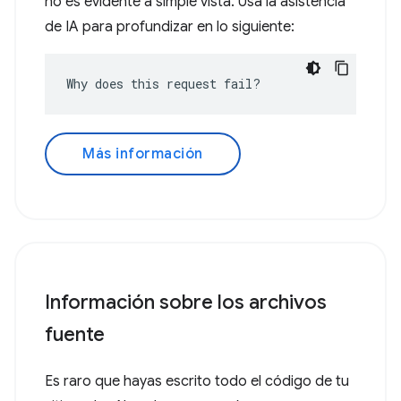
no es evidente a simple vista. Usa la asistencia
de IA para profundizar en lo siguiente:
Why does this request fail?
Más información
Información sobre los archivos
fuente
Es raro que hayas escrito todo el código de tu