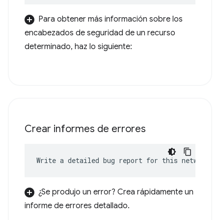
Para obtener más información sobre los
encabezados de seguridad de un recurso
determinado, haz lo siguiente:
Crear informes de errores
Write a detailed bug report for this network e
¿Se produjo un error? Crea rápidamente un
informe de errores detallado.