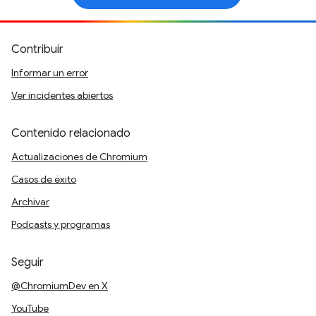
Contribuir
Informar un error
Ver incidentes abiertos
Contenido relacionado
Actualizaciones de Chromium
Casos de éxito
Archivar
Podcasts y programas
Seguir
@ChromiumDev en X
YouTube