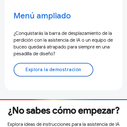
Menú ampliado
¿Conquistarás la barra de desplazamiento de la
perdición con la asistencia de IA o un equipo de
buceo quedará atrapado para siempre en una
pesadilla de diseño?
Explora la demostración
¿No sabes cómo empezar?
Explora ideas de instrucciones para la asistencia de IA