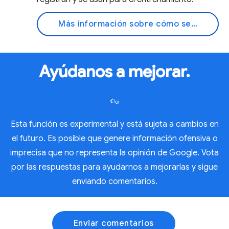
Más información sobre cómo se usan tus datos
Ayúdanos a mejorar.
Esta función es experimental y está sujeta a cambios en
el futuro. Es posible que genere información ofensiva o
imprecisa que no representa la opinión de Google. Vota
por las respuestas para ayudarnos a mejorarlas y sigue
enviando comentarios.
Enviar comentarios