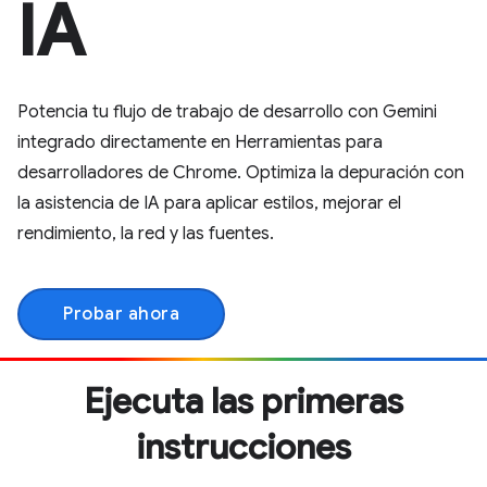
IA
Potencia tu flujo de trabajo de desarrollo con Gemini
integrado directamente en Herramientas para
desarrolladores de Chrome. Optimiza la depuración con
la asistencia de IA para aplicar estilos, mejorar el
rendimiento, la red y las fuentes.
Probar ahora
Ejecuta las primeras
instrucciones