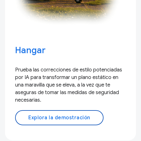
Hangar
Prueba las correcciones de estilo potenciadas
por IA para transformar un plano estático en
una maravilla que se eleva, a la vez que te
aseguras de tomar las medidas de seguridad
necesarias.
Explora la demostración