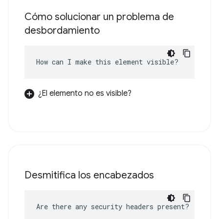
Cómo solucionar un problema de
desbordamiento
How can I make this element visible?
¿El elemento no es visible?
Desmitifica los encabezados
Are there any security headers present?