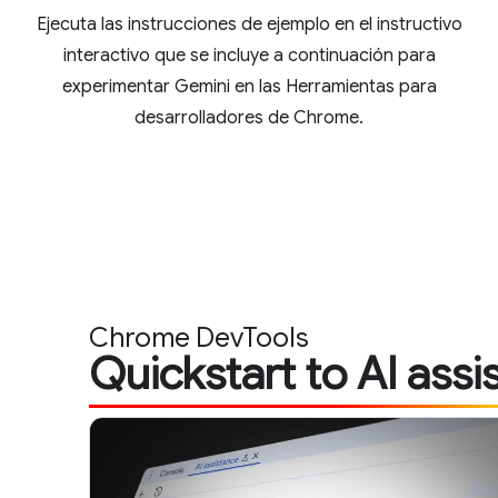
Ejecuta las instrucciones de ejemplo en el instructivo
interactivo que se incluye a continuación para
experimentar Gemini en las Herramientas para
desarrolladores de Chrome.