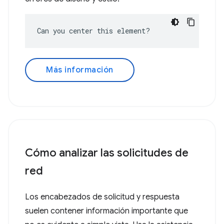
Can you center this element?
Más información
Cómo analizar las solicitudes de
red
Los encabezados de solicitud y respuesta
suelen contener información importante que