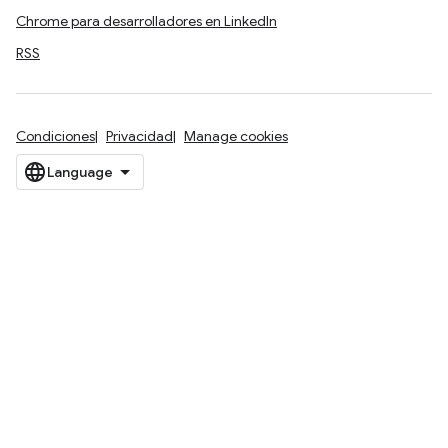
Chrome para desarrolladores en LinkedIn
RSS
Condiciones
Privacidad
Manage cookies