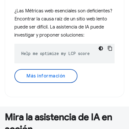
¿Las Métricas web esenciales son deficientes?
Encontrar la causa raíz de un sitio web lento
puede ser difícil. La asistencia de IA puede
investigar y proponer soluciones:
Help me optimize my LCP score
Más información
Mira la asistencia de IA en