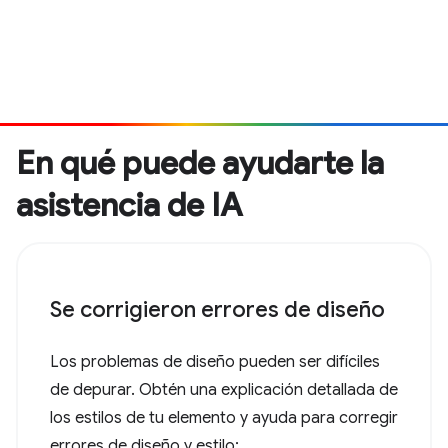
En qué puede ayudarte la
asistencia de IA
Se corrigieron errores de diseño
Los problemas de diseño pueden ser difíciles
de depurar. Obtén una explicación detallada de
los estilos de tu elemento y ayuda para corregir
errores de diseño y estilo: