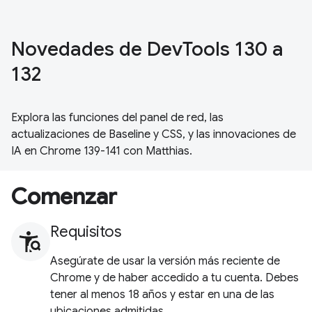
Novedades de DevTools 130 a
132
Explora las funciones del panel de red, las
actualizaciones de Baseline y CSS, y las innovaciones de
IA en Chrome 139-141 con Matthias.
Comenzar
Requisitos
Asegúrate de usar la versión más reciente de
Chrome y de haber accedido a tu cuenta. Debes
tener al menos 18 años y estar en una de las
ubicaciones admitidas.