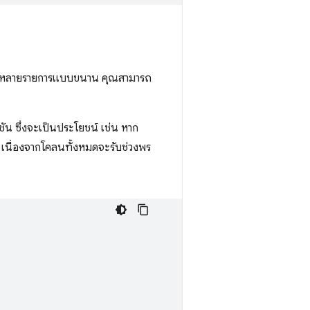
ิสระหลายรายการแบบขนาน คุณสามารถ
ัน ซึ่งจะเป็นประโยชน์ เช่น หาก
ยว เนื่องจากโคลนทั้งหมดจะรับช่วงพร