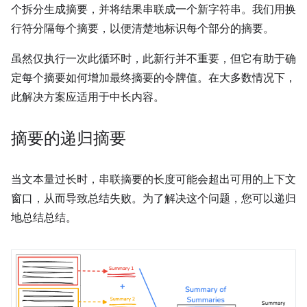
个拆分生成摘要，并将结果串联成一个新字符串。我们用换
行符分隔每个摘要，以便清楚地标识每个部分的摘要。
虽然仅执行一次此循环时，此新行并不重要，但它有助于确
定每个摘要如何增加最终摘要的令牌值。在大多数情况下，
此解决方案应适用于中长内容。
摘要的递归摘要
当文本量过长时，串联摘要的长度可能会超出可用的上下文
窗口，从而导致总结失败。为了解决这个问题，您可以递归
地总结总结。