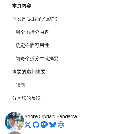
本页内容
什么是“总结的总结”？
周全地拆分内容
确定令牌可用性
为每个拆分生成摘要
摘要的递归摘要
限制
分享您的反馈
André Cipriani Bandarra