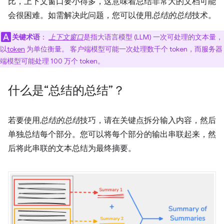
比，上下文窗口要小得多，这意味着总结非常大的文档可能
会很困难。如需解决此问题，您可以使用
总结的总结
技术。
关键术语
：
上下文窗口
是指大语言模型 (LLM) 一次可处理的文本量，
以
token
为单位衡量。 客户端模型可能一次处理数千个 token，而服务器
端模型可能处理 100 万个 token。
什么是“总结的总结”？
若要使用
总结的总结
技巧，请在关键点拆分输入内容，然后
单独总结每个部分。您可以将每个部分的输出串联起来，然
后将此串联的文本总结为最终摘要。