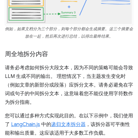
例如，如果文档分为三个部分，则每个部分都会生成摘要。这三个摘要会
放在一起，然后再次进行总结，以得出最终结果。
周全地拆分内容
请务必考虑如何拆分大段文本，因为不同的策略可能会导致
LLM 生成不同的输出。 理想情况下，当主题发生变化时
（例如文章的新部分或段落）应拆分文本。请务必避免在字
词或句子的中间拆分文本，这意味着您不能仅使用字符数作
为拆分指南。
您可以通过多种方式实现此目的。在以下示例中，我们使用
了
LangChain.js
中的
递归文本拆分器
，该拆分器可平衡性
能和输出质量。这应该适用于大多数工作负载。