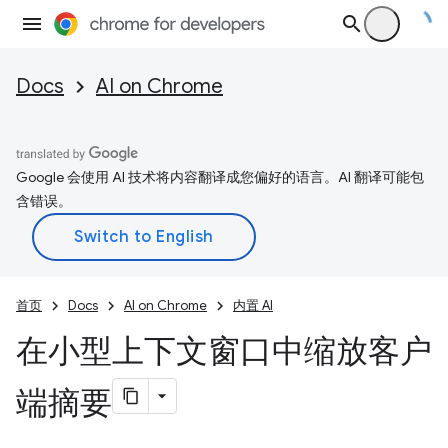
Docs
AI on Chrome
Google 会使用 AI 技术将内容翻译成您偏好的语言。AI 翻译可能包
含错误。
首页
Docs
AI on Chrome
内置 AI
在小型上下文窗口中缩放客户
端摘要