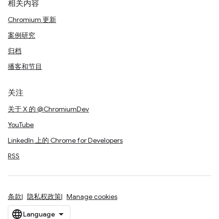
相关内容
Chromium 更新
案例研究
归档
播客和节目
关注
关于 X 的 @ChromiumDev
YouTube
LinkedIn 上的 Chrome for Developers
RSS
条款
隐私权政策
Manage cookies