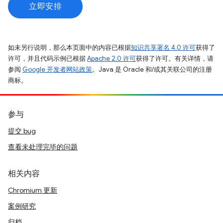
立即安排
如未另行说明，那么本页面中的内容已根据
知识共享署名 4.0 许可
获得了
许可，并且代码示例已根据
Apache 2.0 许可
获得了许可。有关详情，请
参阅
Google 开发者网站政策
。Java 是 Oracle 和/或其关联公司的注册
商标。
参与
提交 bug
查看未处理完毕的问题
相关内容
Chromium 更新
案例研究
归档