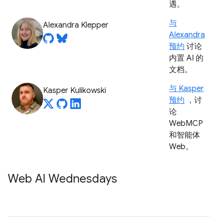
遇。
与
Alexandra Klepper
Alexandra
预约
讨论
内置 AI 的
文档。
与 Kasper
Kasper Kulikowski
预约
，讨
论
WebMCP
和智能体
Web。
Web AI Wednesdays