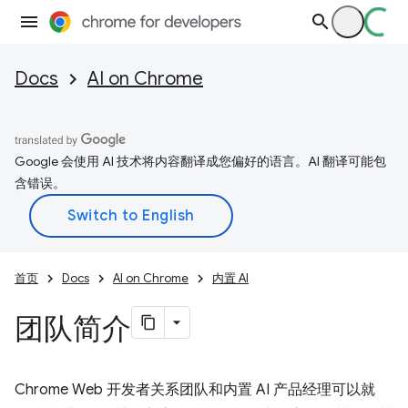
Docs
AI on Chrome
Google 会使用 AI 技术将内容翻译成您偏好的语言。AI 翻译可能包
含错误。
首页
Docs
AI on Chrome
内置 AI
团队简介
Chrome Web 开发者关系团队和内置 AI 产品经理可以就