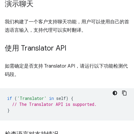
演示聊天
我们构建了一个客户支持聊天功能，用户可以使用自己的首
选语言输入，支持代理可以实时翻译。
使用 Translator API
如需确定是否支持 Translator API，请运行以下功能检测代
码段。
if
(
'Translator'
in
self
)
{
// The Translator API is supported.
}