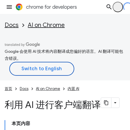
Docs
AI on Chrome
Google 会使用 AI 技术将内容翻译成您偏好的语言。AI 翻译可能包
含错误。
首页
Docs
AI on Chrome
内置 AI
利用 AI 进行客户端翻译
本页内容