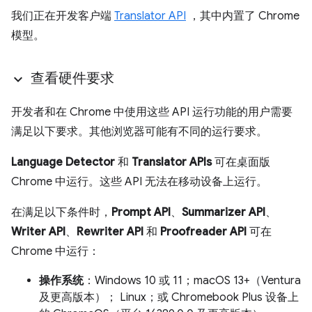
我们正在开发客户端
Translator API
，其中内置了 Chrome
模型。
查看硬件要求
开发者和在 Chrome 中使用这些 API 运行功能的用户需要
满足以下要求。其他浏览器可能有不同的运行要求。
Language Detector
和
Translator APIs
可在桌面版
Chrome 中运行。这些 API 无法在移动设备上运行。
在满足以下条件时，
Prompt API
、
Summarizer API
、
Writer API
、
Rewriter API
和
Proofreader API
可在
Chrome 中运行：
操作系统
：Windows 10 或 11；macOS 13+（Ventura
及更高版本）； Linux；或 Chromebook Plus 设备上