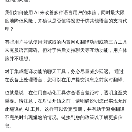
我们如何使用 AI 来改善多种语言用户的体验，同时最大限
度地降低风险，并确认是否值得投资于讲其他语言的支持代
理？
有些用户尝试使用浏览器的内置网页翻译功能或第三方工具
来克服语言障碍。但对于售后支持聊天等互动功能，用户体
验并不理想。
对于集成翻译功能的聊天工具，务必尽量减少延迟。 通过
在设备上处理语言，您可以在用户提交消息之前实时翻译。
也就是说，在使用自动化工具弥合语言差距时，透明度至关
重要。请注意，在对话开始之前，请明确说明您已实现允许
此翻译的 AI 工具。这样可以设定预期，并有助于避免翻译
不完美时出现尴尬的情况。链接到您的政策以了解更多信
息。