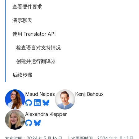
查看硬件要求
演示聊天
使用 Translator API
检查语言对支持情况
创建并运行翻译器
后续步骤
Maud Nalpas
Kenji Baheux
Alexandra Klepper
发布时间：2024 年 5 月 16 日，上次更新时间：2024 年 11 月 13 日