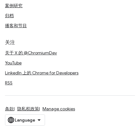
案例研究
归档
播客和节目
关注
关于 X 的 @ChromiumDev
YouTube
LinkedIn 上的 Chrome for Developers
RSS
条款
隐私权政策
Manage cookies