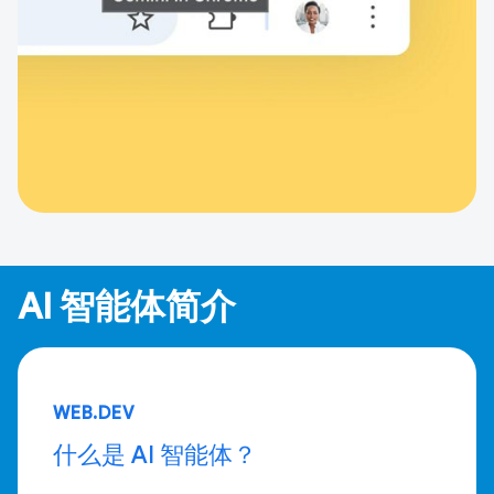
AI 智能体简介
WEB.DEV
什么是 AI 智能体？