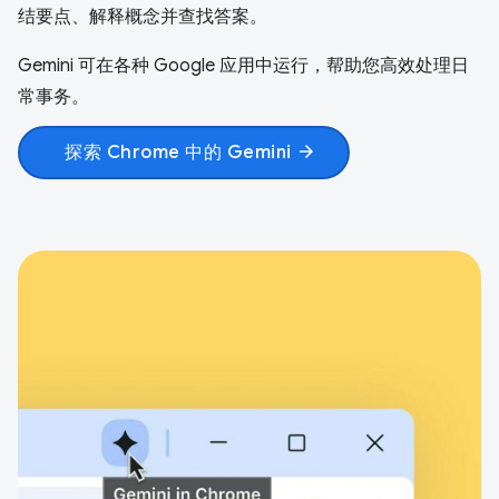
结要点、解释概念并查找答案。
Gemini 可在各种 Google 应用中运行，帮助您高效处理日
常事务。
探索 Chrome 中的 Gemini
arrow_forward