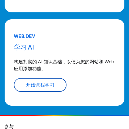
WEB.DEV
学习 AI
构建扎实的 AI 知识基础，以便为您的网站和 Web
应用添加功能。
开始课程学习
参与