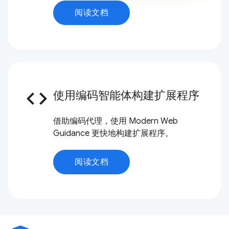
阅读文档
code
使用编码智能体构建扩展程序
借助编码代理，使用 Modern Web
Guidance 更快地构建扩展程序。
阅读文档