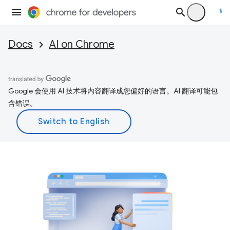
Docs
AI on Chrome
Google 会使用 AI 技术将内容翻译成您偏好的语言。AI 翻译可能包
含错误。