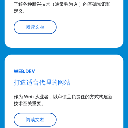
了解各种新兴技术（通常称为 AI）的基础知识和
定义。
阅读文档
WEB.DEV
打造适合代理的网站
作为 Web 从业者，以审慎且负责任的方式构建新
技术至关重要。
阅读文档