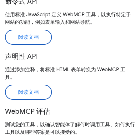
命令式 API
使用标准 JavaScript 定义 WebMCP 工具，以执行特定于
网站的功能，例如表单输入和网站导航。
阅读文档
声明性 API
通过添加注释，将标准 HTML 表单转换为 WebMCP 工
具。
阅读文档
WebMCP 评估
测试您的工具，以确认智能体了解何时调用工具、如何执行
工具以及哪些答案是可以接受的。