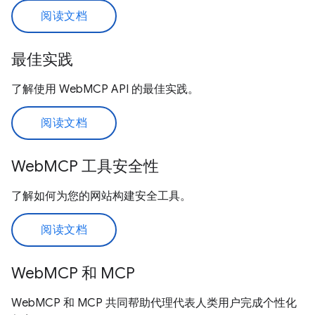
阅读文档
最佳实践
了解使用 WebMCP API 的最佳实践。
阅读文档
WebMCP 工具安全性
了解如何为您的网站构建安全工具。
阅读文档
WebMCP 和 MCP
WebMCP 和 MCP 共同帮助代理代表人类用户完成个性化