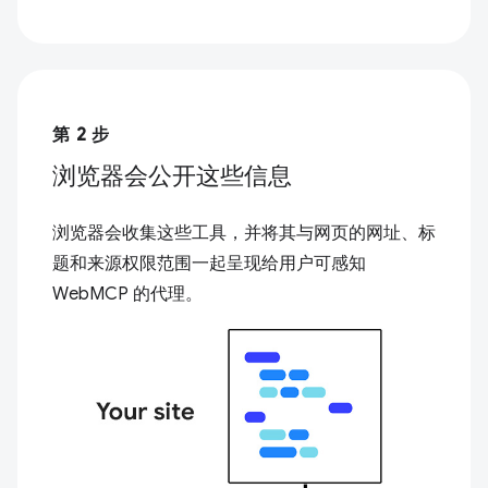
第 2 步
浏览器会公开这些信息
浏览器会收集这些工具，并将其与网页的网址、标
题和来源权限范围一起呈现给用户可感知
WebMCP 的代理。