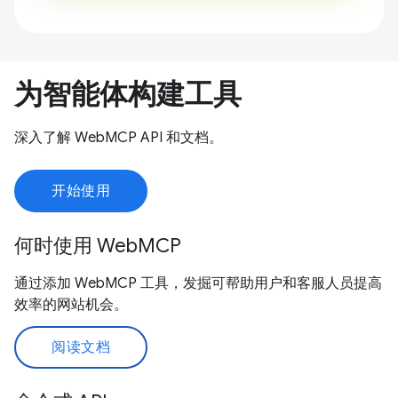
为智能体构建工具
深入了解 WebMCP API 和文档。
开始使用
何时使用 WebMCP
通过添加 WebMCP 工具，发掘可帮助用户和客服人员提高
效率的网站机会。
阅读文档