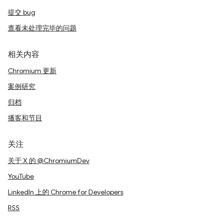
提交 bug
查看未处理完毕的问题
相关内容
Chromium 更新
案例研究
归档
播客和节目
关注
关于 X 的 @ChromiumDev
YouTube
LinkedIn 上的 Chrome for Developers
RSS