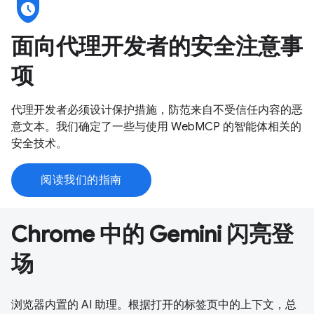
safety_check
面向代理开发者的安全注意事
项
代理开发者必须设计保护措施，防范来自不受信任内容的恶
意文本。我们确定了一些与使用 WebMCP 的智能体相关的
安全技术。
阅读我们的指南
Chrome 中的 Gemini 闪亮登
场
浏览器内置的 AI 助理。根据打开的标签页中的上下文，总