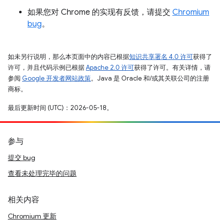
如果您对 Chrome 的实现有反馈，请提交
Chromium
bug
。
如未另行说明，那么本页面中的内容已根据
知识共享署名 4.0 许可
获得了
许可，并且代码示例已根据
Apache 2.0 许可
获得了许可。有关详情，请
参阅
Google 开发者网站政策
。Java 是 Oracle 和/或其关联公司的注册
商标。
最后更新时间 (UTC)：2026-05-18。
参与
提交 bug
查看未处理完毕的问题
相关内容
Chromium 更新