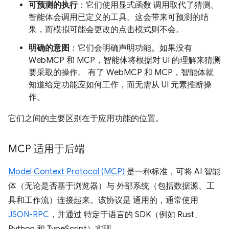
可预测的执行
：它们使用显式函数 调用取代了猜测。
智能体会调用已定义的工具。这会带来可预测的结
果，而模拟可能会更改的点击模式则不会。
明确的意图
：它们会明确声明功能。如果没有
WebMCP 和 MCP，智能体将根据对 UI 的理解来猜测
要采取的操作。 有了 WebMCP 和 MCP，智能体就
知道给定功能应如何工作，而无需从 UI 元素推断操
作。
它们之间的主要区别在于应用功能的位置。
MCP 适用于后端
Model Context Protocol (MCP)
是一种标准，可将 AI 智能
体（无论是否基于浏览器）与 外部系统（包括数据源、工
具和工作流）连接起来。该协议是 通用的，通常使用
JSON-RPC
，并通过 特定于语言的 SDK（例如 Rust、