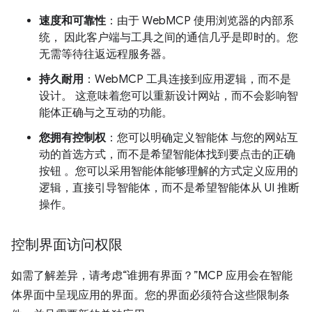
速度和可靠性
：由于 WebMCP 使用浏览器的内部系
统， 因此客户端与工具之间的通信几乎是即时的。您
无需等待往返远程服务器。
持久耐用
：WebMCP 工具连接到应用逻辑，而不是
设计。 这意味着您可以重新设计网站，而不会影响智
能体正确与之互动的功能。
您拥有控制权
：您可以明确定义智能体 与您的网站互
动的首选方式，而不是希望智能体找到要点击的正确
按钮 。您可以采用智能体能够理解的方式定义应用的
逻辑，直接引导智能体，而不是希望智能体从 UI 推断
操作。
控制界面访问权限
如需了解差异，请考虑“谁拥有界面？”MCP 应用会在智能
体界面中呈现应用的界面。您的界面必须符合这些限制条