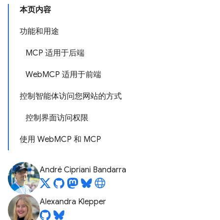
本页内容
功能和用途
MCP 适用于后端
WebMCP 适用于前端
控制智能体访问您网站的方式
控制界面访问权限
使用 WebMCP 和 MCP
André Cipriani Bandarra
Alexandra Klepper