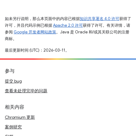
如未另行说明，那么本页面中的内容已根据
知识共享署名 4.0 许可
获得了
许可，并且代码示例已根据
Apache 2.0 许可
获得了许可。有关详情，请
参阅
Google 开发者网站政策
。Java 是 Oracle 和/或其关联公司的注册
商标。
最后更新时间 (UTC)：2026-03-11。
参与
提交 bug
查看未处理完毕的问题
相关内容
Chromium 更新
案例研究