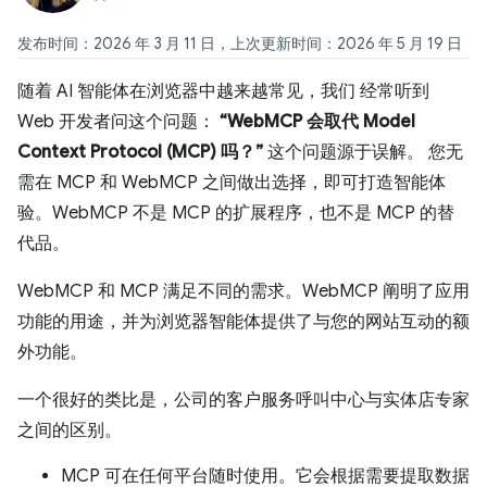
发布时间：2026 年 3 月 11 日，上次更新时间：2026 年 5 月 19 日
随着 AI 智能体在浏览器中越来越常见，我们 经常听到
Web 开发者问这个问题：
“WebMCP 会取代 Model
Context Protocol (MCP) 吗？”
这个问题源于误解。 您无
需在 MCP 和 WebMCP 之间做出选择，即可打造智能体
验。WebMCP 不是 MCP 的扩展程序，也不是 MCP 的替
代品。
WebMCP 和 MCP 满足不同的需求。WebMCP 阐明了应用
功能的用途，并为浏览器智能体提供了与您的网站互动的额
外功能。
一个很好的类比是，公司的客户服务呼叫中心与实体店专家
之间的区别。
MCP 可在任何平台随时使用。它会根据需要提取数据