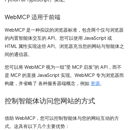
Python 和 TypeScript）实现。
Web
MCP 适用于前端
WebMCP 是一种拟议的浏览器标准，包含两个仅与浏览器
的内置智能体交互的 API。您可以使用 JavaScript 或
HTML 属性实现这些 API。浏览器充当您的网站与智能体之
间的通信器。
您可以将 WebMCP 视为一组“受 MCP 启发”的 API，而不
是 MCP 的直接 JavaScript 实现。WebMCP 专为浏览器而
构建，并省略了 各种服务器端概念，例如
资源
。
控制智能体访问您网站的方式
借助 WebMCP，您可以控制智能体与您的网站互动的方
式。这具有以下几个主要优势：