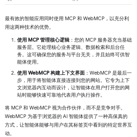
最有效的智能应用同时使用 MCP 和 WebMCP，以充分利
用这两种技术的优势。
使用 MCP 管理核心逻辑
：您的 MCP 服务器充当基础
服务层。它处理核心业务逻辑、数据检索和后台任
务。这可确保您的服务与平台无关，并且始终可供智
能体使用。
使用 WebMCP 构建上下文界面
：WebMCP 是最后一
步，用于将智能体直接连接到您的网站。它专为上下
文浏览器内互动而设计，让智能体在用户打开您的网
站时能够快速可靠地代表用户执行操作。
将 MCP 和 WebMCP 视为合作伙伴，而不是竞争对手。
WebMCP 为基于浏览器的 AI 智能体提供了一种高保真的
方式，让智能体能够与用户在其标签页中看到的特定世界互
动。