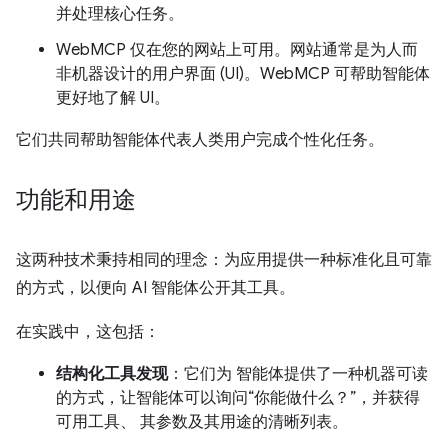
并处理核心任务。
WebMCP 仅在您的网站上可用。网站通常是为人而
非机器设计的用户界面 (UI)。WebMCP 可帮助智能体
更好地了解 UI。
它们共同帮助智能体代表人类用户完成个性化任务。
功能和用途
这两种技术秉持相同的理念：为应用提供一种标准化且可靠
的方式，以便向 AI 智能体公开其工具。
在实践中，这包括：
结构化工具发现
：它们为 智能体提供了一种机器可读
的方式，让智能体可以询问“你能做什么？”，并获得
可用工具、 其参数及其用途的清晰列表。