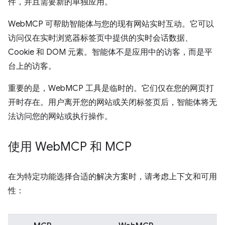
件，并且需要新的单独应用。
WebMCP 可帮助智能体与您的现有网站实时互动。它可以
访问仅在实时浏览器标签页中提供的实时会话数据、
Cookie 和 DOM 元素。智能体不是应用中的访客，而是平
台上的访客。
重要的是，WebMCP 工具是临时的。它们仅在您的网页打
开时存在。用户离开您的网站或关闭标签页后，智能体将无
法访问您的网站或执行操作。
使用 Web
MCP 和 MCP
在为特定功能选择合适的解决方案时，请考虑上下文和可用
性：