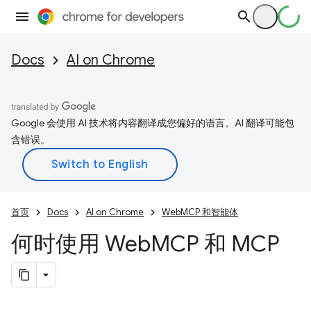
Docs
AI on Chrome
Google 会使用 AI 技术将内容翻译成您偏好的语言。AI 翻译可能包
含错误。
首页
Docs
AI on Chrome
WebMCP 和智能体
何时使用 Web
MCP 和 MCP