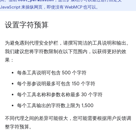
JavaScript 来操纵网页，即使没有 WebMCP 也可以。
设置字符预算
为避免遇到代理安全护栏，请撰写简洁的工具说明和输出。
我们建议您将字符数限制在以下范围内，以获得更好的效
果：
每条工具说明可包含 500 个字符
每个形参说明最多可包含 150 个字符
每个工具名称和参数名称最多 30 个字符
每个工具输出的字符数上限为 1,500
不同代理之间的差异可能很大，您可能需要根据用户反馈调
整字符预算。