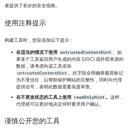
者提供了初步的安全指南。
使用注释提示
构建工具时，您应添加以下提示：
在适当的情况下使用
untrustedContentHint
。如
果某个工具返回用户生成的内容 (UGC) 或外部来源的
数据，请考虑向该工具添加
untrustedContentHint
。此字段会明确将载荷标记
为不受信任，以帮助保护网站的完整性，同时向代理
提供信号，表明此数据需要高度审查。
在不更改状态的工具上使用
readOnlyHint
。
这样，
代理就可以更好地决定何时要求用户确认。
谨慎公开您的工具