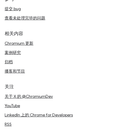
提交 bug
查看未处理完毕的问题
相关内容
Chromium 更新
案例研究
归档
播客和节目
关注
关于 X 的 @ChromiumDev
YouTube
LinkedIn 上的 Chrome for Developers
RSS