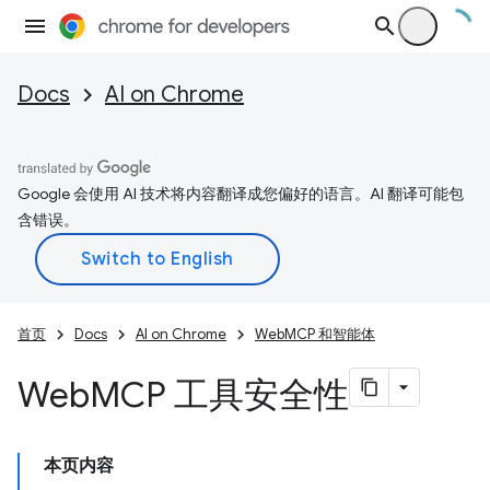
Docs
AI on Chrome
Google 会使用 AI 技术将内容翻译成您偏好的语言。AI 翻译可能包
含错误。
首页
Docs
AI on Chrome
WebMCP 和智能体
Web
MCP 工具安全性
本页内容