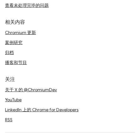
查看未处理完毕的问题
相关内容
Chromium 更新
案例研究
归档
播客和节目
关注
关于 X 的 @ChromiumDev
YouTube
LinkedIn 上的 Chrome for Developers
RSS