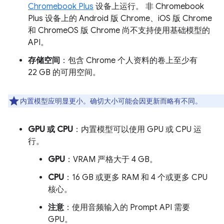
Chromebook Plus
设备上运行。 非 Chromebook
Plus 设备上的 Android 版 Chrome、iOS 版 Chrome
和 ChromeOS 版 Chrome 尚不支持使用基础模型的
API。
存储空间
：包含 Chrome 个人资料的卷上至少有
22 GB 的可用空间。
内置模型应明显更小。确切大小可能会因更新而略有不同。
GPU 或 CPU
：内置模型可以使用 GPU 或 CPU 运
行。
GPU
：VRAM 严格大于 4 GB。
CPU
：16 GB 或更多 RAM 和 4 个或更多 CPU
核心。
注意
：使用音频输入的 Prompt API 需要
GPU。