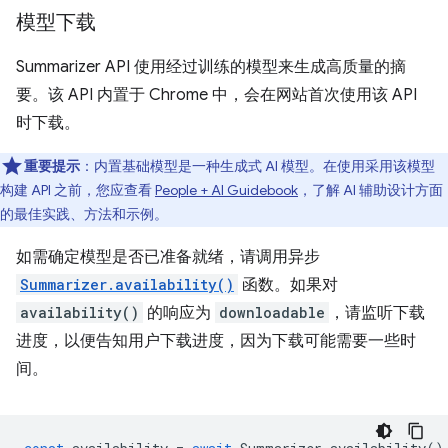
模型下载
Summarizer API 使用经过训练的模型来生成高质量的摘
要。该 API 内置于 Chrome 中，会在网站首次使用该 API
时下载。
重要提示
：内置基础模型是一种生成式 AI 模型。在使用采用该模型
构建 API 之前，您应查看
People + AI Guidebook
，了解 AI 辅助设计方面
的最佳实践、方法和示例。
如需确定模型是否已准备就绪，请调用异步
Summarizer.availability()
函数。如果对
availability()
的响应为
downloadable
，请监听下载
进度，以便告知用户下载进度，因为下载可能需要一些时
间。