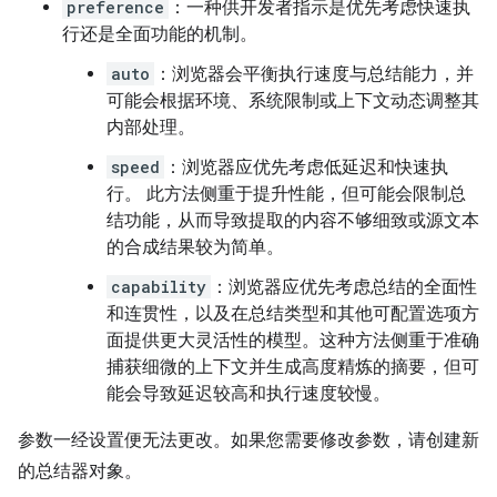
preference
：一种供开发者指示是优先考虑快速执
行还是全面功能的机制。
auto
：浏览器会平衡执行速度与总结能力，并
可能会根据环境、系统限制或上下文动态调整其
内部处理。
speed
：浏览器应优先考虑低延迟和快速执
行。 此方法侧重于提升性能，但可能会限制总
结功能，从而导致提取的内容不够细致或源文本
的合成结果较为简单。
capability
：浏览器应优先考虑总结的全面性
和连贯性，以及在总结类型和其他可配置选项方
面提供更大灵活性的模型。这种方法侧重于准确
捕获细微的上下文并生成高度精炼的摘要，但可
能会导致延迟较高和执行速度较慢。
参数一经设置便无法更改。如果您需要修改参数，请创建新
的总结器对象。