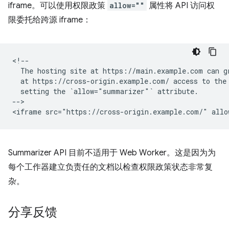
iframe。可以使用权限政策
allow=""
属性将 API 访问权
限委托给跨源 iframe：
<!--

  The hosting site at https://main.example.com can gr
  at https://cross-origin.example.com/ access to the 
  setting the `allow="summarizer"` attribute.

-->

Summarizer API 目前不适用于 Web Worker。这是因为为
每个工作器建立负责任的文档以检查权限政策状态非常复
杂。
分享反馈