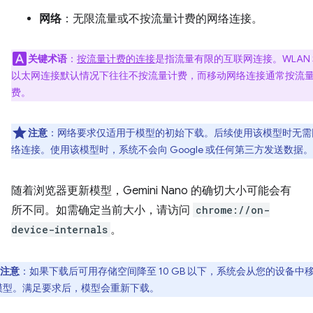
网络
：无限流量或不按流量计费的网络连接。
关键术语
：
按流量计费的连接
是指流量有限的互联网连接。WLAN
以太网连接默认情况下往往不按流量计费，而移动网络连接通常按流
费。
注意
：网络要求仅适用于模型的初始下载。后续使用该模型时无需
络连接。使用该模型时，系统不会向 Google 或任何第三方发送数据。
随着浏览器更新模型，Gemini Nano 的确切大小可能会有
所不同。如需确定当前大小，请访问
chrome://on-
device-internals
。
注意
：如果下载后可用存储空间降至 10 GB 以下，系统会从您的设备中
模型。满足要求后，模型会重新下载。