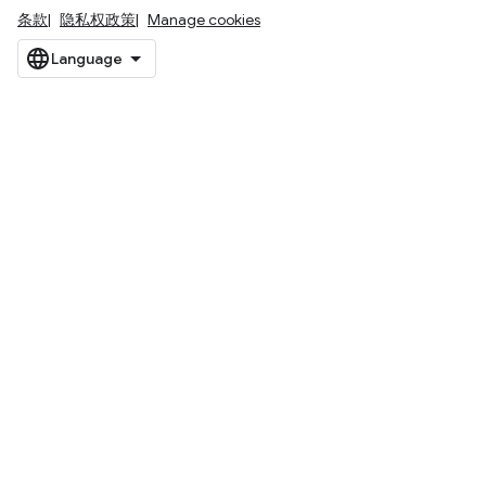
条款
隐私权政策
Manage cookies