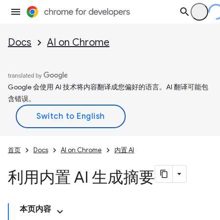
Docs
AI on Chrome
Google 会使用 AI 技术将内容翻译成您偏好的语言。AI 翻译可能包
含错误。
首页
Docs
AI on Chrome
内置 AI
利用内置 AI 生成摘要
本页内容