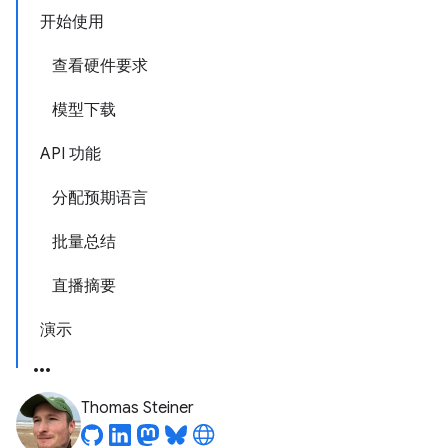
开始使用
查看硬件要求
模型下载
API 功能
分配预期语言
批量总结
直播摘要
演示
Thomas Steiner