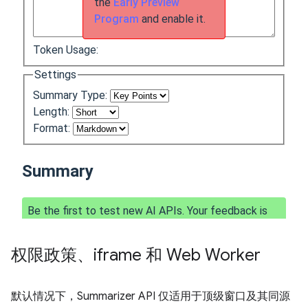
权限政策、iframe 和 Web Worker
默认情况下，Summarizer API 仅适用于顶级窗口及其同源