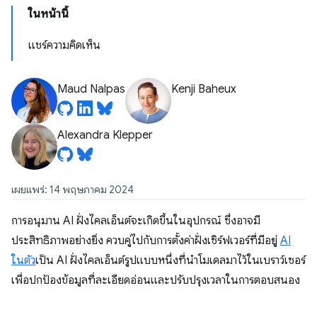
ในหน้านี้
แชร์ความคิดเห็น
Maud Nalpas
Kenji Baheux
Alexandra Klepper
เผยแพร่: 14 พฤษภาคม 2024
การอนุมาน AI ฝั่งไคลเอ็นต์จะเกิดขึ้นในอุปกรณ์ ซึ่งอาจมี
ประสิทธิภาพอย่างยิ่ง ควบคู่ไปกับการตั้งค่าฝั่งเซิร์ฟเวอร์ที่มีอยู่
AI
ในตัว
เป็น AI ฝั่งไคลเอ็นต์รูปแบบหนึ่งที่นำโมเดลมาไว้ในเบราว์เซอร์
เพื่อปกป้องข้อมูลที่ละเอียดอ่อนและปรับปรุงเวลาในการตอบสนอง