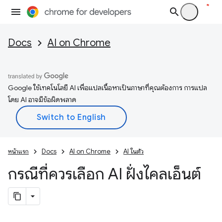
Docs
AI on Chrome
Google ใช้เทคโนโลยี AI เพื่อแปลเนื้อหาเป็นภาษาที่คุณต้องการ การแปล
โดย AI อาจมีข้อผิดพลาด
หน้าแรก
Docs
AI on Chrome
AI ในตัว
กรณีที่ควรเลือก AI ฝั่งไคลเอ็นต์