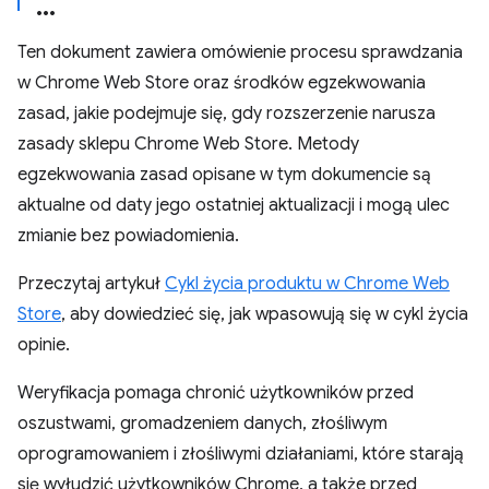
Ten dokument zawiera omówienie procesu sprawdzania
w Chrome Web Store oraz środków egzekwowania
zasad, jakie podejmuje się, gdy rozszerzenie narusza
zasady sklepu Chrome Web Store. Metody
egzekwowania zasad opisane w tym dokumencie są
aktualne od daty jego ostatniej aktualizacji i mogą ulec
zmianie bez powiadomienia.
Przeczytaj artykuł
Cykl życia produktu w Chrome Web
Store
, aby dowiedzieć się, jak wpasowują się w cykl życia
opinie.
Weryfikacja pomaga chronić użytkowników przed
oszustwami, gromadzeniem danych, złośliwym
oprogramowaniem i złośliwymi działaniami, które starają
się wyłudzić użytkowników Chrome, a także przed