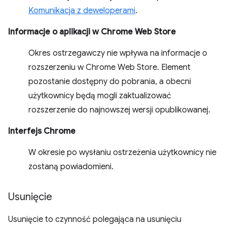
Komunikacja z deweloperami
.
Informacje o aplikacji w Chrome Web Store
Okres ostrzegawczy nie wpływa na informacje o
rozszerzeniu w Chrome Web Store. Element
pozostanie dostępny do pobrania, a obecni
użytkownicy będą mogli zaktualizować
rozszerzenie do najnowszej wersji opublikowanej.
Interfejs Chrome
W okresie po wysłaniu ostrzeżenia użytkownicy nie
zostaną powiadomieni.
Usunięcie
Usunięcie to czynność polegająca na usunięciu