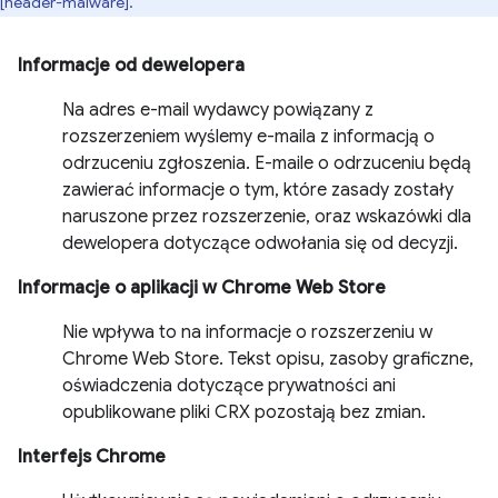
[header-malware].
Informacje od dewelopera
Na adres e-mail wydawcy powiązany z
rozszerzeniem wyślemy e-maila z informacją o
odrzuceniu zgłoszenia. E-maile o odrzuceniu będą
zawierać informacje o tym, które zasady zostały
naruszone przez rozszerzenie, oraz wskazówki dla
dewelopera dotyczące odwołania się od decyzji.
Informacje o aplikacji w Chrome Web Store
Nie wpływa to na informacje o rozszerzeniu w
Chrome Web Store. Tekst opisu, zasoby graficzne,
oświadczenia dotyczące prywatności ani
opublikowane pliki CRX pozostają bez zmian.
Interfejs Chrome