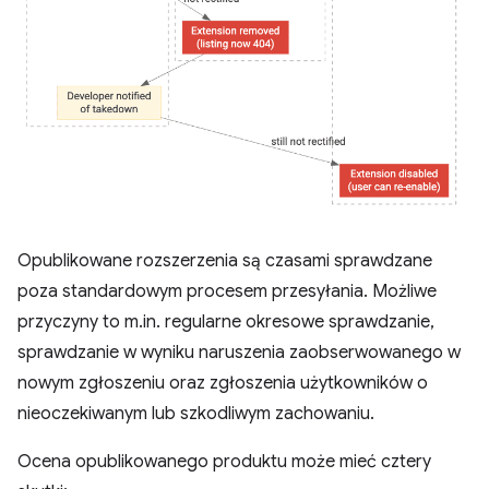
Opublikowane rozszerzenia są czasami sprawdzane
poza standardowym procesem przesyłania. Możliwe
przyczyny to m.in. regularne okresowe sprawdzanie,
sprawdzanie w wyniku naruszenia zaobserwowanego w
nowym zgłoszeniu oraz zgłoszenia użytkowników o
nieoczekiwanym lub szkodliwym zachowaniu.
Ocena opublikowanego produktu może mieć cztery