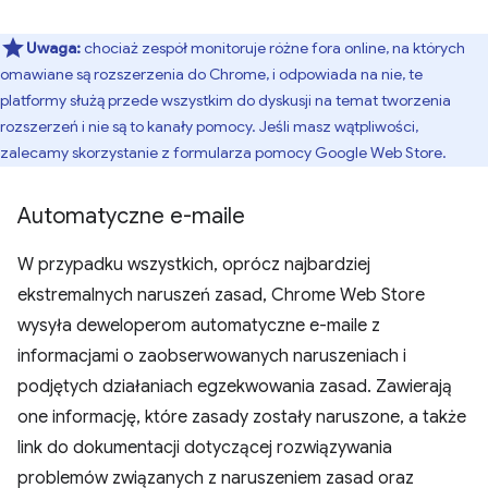
Uwaga:
chociaż zespół monitoruje różne fora online, na których
omawiane są rozszerzenia do Chrome, i odpowiada na nie, te
platformy służą przede wszystkim do dyskusji na temat tworzenia
rozszerzeń i nie są to kanały pomocy. Jeśli masz wątpliwości,
zalecamy skorzystanie z formularza pomocy Google Web Store.
Automatyczne e-maile
W przypadku wszystkich, oprócz najbardziej
ekstremalnych naruszeń zasad, Chrome Web Store
wysyła deweloperom automatyczne e-maile z
informacjami o zaobserwowanych naruszeniach i
podjętych działaniach egzekwowania zasad. Zawierają
one informację, które zasady zostały naruszone, a także
link do dokumentacji dotyczącej rozwiązywania
problemów związanych z naruszeniem zasad oraz