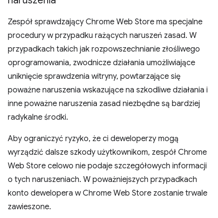
naruszenia
Zespół sprawdzający Chrome Web Store ma specjalne
procedury w przypadku rażących naruszeń zasad. W
przypadkach takich jak rozpowszechnianie złośliwego
oprogramowania, zwodnicze działania umożliwiające
uniknięcie sprawdzenia witryny, powtarzające się
poważne naruszenia wskazujące na szkodliwe działania i
inne poważne naruszenia zasad niezbędne są bardziej
radykalne środki.
Aby ograniczyć ryzyko, że ci deweloperzy mogą
wyrządzić dalsze szkody użytkownikom, zespół Chrome
Web Store celowo nie podaje szczegółowych informacji
o tych naruszeniach. W poważniejszych przypadkach
konto dewelopera w Chrome Web Store zostanie trwale
zawieszone.