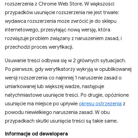
rozszerzenia z Chrome Web Store. W większości
przypadków usunięcie rozszerzenia nie jest trwałe:
wydawca rozszerzenia może zwrócić je do sklepu
internetowego, przesyłając nową wersję, która
rozwiązuje problem związany z naruszeniem zasad, i
przechodzi proces weryfikacji.
Usuwanie treści odbywa się w 2 głównych sytuacjach.
Po pierwsze, gdy weryfikatorzy wykryją w opublikowanej
wersji rozszerzenia co najmniej 1 naruszenie zasad o
umiarkowanej lub większej wadze, następuje
natychmiastowe usunięcie treści. Po drugie, opóźnione
usunięcie ma miejsce po upływie
okresu ostrzeżenia
z
powodu niewielkiego naruszenia zasad. W obu
przypadkach skutki usunięcia treści są takie same.
Informacje od dewelopera