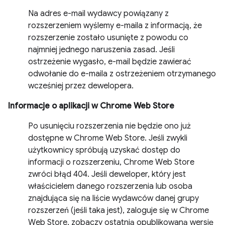
Na adres e-mail wydawcy powiązany z
rozszerzeniem wyślemy e-maila z informacją, że
rozszerzenie zostało usunięte z powodu co
najmniej jednego naruszenia zasad. Jeśli
ostrzeżenie wygasło, e-mail będzie zawierać
odwołanie do e-maila z ostrzeżeniem otrzymanego
wcześniej przez dewelopera.
Informacje o aplikacji w Chrome Web Store
Po usunięciu rozszerzenia nie będzie ono już
dostępne w Chrome Web Store. Jeśli zwykli
użytkownicy spróbują uzyskać dostęp do
informacji o rozszerzeniu, Chrome Web Store
zwróci błąd 404. Jeśli deweloper, który jest
właścicielem danego rozszerzenia lub osoba
znajdująca się na liście wydawców danej grupy
rozszerzeń (jeśli taka jest), zaloguje się w Chrome
Web Store, zobaczy ostatnią opublikowaną wersję