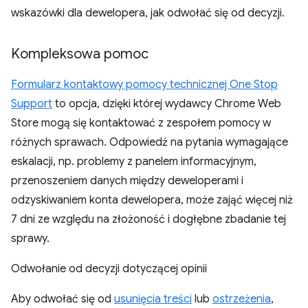
wskazówki dla dewelopera, jak odwołać się od decyzji.
Kompleksowa pomoc
Formularz kontaktowy pomocy technicznej One Stop
Support
to opcja, dzięki której wydawcy Chrome Web
Store mogą się kontaktować z zespołem pomocy w
różnych sprawach. Odpowiedź na pytania wymagające
eskalacji, np. problemy z panelem informacyjnym,
przenoszeniem danych między deweloperami i
odzyskiwaniem konta dewelopera, może zająć więcej niż
7 dni ze względu na złożoność i dogłębne zbadanie tej
sprawy.
Odwołanie od decyzji dotyczącej opinii
Aby odwołać się od
usunięcia treści
lub
ostrzeżenia
,