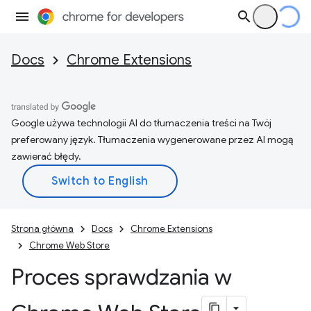
Docs
Chrome Extensions
Google używa technologii AI do tłumaczenia treści na Twój
preferowany język. Tłumaczenia wygenerowane przez AI mogą
zawierać błędy.
Strona główna
Docs
Chrome Extensions
Chrome Web Store
Proces sprawdzania w