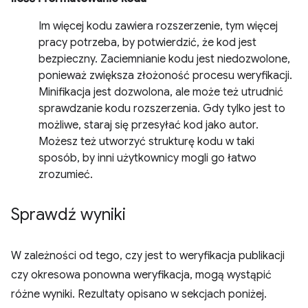
Im więcej kodu zawiera rozszerzenie, tym więcej
pracy potrzeba, by potwierdzić, że kod jest
bezpieczny. Zaciemnianie kodu jest niedozwolone,
ponieważ zwiększa złożoność procesu weryfikacji.
Minifikacja jest dozwolona, ale może też utrudnić
sprawdzanie kodu rozszerzenia. Gdy tylko jest to
możliwe, staraj się przesyłać kod jako autor.
Możesz też utworzyć strukturę kodu w taki
sposób, by inni użytkownicy mogli go łatwo
zrozumieć.
Sprawdź wyniki
W zależności od tego, czy jest to weryfikacja publikacji
czy okresowa ponowna weryfikacja, mogą wystąpić
różne wyniki. Rezultaty opisano w sekcjach poniżej.