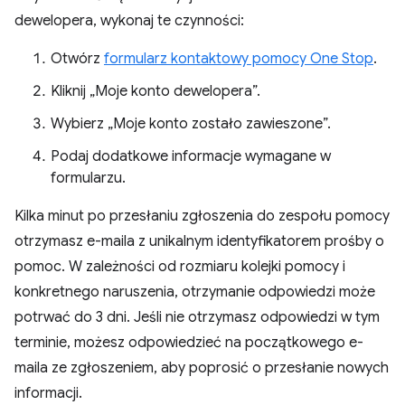
dewelopera, wykonaj te czynności:
Otwórz
formularz kontaktowy pomocy One Stop
.
Kliknij „Moje konto dewelopera”.
Wybierz „Moje konto zostało zawieszone”.
Podaj dodatkowe informacje wymagane w
formularzu.
Kilka minut po przesłaniu zgłoszenia do zespołu pomocy
otrzymasz e-maila z unikalnym identyfikatorem prośby o
pomoc. W zależności od rozmiaru kolejki pomocy i
konkretnego naruszenia, otrzymanie odpowiedzi może
potrwać do 3 dni. Jeśli nie otrzymasz odpowiedzi w tym
terminie, możesz odpowiedzieć na początkowego e-
maila ze zgłoszeniem, aby poprosić o przesłanie nowych
informacji.