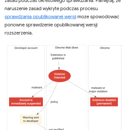
zasad podczas okresowego sprawdzania. Pamiętaj, że
naruszenie zasad wykryte podczas procesu
sprawdzania opublikowanej wersji
może spowodować
ponowne sprawdzenie opublikowanej wersji
rozszerzenia.