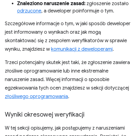
Znaleziono naruszenie zasad:
zgłoszenie zostało
odrzucone
, a deweloper poinformuje o tym.
Szczegółowe informacje o tym, w jaki sposób deweloper
jest informowany o wynikach oraz jak mogą
skontaktować się z zespołem weryfikatorów w sprawie
wyniku, znajdziesz w
komunikacji z deweloperami
.
Trzeci potencjalny skutek jest taki, że zgłoszenie zawiera
złośliwe oprogramowanie lub inne ekstremalne
naruszenie zasad. Więcej informacji o sposobie
egzekwowania tych ocen znajdziesz w sekcji dotyczącej
złośliwego oprogramowania
.
Wyniki okresowej weryfikacji
W tej sekcji opisujemy, jak postępujemy z naruszeniami