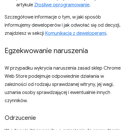
artykule
Złośliwe oprogramowanie
.
Szczegółowe informacje o tym, w jaki sposób
informujemy deweloperów i jak odwołać się od decyzji,
znajdziesz w sekcji
Komunikacja z deweloperami
.
Egzekwowanie naruszenia
W przypadku wykrycia naruszenia zasad sklep Chrome
Web Store podejmuje odpowiednie działania w
zależności od rodzaju sprawdzanej witryny, jej wagi,
uznania osoby sprawdzającej i ewentualnie innych
czynników.
Odrzucenie