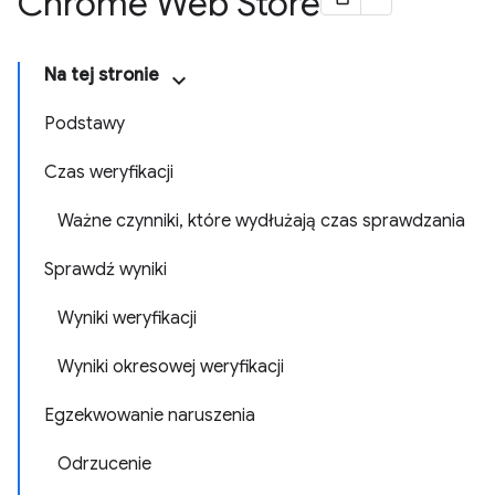
Chrome Web Store
Na tej stronie
Podstawy
Czas weryfikacji
Ważne czynniki, które wydłużają czas sprawdzania
Sprawdź wyniki
Wyniki weryfikacji
Wyniki okresowej weryfikacji
Egzekwowanie naruszenia
Odrzucenie