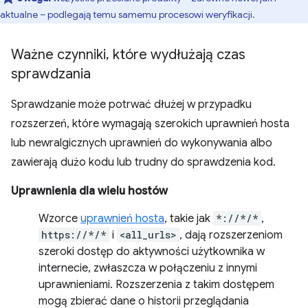
aktualne – podlegają temu samemu procesowi weryfikacji.
Ważne czynniki
,
które wydłużają czas
sprawdzania
Sprawdzanie może potrwać dłużej w przypadku
rozszerzeń, które wymagają szerokich uprawnień hosta
lub newralgicznych uprawnień do wykonywania albo
zawierają dużo kodu lub trudny do sprawdzenia kod.
Uprawnienia dla wielu hostów
Wzorce
uprawnień hosta
, takie jak
*://*/*
,
https://*/*
i
<all_urls>
, dają rozszerzeniom
szeroki dostęp do aktywności użytkownika w
internecie, zwłaszcza w połączeniu z innymi
uprawnieniami. Rozszerzenia z takim dostępem
mogą zbierać dane o historii przeglądania