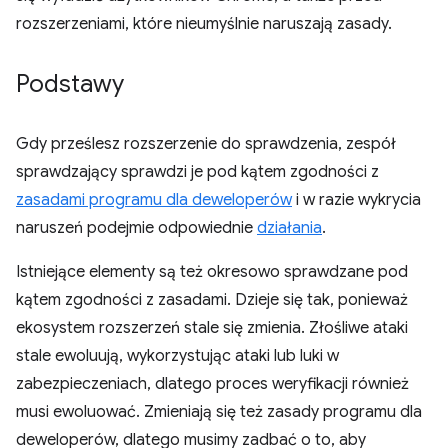
rozszerzeniami, które nieumyślnie naruszają zasady.
Podstawy
Gdy prześlesz rozszerzenie do sprawdzenia, zespół
sprawdzający sprawdzi je pod kątem zgodności z
zasadami programu dla deweloperów
i w razie wykrycia
naruszeń podejmie odpowiednie
działania
.
Istniejące elementy są też okresowo sprawdzane pod
kątem zgodności z zasadami. Dzieje się tak, ponieważ
ekosystem rozszerzeń stale się zmienia. Złośliwe ataki
stale ewoluują, wykorzystując ataki lub luki w
zabezpieczeniach, dlatego proces weryfikacji również
musi ewoluować. Zmieniają się też zasady programu dla
deweloperów, dlatego musimy zadbać o to, aby