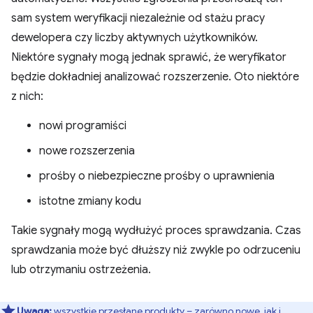
sam system weryfikacji niezależnie od stażu pracy
dewelopera czy liczby aktywnych użytkowników.
Niektóre sygnały mogą jednak sprawić, że weryfikator
będzie dokładniej analizować rozszerzenie. Oto niektóre
z nich:
nowi programiści
nowe rozszerzenia
prośby o niebezpieczne prośby o uprawnienia
istotne zmiany kodu
Takie sygnały mogą wydłużyć proces sprawdzania. Czas
sprawdzania może być dłuższy niż zwykle po odrzuceniu
lub otrzymaniu ostrzeżenia.
Uwaga:
wszystkie przesłane produkty – zarówno nowe, jak i