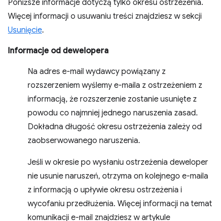
Poniższe informacje dotyczą tylko okresu ostrzeżenia.
Więcej informacji o usuwaniu treści znajdziesz w sekcji
Usunięcie
.
Informacje od dewelopera
Na adres e-mail wydawcy powiązany z
rozszerzeniem wyślemy e-maila z ostrzeżeniem z
informacją, że rozszerzenie zostanie usunięte z
powodu co najmniej jednego naruszenia zasad.
Dokładna długość okresu ostrzeżenia zależy od
zaobserwowanego naruszenia.
Jeśli w okresie po wysłaniu ostrzeżenia deweloper
nie usunie naruszeń, otrzyma on kolejnego e-maila
z informacją o upływie okresu ostrzeżenia i
wycofaniu przedłużenia. Więcej informacji na temat
komunikacji e-mail znajdziesz w artykule