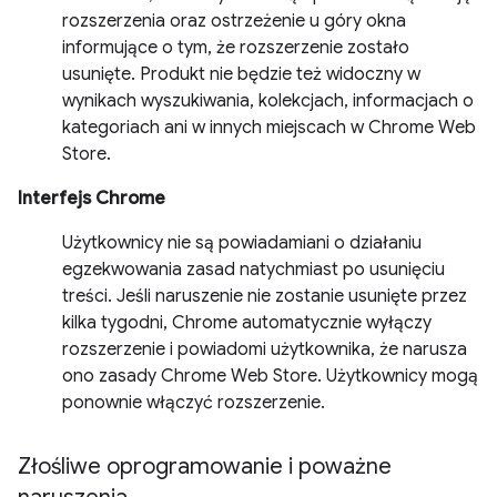
rozszerzenia oraz ostrzeżenie u góry okna
informujące o tym, że rozszerzenie zostało
usunięte. Produkt nie będzie też widoczny w
wynikach wyszukiwania, kolekcjach, informacjach o
kategoriach ani w innych miejscach w Chrome Web
Store.
Interfejs Chrome
Użytkownicy nie są powiadamiani o działaniu
egzekwowania zasad natychmiast po usunięciu
treści. Jeśli naruszenie nie zostanie usunięte przez
kilka tygodni, Chrome automatycznie wyłączy
rozszerzenie i powiadomi użytkownika, że narusza
ono zasady Chrome Web Store. Użytkownicy mogą
ponownie włączyć rozszerzenie.
Złośliwe oprogramowanie i poważne