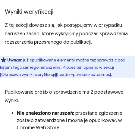
Wyniki weryfikacji
Z tej sekcji dowiesz się, jak postępujemy w przypadku
naruszeń zasad, które wykryliśmy podczas sprawdzania
rozszerzenia przesłanego do publikacji.
Uwaga:
już opublikowane elementy można też sprawdzić pod
kątem tego samego naruszenia. Proces ten opisano w sekcji
[Okresowe wyniki weryfikacji][header-periodic-outcomes].
Publikowanie próśb o sprawdzenie ma 2 podstawowe
wyniki.
Nie znaleziono naruszeń:
przesłane zgłoszenie
zostało zatwierdzone i można je opublikować w
Chrome Web Store.