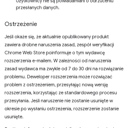
Użytkownicy nie są powiadamiani o odrzuceniu
przesłanych danych.
Ostrzeżenie
Jeśli okaże się, że aktualnie opublikowany produkt
zawiera drobne naruszenia zasad, zespół weryfikacji
Chrome Web Store poinformuje o tym wydawcę
rozszerzenia e-mailem. W zależności od naruszenia
zasad wydawca ma zwykle od 7 do 30 dni na rozwiązanie
problemu. Deweloper rozszerzenia może rozwiązać
problem z ostrzeżeniem, przesyłając nową wersję
rozszerzenia, korzystając ze standardowego procesu
przesyłania. Jeśli naruszenie nie zostanie usunięte w
okresie po wysłaniu ostrzeżenia, rozszerzenie zostanie
usunięte.