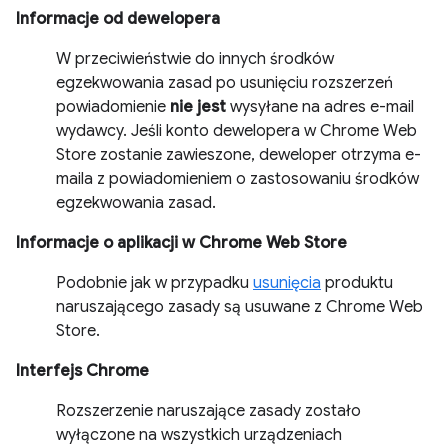
Informacje od dewelopera
W przeciwieństwie do innych środków
egzekwowania zasad po usunięciu rozszerzeń
powiadomienie
nie jest
wysyłane na adres e-mail
wydawcy. Jeśli konto dewelopera w Chrome Web
Store zostanie zawieszone, deweloper otrzyma e-
maila z powiadomieniem o zastosowaniu środków
egzekwowania zasad.
Informacje o aplikacji w Chrome Web Store
Podobnie jak w przypadku
usunięcia
produktu
naruszającego zasady są usuwane z Chrome Web
Store.
Interfejs Chrome
Rozszerzenie naruszające zasady zostało
wyłączone na wszystkich urządzeniach