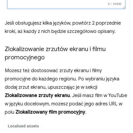
Jeśli obsługujesz kilka języków, powtórz 2 poprzednie
kroki, aż każdy z nich będzie szczegółowo opisany.
Zlokalizowanie zrzutów ekranu i filmu
promocyjnego
Możesz też dostosować zrzuty ekranu i filmy
promocyjne do każdego regionu. Po wybraniu języka
dodaj zrzut ekranu, upuszczając je w sekcji
Zlokalizowane zrzuty ekranu
. Jeśli masz film w YouTube
w języku docelowym, możesz podać jego adres URL w
polu
Zlokalizowany film promocyjny
.