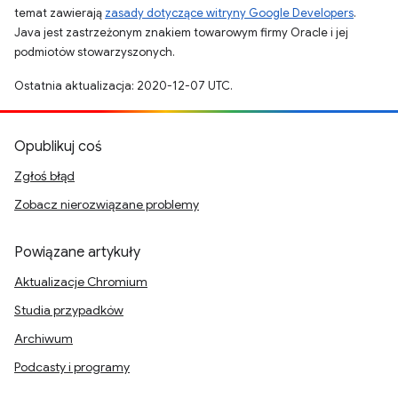
temat zawierają
zasady dotyczące witryny Google Developers
.
Java jest zastrzeżonym znakiem towarowym firmy Oracle i jej
podmiotów stowarzyszonych.
Ostatnia aktualizacja: 2020-12-07 UTC.
Opublikuj coś
Zgłoś błąd
Zobacz nierozwiązane problemy
Powiązane artykuły
Aktualizacje Chromium
Studia przypadków
Archiwum
Podcasty i programy