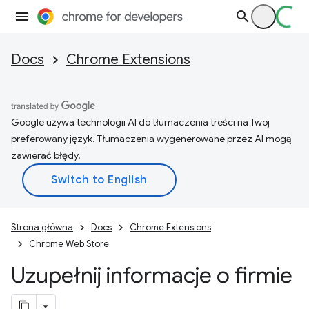
Docs
Chrome Extensions
Google używa technologii AI do tłumaczenia treści na Twój
preferowany język. Tłumaczenia wygenerowane przez AI mogą
zawierać błędy.
Strona główna
Docs
Chrome Extensions
Chrome Web Store
Uzupełnij informacje o firmie