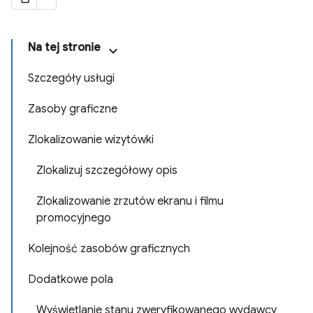
Na tej stronie
Szczegóły usługi
Zasoby graficzne
Zlokalizowanie wizytówki
Zlokalizuj szczegółowy opis
Zlokalizowanie zrzutów ekranu i filmu
promocyjnego
Kolejność zasobów graficznych
Dodatkowe pola
Wyświetlanie stanu zweryfikowanego wydawcy