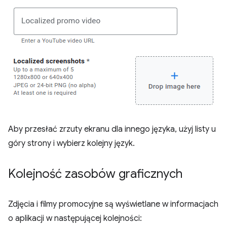
Aby przesłać zrzuty ekranu dla innego języka, użyj listy u
góry strony i wybierz kolejny język.
Kolejność zasobów graficznych
Zdjęcia i filmy promocyjne są wyświetlane w informacjach
o aplikacji w następującej kolejności: