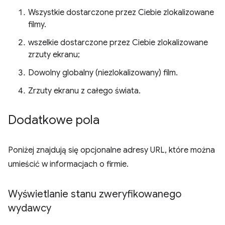
Wszystkie dostarczone przez Ciebie zlokalizowane
filmy.
wszelkie dostarczone przez Ciebie zlokalizowane
zrzuty ekranu;
Dowolny globalny (niezlokalizowany) film.
Zrzuty ekranu z całego świata.
Dodatkowe pola
Poniżej znajdują się opcjonalne adresy URL, które można
umieścić w informacjach o firmie.
Wyświetlanie stanu zweryfikowanego
wydawcy