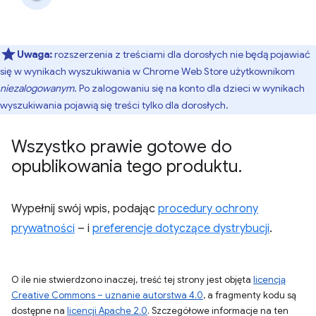
Uwaga:
rozszerzenia z treściami dla dorosłych nie będą pojawiać
się w wynikach wyszukiwania w Chrome Web Store użytkownikom
niezalogowanym
. Po zalogowaniu się na konto dla dzieci w wynikach
wyszukiwania pojawią się treści tylko dla dorosłych.
Wszystko prawie gotowe do
opublikowania tego produktu
.
Wypełnij swój wpis, podając
procedury ochrony
prywatności
– i
preferencje dotyczące dystrybucji
.
O ile nie stwierdzono inaczej, treść tej strony jest objęta
licencją
Creative Commons – uznanie autorstwa 4.0
, a fragmenty kodu są
dostępne na
licencji Apache 2.0
. Szczegółowe informacje na ten