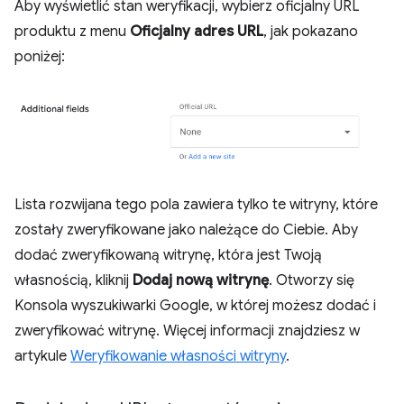
Aby wyświetlić stan weryfikacji, wybierz oficjalny URL
produktu z menu
Oficjalny adres URL
, jak pokazano
poniżej:
Lista rozwijana tego pola zawiera tylko te witryny, które
zostały zweryfikowane jako należące do Ciebie. Aby
dodać zweryfikowaną witrynę, która jest Twoją
własnością, kliknij
Dodaj nową witrynę
. Otworzy się
Konsola wyszukiwarki Google, w której możesz dodać i
zweryfikować witrynę. Więcej informacji znajdziesz w
artykule
Weryfikowanie własności witryny
.