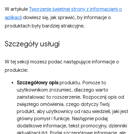
W artykule
Tworzenie świetnej strony z informacjami o
aplikacji
dowiesz się, jak sprawić, by informacje o
produktach były bardziej atrakcyjne.
Szczegóły usługi
W tej sekcji możesz podać następujące informacje o
produkcie:
Szczegółowy opis
produktu. Pomoże to
użytkownikom zrozumieć, dlaczego warto
zainstalować to rozszerzenie. Rozpocznij opis od
zwięzłego omówienia, czego dotyczy Twój
produkt, aby użytkownicy od razu wiedzieli, jaki jest
główny pomysł i funkcje. Następnie podaj
dodatkowe informacje, tekst promocyjny, dzienniki
aktualizacji itd. Podaj szczegółowe informacje, ale