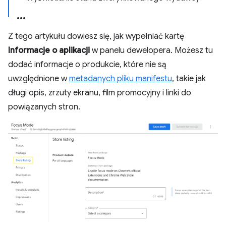
Z tego artykułu dowiesz się, jak wypełniać kartę
Informacje o aplikacji
w panelu dewelopera. Możesz tu
dodać informacje o produkcie, które nie są
uwzględnione w
metadanych pliku manifestu
, takie jak
długi opis, zrzuty ekranu, film promocyjny i linki do
powiązanych stron.