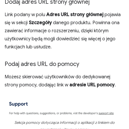
Dodaj adres URL strony głównej
Link podany w polu
Adres URL strony głównej
pojawia
się w sekcji
Szczegóły
danego produktu. Powinna ona
zawierać informacje o rozszerzeniu, dzięki którym
użytkownicy będą mogli dowiedzieć się więcej o jego
funkcjach lub usłudze.
Podaj adres URL do pomocy
Możesz skierować użytkowników do dedykowanej
strony pomocy, dodając link w
adresie URL pomocy
.
Sekcja pomocy dotycząca informacji o aplikacji z linkiem do