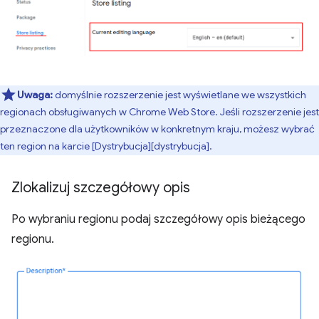
Uwaga:
domyślnie rozszerzenie jest wyświetlane we wszystkich
regionach obsługiwanych w Chrome Web Store. Jeśli rozszerzenie jest
przeznaczone dla użytkowników w konkretnym kraju, możesz wybrać
ten region na karcie [Dystrybucja][dystrybucja].
Zlokalizuj szczegółowy opis
Po wybraniu regionu podaj szczegółowy opis bieżącego
regionu.