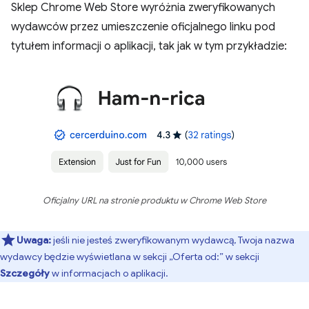
Sklep Chrome Web Store wyróżnia zweryfikowanych
wydawców przez umieszczenie oficjalnego linku pod
tytułem informacji o aplikacji, tak jak w tym przykładzie:
Oficjalny URL na stronie produktu w Chrome Web Store
Uwaga:
jeśli nie jesteś zweryfikowanym wydawcą, Twoja nazwa
wydawcy będzie wyświetlana w sekcji „Oferta od:” w sekcji
Szczegóły
w informacjach o aplikacji.