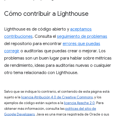
Cómo contribuir a Lighthouse
Lighthouse es de código abierto y
aceptamos
contribuciones
. Consulta el
seguimiento de problemas
del repositorio para encontrar
errores que puedas
corregir
o auditorías que puedas crear o mejorar. Los
problemas son un buen lugar para hablar sobre métricas
de rendimiento, ideas para auditorías nuevas o cualquier
otro tema relacionado con Lighthouse.
Salvo que se indique lo contrario, el contenido de esta página está
sujeto a la
licencia Atribución 4.0 de Creative Commons
, y los
ejemplos de código están sujetos a la
licencia Apache 2.0
. Para
obtener más información, consulta las
políticas del sitio de
Google Developers
. Java es una marca registrada de Oracle o sus