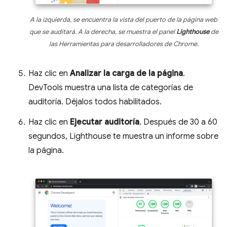
A la izquierda, se encuentra la vista del puerto de la página web
que se auditará. A la derecha, se muestra el panel
Lighthouse
de
las Herramientas para desarrolladores de Chrome.
Haz clic en
Analizar la carga de la página
.
DevTools muestra una lista de categorías de
auditoría. Déjalos todos habilitados.
Haz clic en
Ejecutar auditoría
. Después de 30 a 60
segundos, Lighthouse te muestra un informe sobre
la página.