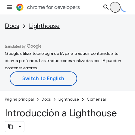
Docs
Lighthouse
Google utiliza tecnología de IA para traducir contenido a tu
idioma preferido. Las traducciones realizadas con IA pueden
contener errores.
Página principal
Docs
Lighthouse
Comenzar
Introducción a Lighthouse