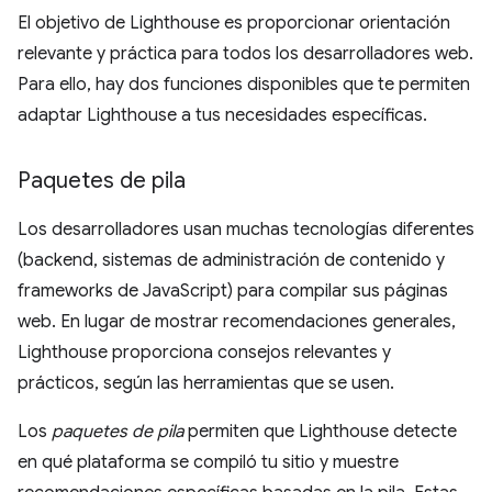
El objetivo de Lighthouse es proporcionar orientación
relevante y práctica para todos los desarrolladores web.
Para ello, hay dos funciones disponibles que te permiten
adaptar Lighthouse a tus necesidades específicas.
Paquetes de pila
Los desarrolladores usan muchas tecnologías diferentes
(backend, sistemas de administración de contenido y
frameworks de JavaScript) para compilar sus páginas
web. En lugar de mostrar recomendaciones generales,
Lighthouse proporciona consejos relevantes y
prácticos, según las herramientas que se usen.
Los
paquetes de pila
permiten que Lighthouse detecte
en qué plataforma se compiló tu sitio y muestre