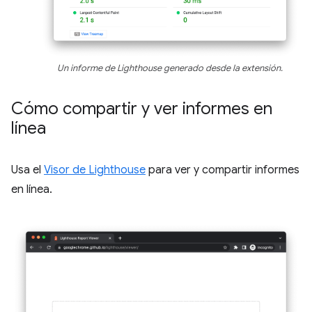
Un informe de Lighthouse generado desde la extensión.
Cómo compartir y ver informes en
línea
Usa el
Visor de Lighthouse
para ver y compartir informes
en línea.