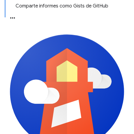
Comparte informes como Gists de GitHub