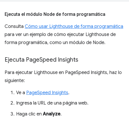
Ejecuta el módulo Node de forma programática
Consulta
Cómo usar Lighthouse de forma programática
para ver un ejemplo de cómo ejecutar Lighthouse de
forma programática, como un módulo de Node.
Ejecuta Page
Speed Insights
Para ejecutar Lighthouse en PageSpeed Insights, haz lo
siguiente:
Ve a
PageSpeed Insights
.
Ingresa la URL de una página web.
Haga clic en
Analyze
.