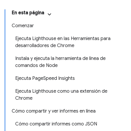
En esta página
Comenzar
Ejecuta Lighthouse en las Herramientas para
desarrolladores de Chrome
Instala y ejecuta la herramienta de línea de
comandos de Node
Ejecuta PageSpeed Insights
Ejecuta Lighthouse como una extensión de
Chrome
Cómo compartir y ver informes en línea
Cómo compartir informes como JSON