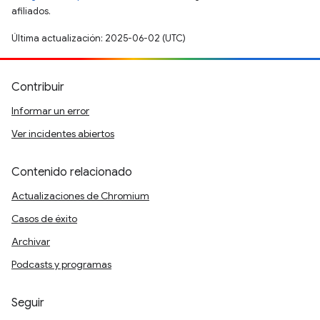
afiliados.
Última actualización: 2025-06-02 (UTC)
Contribuir
Informar un error
Ver incidentes abiertos
Contenido relacionado
Actualizaciones de Chromium
Casos de éxito
Archivar
Podcasts y programas
Seguir