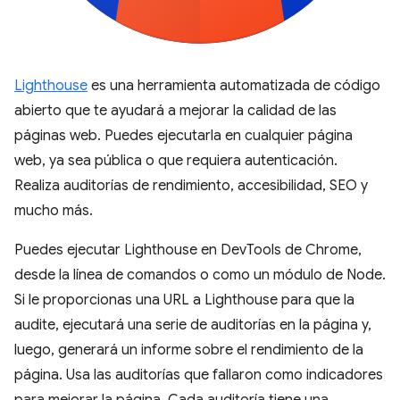
Lighthouse
es una herramienta automatizada de código
abierto que te ayudará a mejorar la calidad de las
páginas web. Puedes ejecutarla en cualquier página
web, ya sea pública o que requiera autenticación.
Realiza auditorías de rendimiento, accesibilidad, SEO y
mucho más.
Puedes ejecutar Lighthouse en DevTools de Chrome,
desde la línea de comandos o como un módulo de Node.
Si le proporcionas una URL a Lighthouse para que la
audite, ejecutará una serie de auditorías en la página y,
luego, generará un informe sobre el rendimiento de la
página. Usa las auditorías que fallaron como indicadores