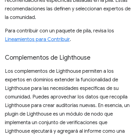
recomendaciones específicas basadas en la pila. Estas
recomendaciones las definen y seleccionan expertos de
la comunidad.
Para contribuir con un paquete de pila, revisa los
Lineamientos para Contribuir
.
Complementos de Lighthouse
Los complementos de Lighthouse permiten a los
expertos en dominios extender la funcionalidad de
Lighthouse para las necesidades específicas de su
comunidad. Puedes aprovechar los datos que recopila
Lighthouse para crear auditorías nuevas. En esencia, un
plugin de Lighthouse es un módulo de nodo que
implementa un conjunto de verificaciones que
Lighthouse ejecutará y agregará al informe como una