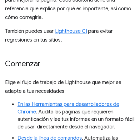
para mejorar la página. Cada auditoría tiene una
referencia que explica por qué es importante, así como
cómo corregirla.
También puedes usar
Lighthouse CI
para evitar
regresiones en tus sitios.
Comenzar
Elige el flujo de trabajo de Lighthouse que mejor se
adapte a tus necesidades:
En las Herramientas para desarrolladores de
Chrome
. Audita las páginas que requieren
autenticación y lee tus informes en un formato fácil
de usar, directamente desde el navegador.
Desde la línea de comandos
. Automatiza las