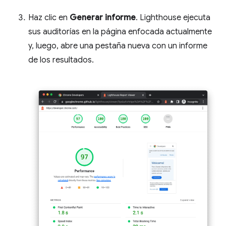
Haz clic en
Generar informe
. Lighthouse ejecuta
sus auditorías en la página enfocada actualmente
y, luego, abre una pestaña nueva con un informe
de los resultados.