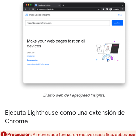
El sitio web de PageSpeed Insights.
Ejecuta Lighthouse como una extensión de
Chrome
Precaución:
A menos que tengas un motivo específico, debes usar