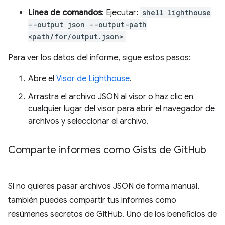
Línea de comandos
: Ejecutar:
shell lighthouse
--output json --output-path
<path/for/output.json>
Para ver los datos del informe, sigue estos pasos:
Abre el
Visor de Lighthouse
.
Arrastra el archivo JSON al visor o haz clic en
cualquier lugar del visor para abrir el navegador de
archivos y seleccionar el archivo.
Comparte informes como Gists de Git
Hub
Si no quieres pasar archivos JSON de forma manual,
también puedes compartir tus informes como
resúmenes secretos de GitHub. Uno de los beneficios de