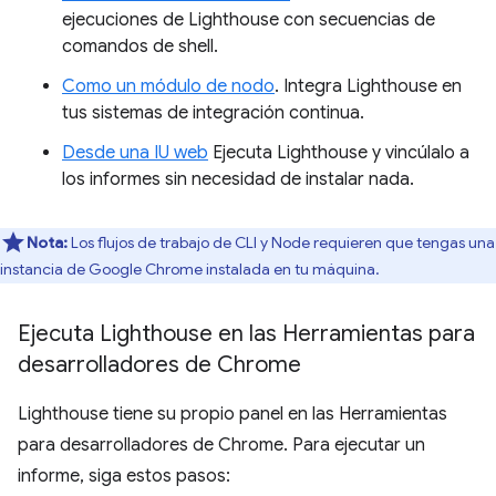
ejecuciones de Lighthouse con secuencias de
comandos de shell.
Como un módulo de nodo
. Integra Lighthouse en
tus sistemas de integración continua.
Desde una IU web
Ejecuta Lighthouse y vincúlalo a
los informes sin necesidad de instalar nada.
Nota:
Los flujos de trabajo de CLI y Node requieren que tengas una
instancia de Google Chrome instalada en tu máquina.
Ejecuta Lighthouse en las Herramientas para
desarrolladores de Chrome
Lighthouse tiene su propio panel en las Herramientas
para desarrolladores de Chrome. Para ejecutar un
informe, siga estos pasos: