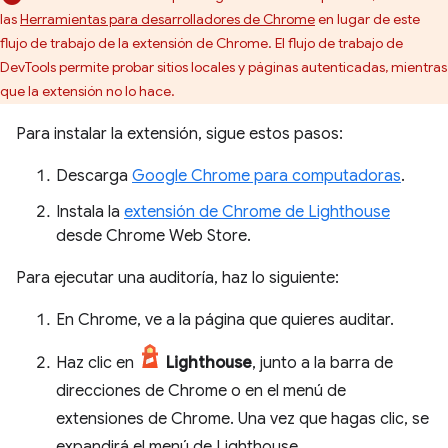
las
Herramientas para desarrolladores de Chrome
en lugar de este
flujo de trabajo de la extensión de Chrome. El flujo de trabajo de
DevTools permite probar sitios locales y páginas autenticadas, mientras
que la extensión no lo hace.
Para instalar la extensión, sigue estos pasos:
Descarga
Google Chrome para computadoras
.
Instala la
extensión de Chrome de Lighthouse
desde Chrome Web Store.
Para ejecutar una auditoría, haz lo siguiente:
En Chrome, ve a la página que quieres auditar.
Haz clic en
Lighthouse
, junto a la barra de
direcciones de Chrome o en el menú de
extensiones de Chrome. Una vez que hagas clic, se
expandirá el menú de Lighthouse.