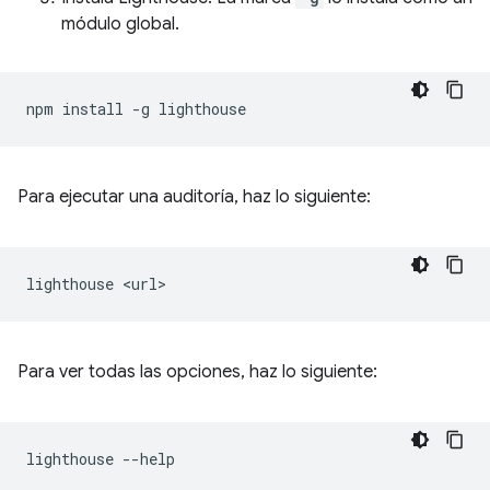
módulo global.
npm
install
-g
Para ejecutar una auditoría, haz lo siguiente:
lighthouse
Para ver todas las opciones, haz lo siguiente:
lighthouse