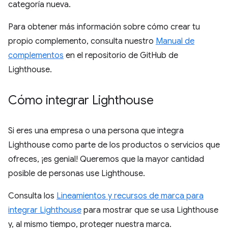
categoría nueva.
Para obtener más información sobre cómo crear tu
propio complemento, consulta nuestro
Manual de
complementos
en el repositorio de GitHub de
Lighthouse.
Cómo integrar Lighthouse
Si eres una empresa o una persona que integra
Lighthouse como parte de los productos o servicios que
ofreces, ¡es genial! Queremos que la mayor cantidad
posible de personas use Lighthouse.
Consulta los
Lineamientos y recursos de marca para
integrar Lighthouse
para mostrar que se usa Lighthouse
y, al mismo tiempo, proteger nuestra marca.