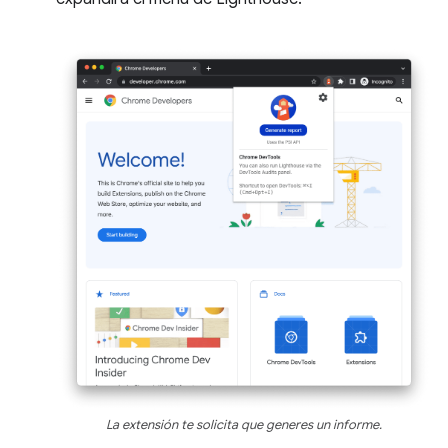
La extensión te solicita que generes un informe.