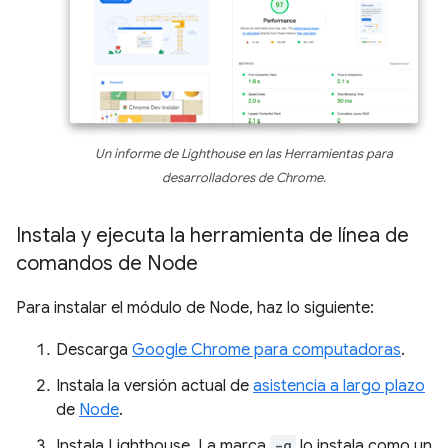
Un informe de Lighthouse en las Herramientas para
desarrolladores de Chrome.
Instala y ejecuta la herramienta de línea de
comandos de Node
Para instalar el módulo de Node, haz lo siguiente:
Descarga
Google Chrome para computadoras
.
Instala la versión actual de
asistencia a largo plazo
de
Node
.
Instala Lighthouse. La marca
-g
lo instala como un