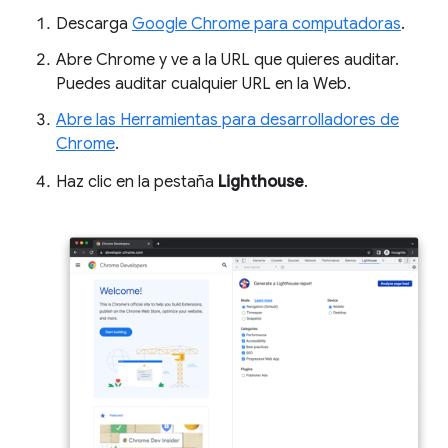
Descarga
Google Chrome para computadoras
.
Abre Chrome y ve a la URL que quieres auditar.
Puedes auditar cualquier URL en la Web.
Abre las Herramientas para desarrolladores de
Chrome
.
Haz clic en la pestaña
Lighthouse
.