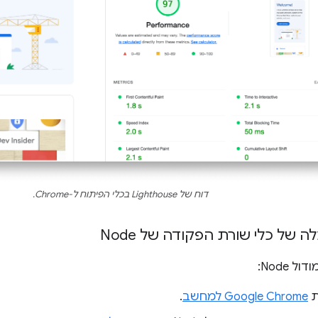
דוח של Lighthouse בכלי הפיתוח ל-Chrome.
של כלי שורת הפקודה של Node
 Node:
ת
Google Chrome למחשב
.