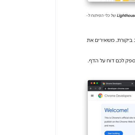
Lighthous
של כלי הפיתוח ל-
 ביקורת. משאירים את