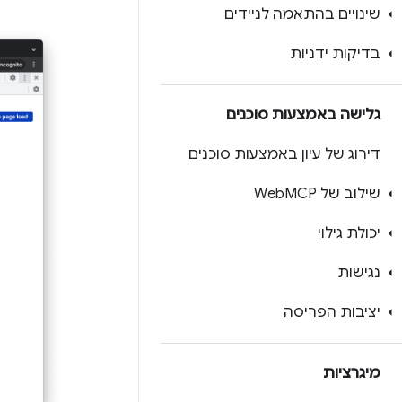
שינויים בהתאמה לניידים
בדיקות ידניות
גלישה באמצעות סוכנים
דירוג של עיון באמצעות סוכנים
שילוב של Web
MCP
יכולת גילוי
נגישות
יציבות הפריסה
מיגרציות