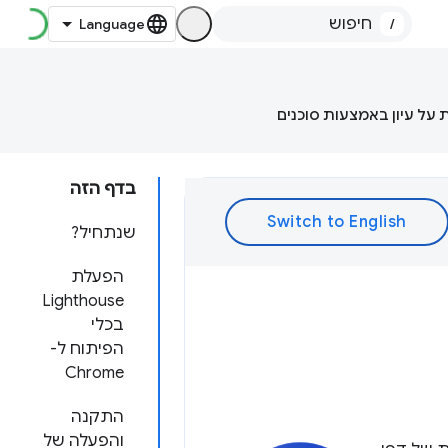
/
 על עיון באמצעות סוכנים
בדף הזה
שנתחיל?
הפעלת
Lighthouse
בכלי
הפיתוח ל-
Chrome
התקנה
והפעלה של