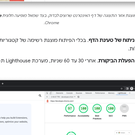
מוצגת אזור התצוגה של דף האינטרנט שרוצים לבדוק. בצד שמאל מופיעה חלונית
e
Chrome.
ניתוח של טעינת הדף
. בכלי הפיתוח מוצגת רשימה של קטגוריות
ות.
הפעלת הביקורת
. אחרי 30 עד 60 שניות, מערכת Lighthouse תספק לכם דוח על הדף.