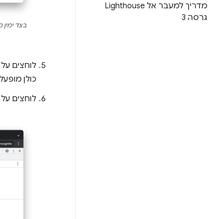
מדריך למעבר אל Lighthouse
גרסה 3
בצד ימין 
לוחצים על
כולן מופעל
לוחצים על