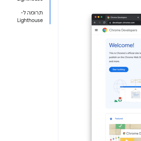
תרומה ל-
Lighthouse