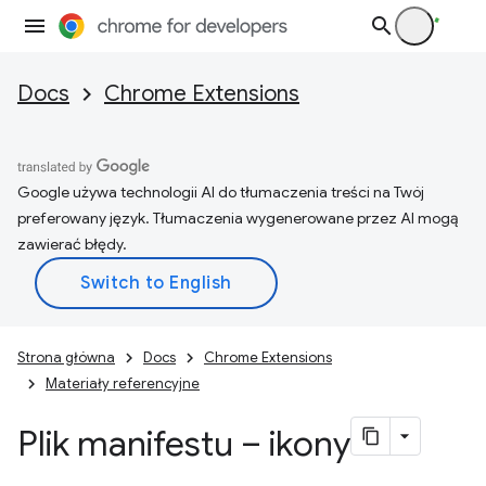
Docs
Chrome Extensions
Google używa technologii AI do tłumaczenia treści na Twój
preferowany język. Tłumaczenia wygenerowane przez AI mogą
zawierać błędy.
Strona główna
Docs
Chrome Extensions
Materiały referencyjne
Plik manifestu – ikony