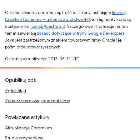
O ile nie stwierdzono inaczej, treść tej strony jest objęta
licencją
Creative Commons – uznanie autorstwa 4.0
, a fragmenty kodu są
dostępne na
licencji Apache 2.0
. Szczegółowe informacje na ten
temat zawierają
zasady dotyczące witryny Google Developers
.
Java jest zastrzeżonym znakiem towarowym firmy Oracle i jej
podmiotów stowarzyszonych.
Ostatnia aktualizacja: 2013-05-12 UTC.
Opublikuj coś
Zgłoś błąd
Zobacz nierozwiązane problemy
Powiązane artykuły
Aktualizacje Chromium
Studia przypadków