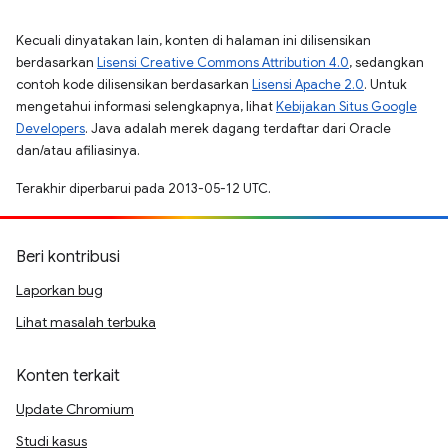
Kecuali dinyatakan lain, konten di halaman ini dilisensikan
berdasarkan
Lisensi Creative Commons Attribution 4.0
, sedangkan
contoh kode dilisensikan berdasarkan
Lisensi Apache 2.0
. Untuk
mengetahui informasi selengkapnya, lihat
Kebijakan Situs Google
Developers
. Java adalah merek dagang terdaftar dari Oracle
dan/atau afiliasinya.
Terakhir diperbarui pada 2013-05-12 UTC.
Beri kontribusi
Laporkan bug
Lihat masalah terbuka
Konten terkait
Update Chromium
Studi kasus