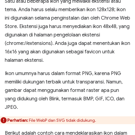
Satu atau beberapa ikon yang mewakili ekstensi atau
tema. Anda harus selalu memberikan ikon 128x128; ikon
ini digunakan selama penginstalan dan oleh Chrome Web
Store. Ekstensi juga harus menyediakan ikon 48x48, yang
digunakan di halaman pengelolaan ekstensi
(chrome://extensions). Anda juga dapat menentukan ikon
16x16 yang akan digunakan sebagai favicon untuk
halaman ekstensi.
Ikon umumnya harus dalam format PNG, karena PNG
memiliki dukungan terbaik untuk transparansi. Namun,
gambar dapat menggunakan format raster apa pun
yang didukung oleh Blink, termasuk BMP, GIF, ICO, dan
JPEG.
Perhatian:
File WebP dan SVG tidak didukung.
Berikut adalah contoh cara mendeklarasikan ikon dalam