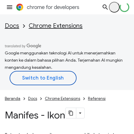
Docs
Chrome Extensions
Google menggunakan teknologi AI untuk menerjemahkan
konten ke dalam bahasa pilihan Anda. Terjemahan AI mungkin
mengandung kesalahan.
Beranda
Docs
Chrome Extensions
Referensi
Manifes - Ikon