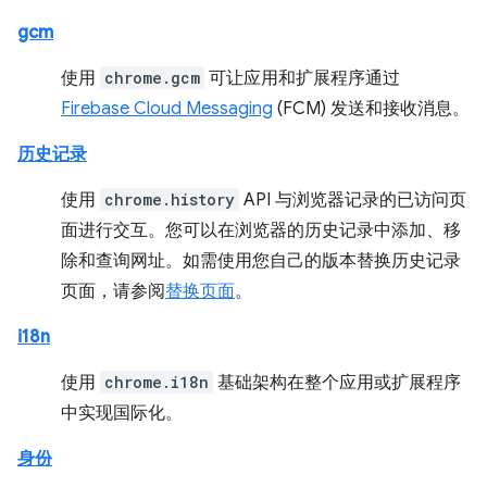
gcm
使用
chrome.gcm
可让应用和扩展程序通过
Firebase Cloud Messaging
(FCM) 发送和接收消息。
历史记录
使用
chrome.history
API 与浏览器记录的已访问页
面进行交互。您可以在浏览器的历史记录中添加、移
除和查询网址。如需使用您自己的版本替换历史记录
页面，请参阅
替换页面
。
i18n
使用
chrome.i18n
基础架构在整个应用或扩展程序
中实现国际化。
身份