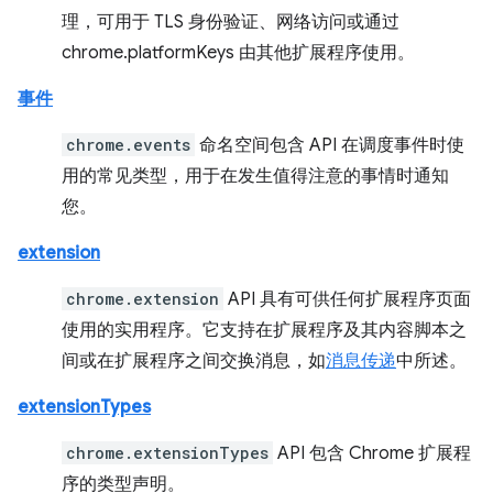
理，可用于 TLS 身份验证、网络访问或通过
chrome.platformKeys 由其他扩展程序使用。
事件
chrome.events
命名空间包含 API 在调度事件时使
用的常见类型，用于在发生值得注意的事情时通知
您。
extension
chrome.extension
API 具有可供任何扩展程序页面
使用的实用程序。它支持在扩展程序及其内容脚本之
间或在扩展程序之间交换消息，如
消息传递
中所述。
extensionTypes
chrome.extensionTypes
API 包含 Chrome 扩展程
序的类型声明。