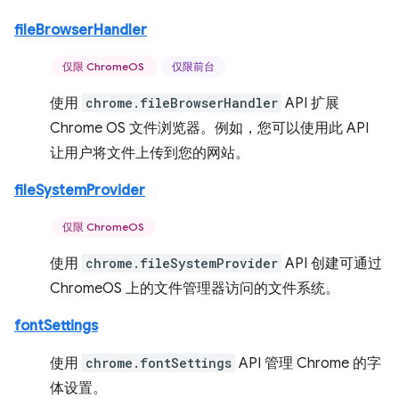
fileBrowserHandler
仅限 ChromeOS
仅限前台
使用
chrome.fileBrowserHandler
API 扩展
Chrome OS 文件浏览器。例如，您可以使用此 API
让用户将文件上传到您的网站。
fileSystemProvider
仅限 ChromeOS
使用
chrome.fileSystemProvider
API 创建可通过
ChromeOS 上的文件管理器访问的文件系统。
fontSettings
使用
chrome.fontSettings
API 管理 Chrome 的字
体设置。