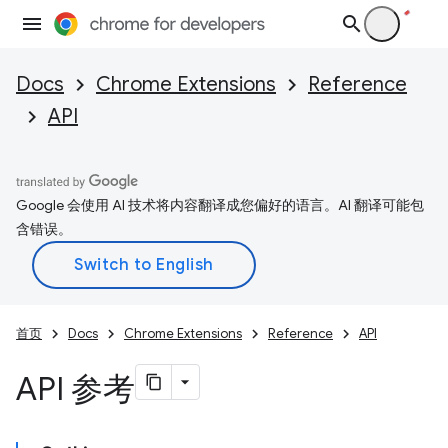
Docs
Chrome Extensions
Reference
API
Google 会使用 AI 技术将内容翻译成您偏好的语言。AI 翻译可能包
含错误。
首页
Docs
Chrome Extensions
Reference
API
API 参考