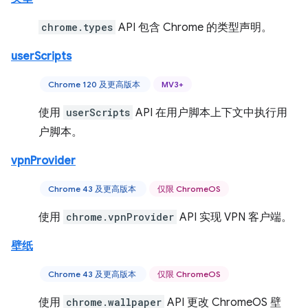
chrome.types
API 包含 Chrome 的类型声明。
userScripts
Chrome 120 及更高版本
MV3+
使用
userScripts
API 在用户脚本上下文中执行用
户脚本。
vpnProvider
Chrome 43 及更高版本
仅限 ChromeOS
使用
chrome.vpnProvider
API 实现 VPN 客户端。
壁纸
Chrome 43 及更高版本
仅限 ChromeOS
使用
chrome.wallpaper
API 更改 ChromeOS 壁