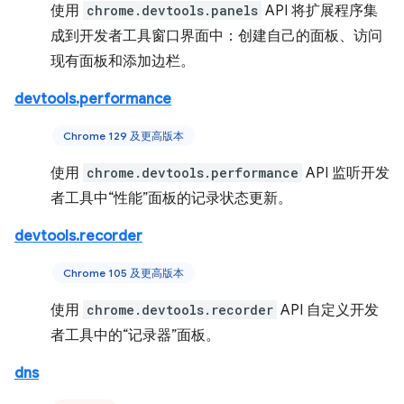
使用
chrome.devtools.panels
API 将扩展程序集
成到开发者工具窗口界面中：创建自己的面板、访问
现有面板和添加边栏。
devtools.performance
Chrome 129 及更高版本
使用
chrome.devtools.performance
API 监听开发
者工具中“性能”面板的记录状态更新。
devtools.recorder
Chrome 105 及更高版本
使用
chrome.devtools.recorder
API 自定义开发
者工具中的“记录器”面板。
dns