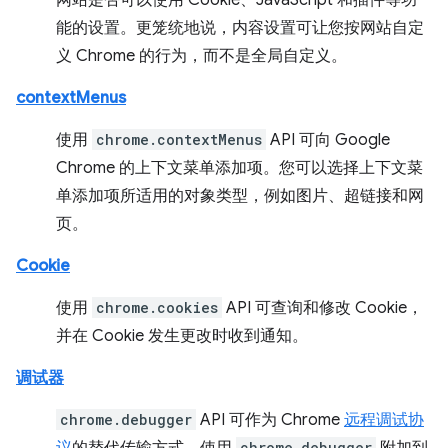
网站是否可以使用 Cookie、JavaScript 和插件等功
能的设置。更笼统地说，内容设置可让您按网站自定
义 Chrome 的行为，而不是全局自定义。
contextMenus
使用
chrome.contextMenus
API 可向 Google
Chrome 的上下文菜单添加项。您可以选择上下文菜
单添加项所适用的对象类型，例如图片、超链接和网
页。
Cookie
使用
chrome.cookies
API 可查询和修改 Cookie，
并在 Cookie 发生更改时收到通知。
调试器
chrome.debugger
API 可作为 Chrome
远程调试协
chrome.debugger