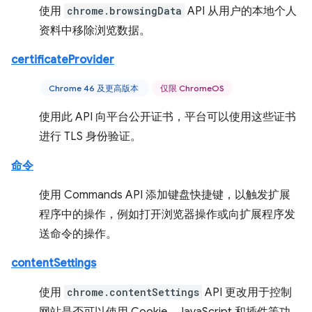
使用
chrome.browsingData
API 从用户的本地个人
资料中移除浏览数据。
certificateProvider
Chrome 46 及更高版本
仅限 ChromeOS
使用此 API 向平台公开证书，平台可以使用这些证书
进行 TLS 身份验证。
命令
使用 Commands API 添加键盘快捷键，以触发扩展
程序中的操作，例如打开浏览器操作或向扩展程序发
送命令的操作。
contentSettings
使用
chrome.contentSettings
API 更改用于控制