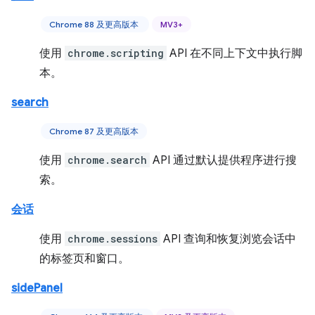
Chrome 88 及更高版本
MV3+
使用
chrome.scripting
API 在不同上下文中执行脚
本。
search
Chrome 87 及更高版本
使用
chrome.search
API 通过默认提供程序进行搜
索。
会话
使用
chrome.sessions
API 查询和恢复浏览会话中
的标签页和窗口。
sidePanel