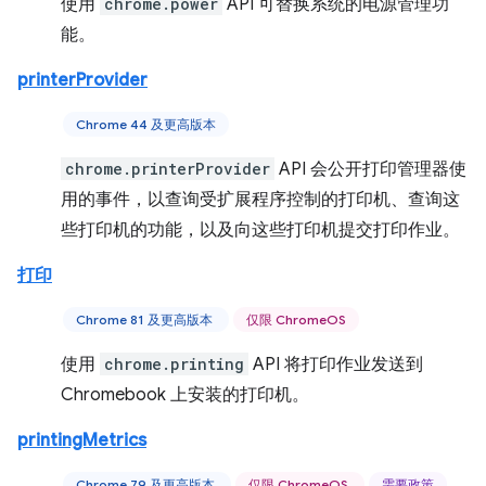
使用
chrome.power
API 可替换系统的电源管理功
能。
printerProvider
Chrome 44 及更高版本
chrome.printerProvider
API 会公开打印管理器使
用的事件，以查询受扩展程序控制的打印机、查询这
些打印机的功能，以及向这些打印机提交打印作业。
打印
Chrome 81 及更高版本
仅限 ChromeOS
使用
chrome.printing
API 将打印作业发送到
Chromebook 上安装的打印机。
printingMetrics
Chrome 79 及更高版本
仅限 ChromeOS
需要政策