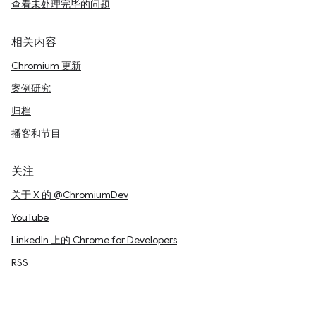
查看未处理完毕的问题
相关内容
Chromium 更新
案例研究
归档
播客和节目
关注
关于 X 的 @ChromiumDev
YouTube
LinkedIn 上的 Chrome for Developers
RSS