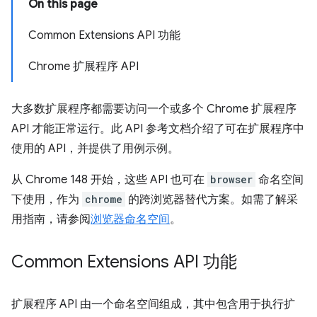
On this page
Common Extensions API 功能
Chrome 扩展程序 API
大多数扩展程序都需要访问一个或多个 Chrome 扩展程序
API 才能正常运行。此 API 参考文档介绍了可在扩展程序中
使用的 API，并提供了用例示例。
从 Chrome 148 开始，这些 API 也可在
browser
命名空间
下使用，作为
chrome
的跨浏览器替代方案。如需了解采
用指南，请参阅
浏览器命名空间
。
Common Extensions API 功能
扩展程序 API 由一个命名空间组成，其中包含用于执行扩