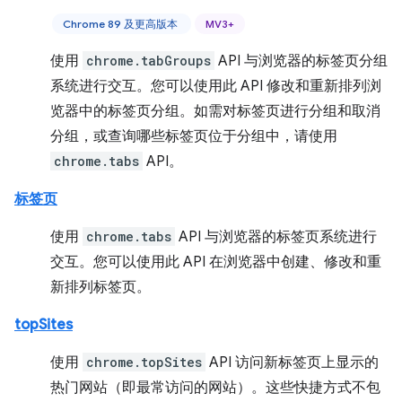
Chrome 89 及更高版本
MV3+
使用
chrome.tabGroups
API 与浏览器的标签页分组
系统进行交互。您可以使用此 API 修改和重新排列浏
览器中的标签页分组。如需对标签页进行分组和取消
分组，或查询哪些标签页位于分组中，请使用
chrome.tabs
API。
标签页
使用
chrome.tabs
API 与浏览器的标签页系统进行
交互。您可以使用此 API 在浏览器中创建、修改和重
新排列标签页。
topSites
使用
chrome.topSites
API 访问新标签页上显示的
热门网站（即最常访问的网站）。这些快捷方式不包