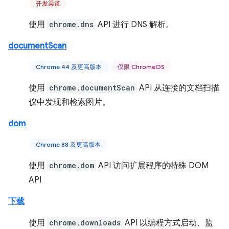
开发渠道
使用
chrome.dns
API 进行 DNS 解析。
documentScan
Chrome 44 及更高版本
仅限 ChromeOS
使用
chrome.documentScan
API 从连接的文档扫描
仪中发现和检索图片。
dom
Chrome 88 及更高版本
使用
chrome.dom
API 访问扩展程序的特殊 DOM
API
下载
使用
chrome.downloads
API 以编程方式启动、监