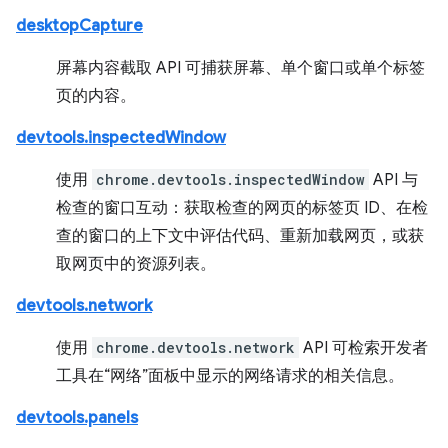
desktopCapture
屏幕内容截取 API 可捕获屏幕、单个窗口或单个标签
页的内容。
devtools.inspectedWindow
使用
chrome.devtools.inspectedWindow
API 与
检查的窗口互动：获取检查的网页的标签页 ID、在检
查的窗口的上下文中评估代码、重新加载网页，或获
取网页中的资源列表。
devtools.network
使用
chrome.devtools.network
API 可检索开发者
工具在“网络”面板中显示的网络请求的相关信息。
devtools.panels