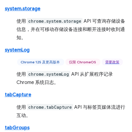
system.storage
使用
chrome.system.storage
API 可查询存储设备
信息，并在可移动存储设备连接和断开连接时收到通
知。
systemLog
Chrome 125 及更高版本
仅限 ChromeOS
需要政策
使用
chrome.systemLog
API 从扩展程序记录
Chrome 系统日志。
tabCapture
使用
chrome.tabCapture
API 与标签页媒体流进行
互动。
tabGroups