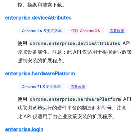
控、操纵和搜索下载。
enterprise.deviceAttributes
Chrome 46 及更高版本
仅限 ChromeOS
需要政策
使用
chrome.enterprise.deviceAttributes
API
读取设备属性。注意：此 API 仅适用于根据企业政策
强制安装的扩展程序。
enterprise.hardwarePlatform
Chrome 71 及更高版本
需要政策
使用
chrome.enterprise.hardwarePlatform
API
获取浏览器运行的硬件平台的制造商和型号。注意：
此 API 仅适用于由企业政策安装的扩展程序。
enterprise.login