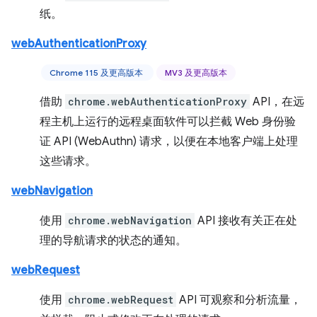
纸。
webAuthenticationProxy
Chrome 115 及更高版本
MV3 及更高版本
借助
chrome.webAuthenticationProxy
API，在远
程主机上运行的远程桌面软件可以拦截 Web 身份验
证 API (WebAuthn) 请求，以便在本地客户端上处理
这些请求。
webNavigation
使用
chrome.webNavigation
API 接收有关正在处
理的导航请求的状态的通知。
webRequest
使用
chrome.webRequest
API 可观察和分析流量，