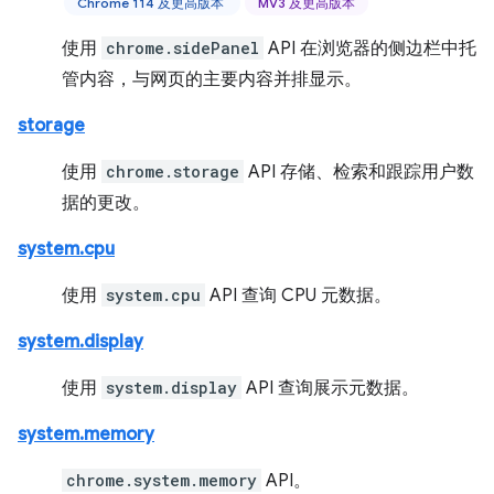
Chrome 114 及更高版本
MV3 及更高版本
使用
chrome.sidePanel
API 在浏览器的侧边栏中托
管内容，与网页的主要内容并排显示。
storage
使用
chrome.storage
API 存储、检索和跟踪用户数
据的更改。
system.cpu
使用
system.cpu
API 查询 CPU 元数据。
system.display
使用
system.display
API 查询展示元数据。
system.memory
chrome.system.memory
API。