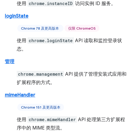
使用
chrome.instanceID
访问实例 ID 服务。
loginState
Chrome 78 及更高版本
仅限 ChromeOS
使用
chrome.loginState
API 读取和监控登录状
态。
管理
chrome.management
API 提供了管理安装式应用和
扩展程序的方式。
mimeHandler
Chrome 151 及更高版本
使用
chrome.mimeHandler
API 处理第三方扩展程
序中的 MIME 类型流。