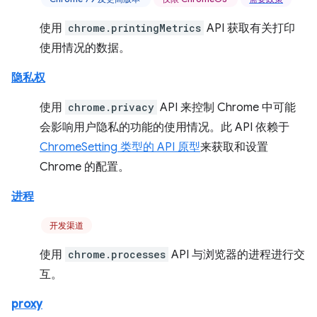
使用
chrome.printingMetrics
API 获取有关打印
使用情况的数据。
隐私权
使用
chrome.privacy
API 来控制 Chrome 中可能
会影响用户隐私的功能的使用情况。此 API 依赖于
ChromeSetting 类型的 API 原型
来获取和设置
Chrome 的配置。
进程
开发渠道
使用
chrome.processes
API 与浏览器的进程进行交
互。
proxy