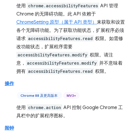
使用
chrome.accessibilityFeatures
API 管理
Chrome 的无障碍功能。此 API 依赖于
ChromeSetting 原型（属于 API 类型）
来获取和设置
各个无障碍功能。为了获取功能状态，扩展程序必须
请求
accessibilityFeatures.read
权限。如需修
改功能状态，扩展程序需要
accessibilityFeatures.modify
权限。请注
意，
accessibilityFeatures.modify
并不意味着
拥有
accessibilityFeatures.read
权限。
操作
Chrome 88 及更高版本
MV3+
使用
chrome.action
API 控制 Google Chrome 工
具栏中的扩展程序图标。
闹钟