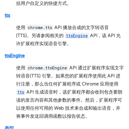
括用户自定义的快捷方式。
tts
使用
chrome.tts
API 播放合成的文字转语音
(TTS)。另请参阅相关的
ttsEngine
API，该 API 允
许扩展程序实现语音引擎。
ttsEngine
使用
chrome.ttsEngine
API 通过扩展程序实现文字
转语音(TTS) 引擎。如果您的扩展程序使用此 API 进
行注册，那么当任何扩展程序或 Chrome 应用使用
tts
API 生成语音时，该扩展程序都会收到包含要朗
读的发言内容和其他参数的事件。然后，扩展程序可
以使用任何可用的 Web 技术来合成和输出语音，并
将事件发送回调用函数以报告状态。
类型