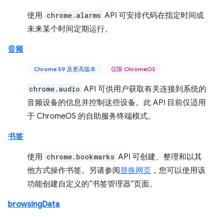
使用
chrome.alarms
API 可安排代码在指定时间或
未来某个时间定期运行。
音频
Chrome 59 及更高版本
仅限 ChromeOS
chrome.audio
API 可供用户获取有关连接到系统的
音频设备的信息并控制这些设备。此 API 目前仅适用
于 ChromeOS 的自助服务终端模式。
书签
使用
chrome.bookmarks
API 可创建、整理和以其
他方式操作书签。另请参阅
替换网页
，您可以使用该
功能创建自定义的“书签管理器”页面。
browsingData