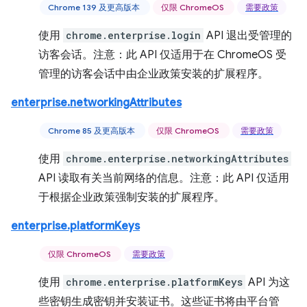
Chrome 139 及更高版本
仅限 ChromeOS
需要政策
使用
chrome.enterprise.login
API 退出受管理的
访客会话。注意：此 API 仅适用于在 ChromeOS 受
管理的访客会话中由企业政策安装的扩展程序。
enterprise.networkingAttributes
Chrome 85 及更高版本
仅限 ChromeOS
需要政策
使用
chrome.enterprise.networkingAttributes
API 读取有关当前网络的信息。注意：此 API 仅适用
于根据企业政策强制安装的扩展程序。
enterprise.platformKeys
仅限 ChromeOS
需要政策
使用
chrome.enterprise.platformKeys
API 为这
些密钥生成密钥并安装证书。这些证书将由平台管