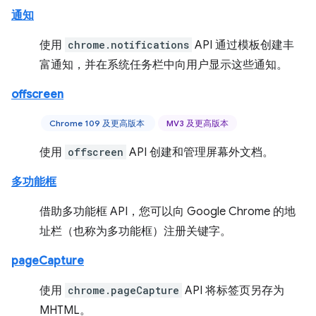
通知
使用
chrome.notifications
API 通过模板创建丰
富通知，并在系统任务栏中向用户显示这些通知。
offscreen
Chrome 109 及更高版本
MV3 及更高版本
使用
offscreen
API 创建和管理屏幕外文档。
多功能框
借助多功能框 API，您可以向 Google Chrome 的地
址栏（也称为多功能框）注册关键字。
pageCapture
使用
chrome.pageCapture
API 将标签页另存为
MHTML。