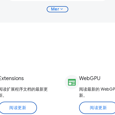
expand_more
Mer
Extensions
WebGPU
newspaper
阅读扩展程序文档的最新更
阅读最新的 WebGP
新。
新。
阅读更新
阅读更新