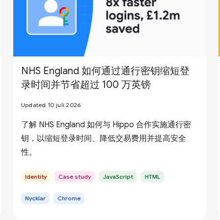
NHS England 如何通过通行密钥缩短登
录时间并节省超过 100 万英镑
Updated 10 juli 2026
了解 NHS England 如何与 Hippo 合作实施通行密
钥，以缩短登录时间、降低交易费用并提高安全
性。
Identity
Case study
JavaScript
HTML
Nycklar
Chrome