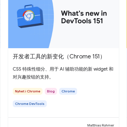
开发者工具的新变化（Chrome 151）
CSS 特殊性细分、用于 AI 辅助功能的新 widget 和
对兴趣按钮的支持。
Nyhet i Chrome
Blog
Chrome
Chrome DevTools
Matthias Rohmer