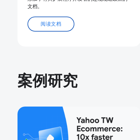
文档。
阅读文档
案例研究