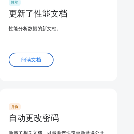
性能
更新了性能文档
性能分析数据的新文档。
阅读文档
身份
自动更改密码
新增了相关文档，可帮助您快速更新遭遇公开