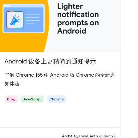
Android 设备上更精简的通知提示
了解 Chrome 155 中 Android 版 Chrome 的全新通
知体验。
Blog
JavaScript
Chrome
Archit Agarwal, Antonio Sartori