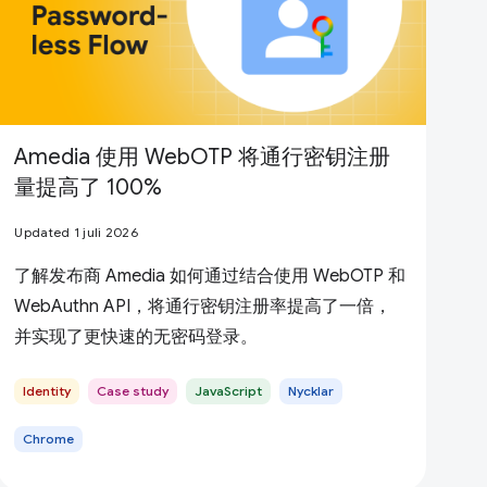
Amedia 使用 WebOTP 将通行密钥注册
量提高了 100%
Updated 1 juli 2026
了解发布商 Amedia 如何通过结合使用 WebOTP 和
WebAuthn API，将通行密钥注册率提高了一倍，
并实现了更快速的无密码登录。
Identity
Case study
JavaScript
Nycklar
Chrome