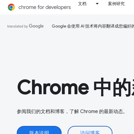
文档
案例研究
Google 会使用 AI 技术将内容翻译成您偏
Chrome 中
参阅我们的文档和博客，了解 Chrome 的最新动态。
版本说明
访问博客