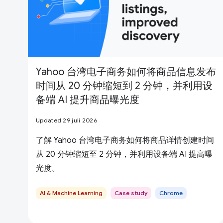
Yahoo 台湾电子商务如何将商品信息发布
时间从 20 分钟缩短到 2 分钟，并利用设
备端 AI 提升商品曝光度
Updated 29 juli 2026
了解 Yahoo 台湾电子商务如何将商品详情创建时间
从 20 分钟缩短至 2 分钟，并利用设备端 AI 提高曝
光度。
AI & Machine Learning
Case study
Chrome