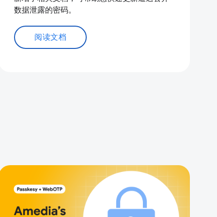
数据泄露的密码。
阅读文档