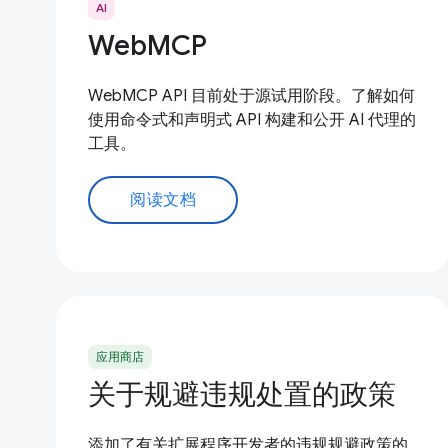
AI
WebMCP
WebMCP API 目前处于源试用阶段。了解如何
使用命令式和声明式 API 构建和公开 AI 代理的
工具。
阅读文档
应用商店
关于规避违规处置的政策
添加了有关扩展程序开发者的违规规避政策的