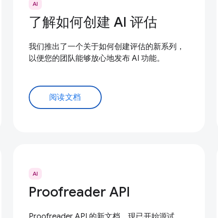
AI
了解如何创建 AI 评估
我们推出了一个关于如何创建评估的新系列，
以便您的团队能够放心地发布 AI 功能。
阅读文档
AI
Proofreader API
Proofreader API 的新文档，现已开始源试