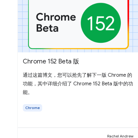
Chrome 152 Beta 版
通过这篇博文，您可以抢先了解下一版 Chrome 的
功能，其中详细介绍了 Chrome 152 Beta 版中的功
能。
Chrome
Rachel Andrew