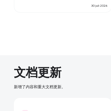
30 juli 2026
文档更新
新增了内容和重大文档更新。