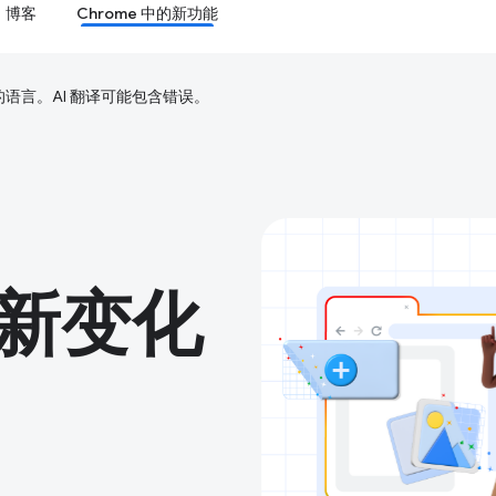
博客
Chrome 中的新功能
好的语言。AI 翻译可能包含错误。
的新变化